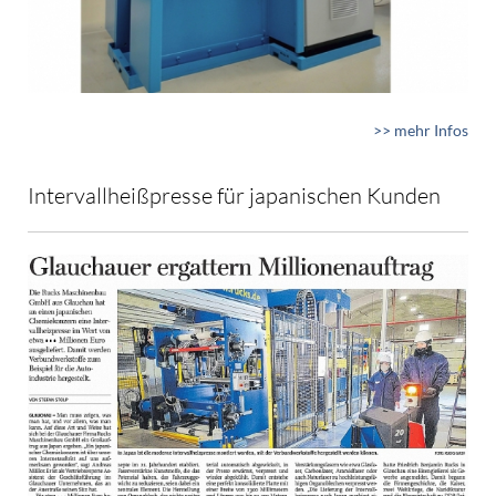
>> mehr Infos
Intervallheißpresse für japanischen Kunden