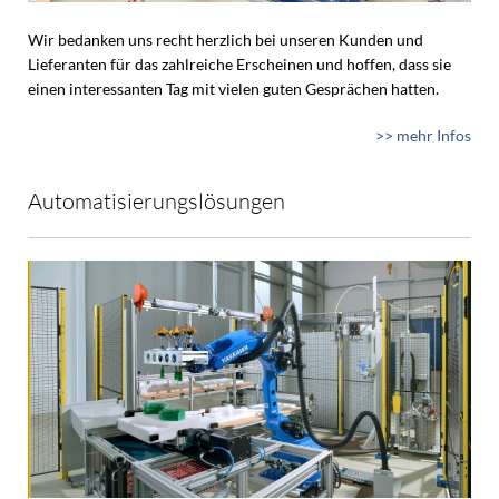
Wir bedanken uns recht herzlich bei unseren Kunden und
Lieferanten für das zahlreiche Erscheinen und hoffen, dass sie
einen interessanten Tag mit vielen guten Gesprächen hatten.
>> mehr Infos
Automatisierungslösungen