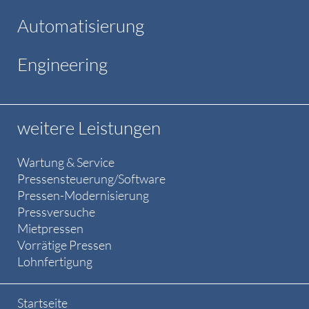
Automatisierung
Engineering
weitere Leistungen
Wartung & Service
Pressensteuerung/Software
Pressen-Modernisierung
Pressversuche
Mietpressen
Vorrätige Pressen
Lohnfertigung
Startseite