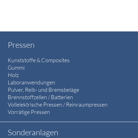
Pressen
Kunststoffe & Composites
Gummi
Holz
Laboranwendungen
Pulver, Reib- und Bremsbeläge
Brennstoffzellen / Batterien
Vollelektrische Pressen / Reinraumpressen
Vorrätige Pressen
Sonderanlagen