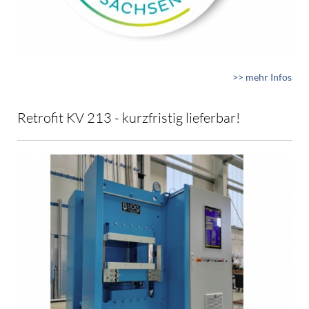
>> mehr Infos
Retrofit KV 213 - kurzfristig lieferbar!