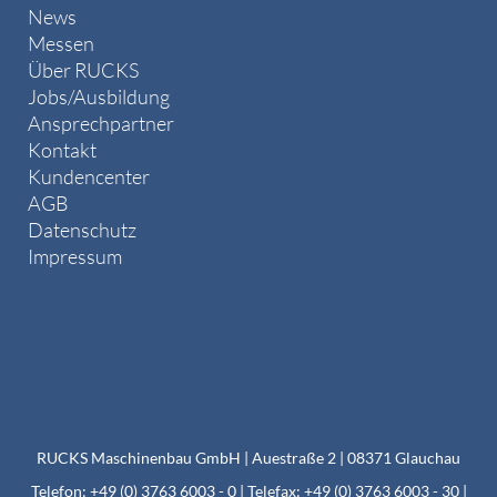
News
Messen
Über RUCKS
Jobs/Ausbildung
Ansprechpartner
Kontakt
Kundencenter
AGB
Datenschutz
Impressum
RUCKS Maschinenbau GmbH | Auestraße 2 | 08371 Glauchau
Telefon: +49 (0) 3763 6003 - 0 | Telefax: +49 (0) 3763 6003 - 30 |