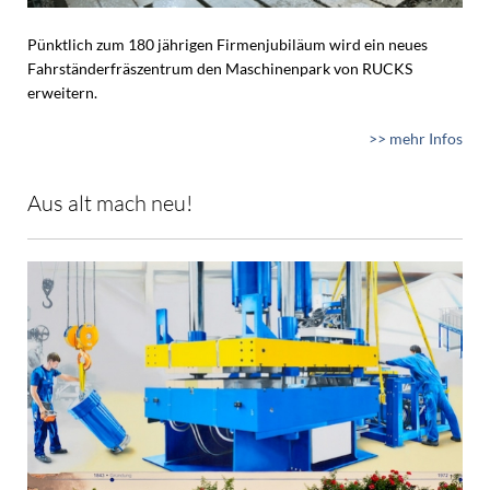
Pünktlich zum 180 jährigen Firmenjubiläum wird ein neues
Fahrständerfräszentrum den Maschinenpark von RUCKS
erweitern.
>> mehr Infos
Aus alt mach neu!