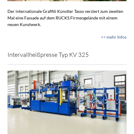
Der internationale Graffiti Künstler Tasso verziert zum zweiten
Mal eine Fassade auf dem RUCKS Firmengelände mit einem
neuen Kunstwerk.
>> mehr Infos
Intervallheißpresse Typ KV 325