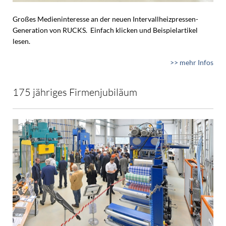
Großes Medieninteresse an der neuen Intervallheizpressen-
Generation von RUCKS. Einfach klicken und Beispielartikel
lesen.
>> mehr Infos
175 jähriges Firmenjubiläum