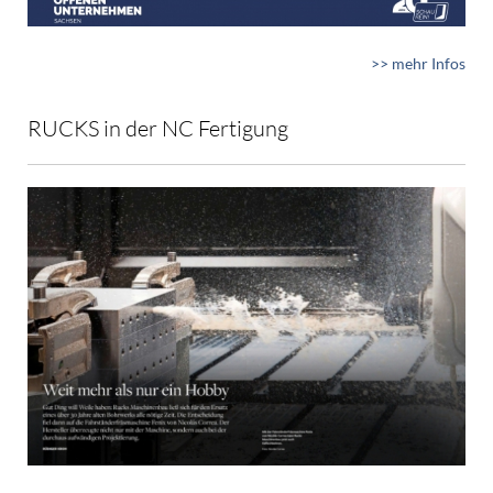
>> mehr Infos
RUCKS in der NC Fertigung