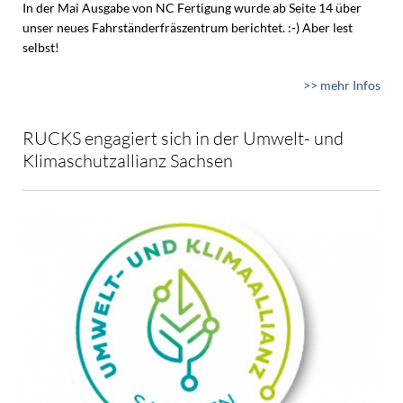
In der Mai Ausgabe von NC Fertigung wurde ab Seite 14 über
unser neues Fahrständerfräszentrum berichtet. :-) Aber lest
selbst!
>> mehr Infos
RUCKS engagiert sich in der Umwelt- und
Klimaschutzallianz Sachsen