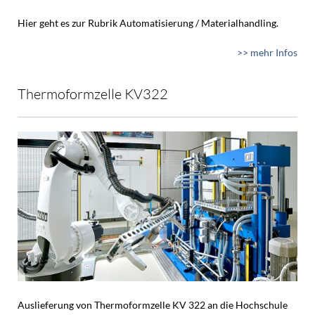
Hier geht es zur Rubrik Automatisierung / Materialhandling.
>> mehr Infos
Thermoformzelle KV322
Auslieferung von Thermoformzelle KV 322 an die Hochschule