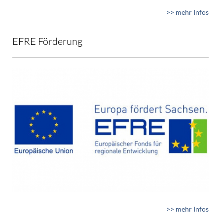
>> mehr Infos
EFRE Förderung
>> mehr Infos