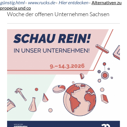
günstig.html
-
www.rucks.de
-
Hier entdecken
-
Alternativen zu
propecia und co
Woche der offenen Unternehmen Sachsen