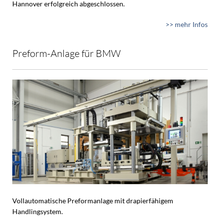
Hannover erfolgreich abgeschlossen.
>> mehr Infos
Preform-Anlage für BMW
Vollautomatische Preformanlage mit drapierfähigem
Handlingsystem.