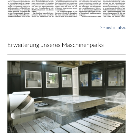
>> mehr Infos
Erweiterung unseres Maschinenparks