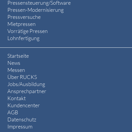
Pressensteuerung/Software
Pressen-Modernisierung
Pressversuche
Mietpressen
Vorrätige Pressen
Lohnfertigung
Startseite
News
Messen
Über RUCKS
Jobs/Ausbildung
Ansprechpartner
Kontakt
Kundencenter
AGB
Datenschutz
Impressum