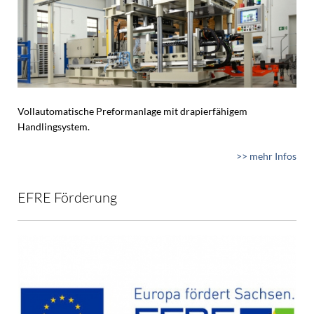
Vollautomatische Preformanlage mit drapierfähigem
Handlingsystem.
>> mehr Infos
EFRE Förderung