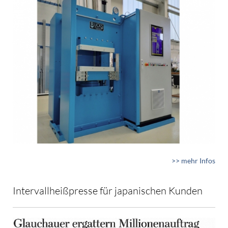
>> mehr Infos
Intervallheißpresse für japanischen Kunden