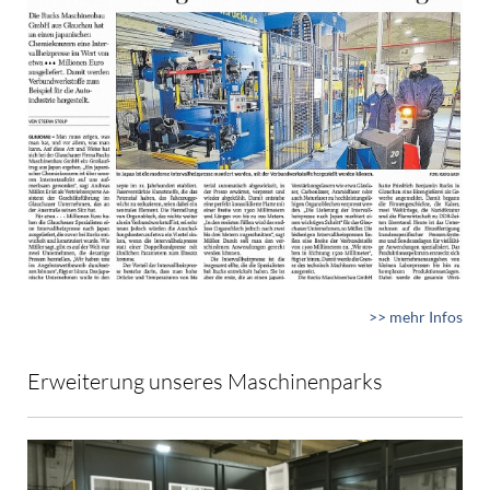
>> mehr Infos
Erweiterung unseres Maschinenparks