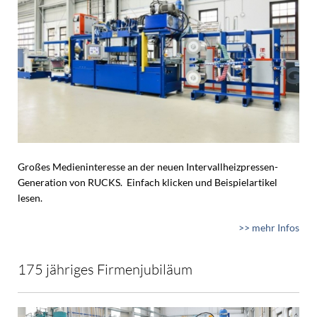
Großes Medieninteresse an der neuen Intervallheizpressen-
Generation von RUCKS. Einfach klicken und Beispielartikel
lesen.
>> mehr Infos
175 jähriges Firmenjubiläum