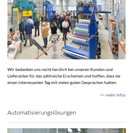
Wir bedanken uns recht herzlich bei unseren Kunden und
Lieferanten für das zahlreiche Erscheinen und hoffen, dass sie
einen interessanten Tag mit vielen guten Gesprächen hatten.
>> mehr Infos
Automatisierungslösungen