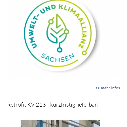
>> mehr Infos
Retrofit KV 213 - kurzfristig lieferbar!