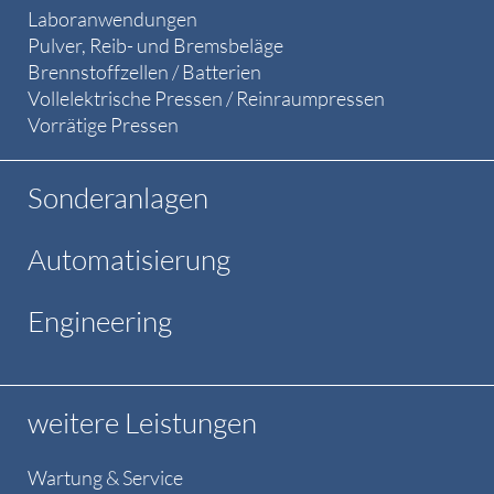
Laboranwendungen
Pulver, Reib- und Bremsbeläge
Brennstoffzellen / Batterien
Vollelektrische Pressen / Reinraumpressen
Vorrätige Pressen
Sonderanlagen
Automatisierung
Engineering
weitere Leistungen
Wartung & Service