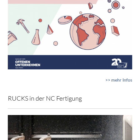
>> mehr Infos
RUCKS in der NC Fertigung