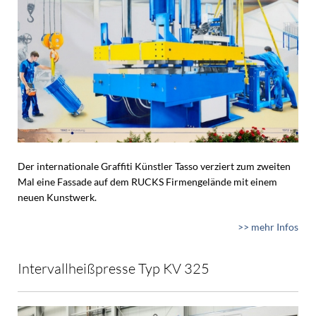
Der internationale Graffiti Künstler Tasso verziert zum zweiten
Mal eine Fassade auf dem RUCKS Firmengelände mit einem
neuen Kunstwerk.
>> mehr Infos
Intervallheißpresse Typ KV 325