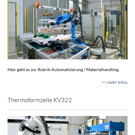
Hier geht es zur Rubrik Automatisierung / Materialhandling.
>> mehr Infos
Thermoformzelle KV322