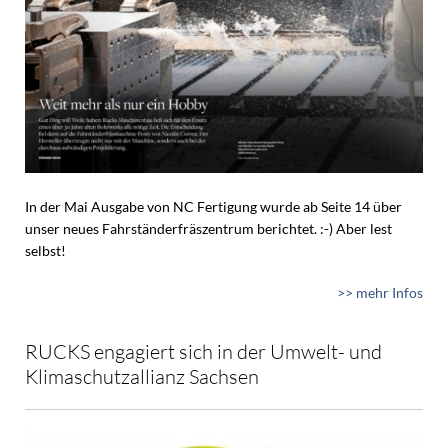
In der Mai Ausgabe von NC Fertigung wurde ab Seite 14 über
unser neues Fahrständerfräszentrum berichtet. :-) Aber lest
selbst!
>> mehr Infos
RUCKS engagiert sich in der Umwelt- und
Klimaschutzallianz Sachsen