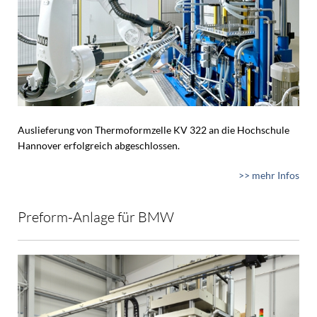
Auslieferung von Thermoformzelle KV 322 an die Hochschule
Hannover erfolgreich abgeschlossen.
>> mehr Infos
Preform-Anlage für BMW