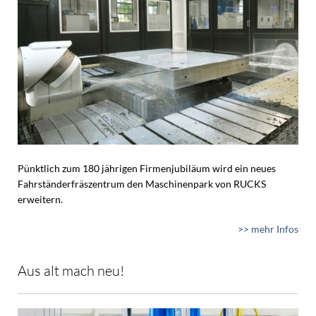
Pünktlich zum 180 jährigen Firmenjubiläum wird ein neues
Fahrständerfräszentrum den Maschinenpark von RUCKS
erweitern.
>> mehr Infos
Aus alt mach neu!