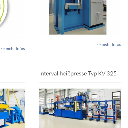
>> mehr Infos
>> mehr Infos
Intervallheißpresse Typ KV 325