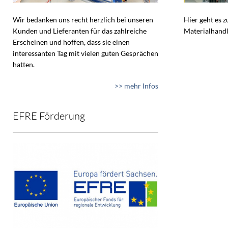
Wir bedanken uns recht herzlich bei unseren
Hier geht es 
Kunden und Lieferanten für das zahlreiche
Materialhandl
Erscheinen und hoffen, dass sie einen
interessanten Tag mit vielen guten Gesprächen
hatten.
>> mehr Infos
EFRE Förderung