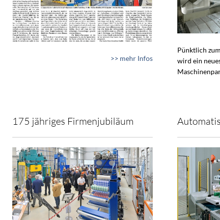
Pünktlich zum
>> mehr Infos
wird ein neue
Maschinenpar
175 jähriges Firmenjubiläum
Automatis