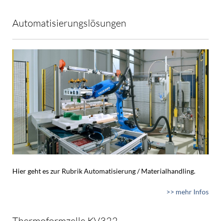
Automatisierungslösungen
Hier geht es zur Rubrik Automatisierung / Materialhandling.
>> mehr Infos
Thermoformzelle KV322