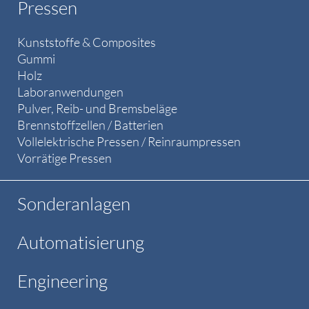
Pressen
Kunststoffe & Composites
Gummi
Holz
Laboranwendungen
Pulver, Reib- und Bremsbeläge
Brennstoffzellen / Batterien
Vollelektrische Pressen / Reinraumpressen
Vorrätige Pressen
Sonderanlagen
Automatisierung
Engineering