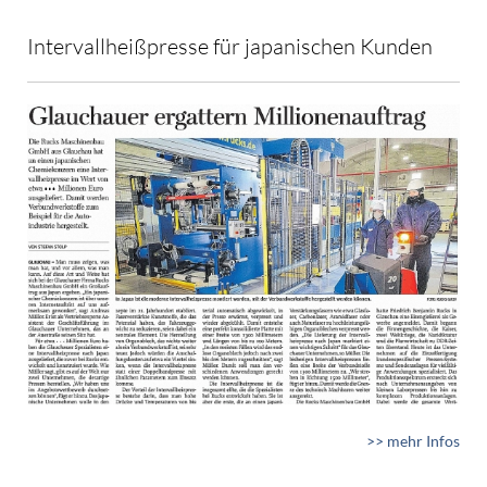
Intervallheißpresse für japanischen Kunden
>> mehr Infos