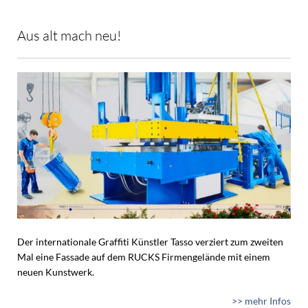
Aus alt mach neu!
Der internationale Graffiti Künstler Tasso verziert zum zweiten
Mal eine Fassade auf dem RUCKS Firmengelände mit einem
neuen Kunstwerk.
>> mehr Infos