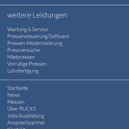
weitere Leistungen
Wartung & Service
Pressensteuerung/Software
Pressen-Modernisierung
Pressversuche
Mietpressen
Vorrätige Pressen
Lohnfertigung
Startseite
News
Messen
Über RUCKS
Jobs/Ausbildung
Ansprechpartner