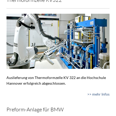
Auslieferung von Thermoformzelle KV 322 an die Hochschule
Hannover erfolgreich abgeschlossen.
>> mehr Infos
Preform-Anlage für BMW