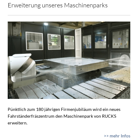
Erweiterung unseres Maschinenparks
Pünktlich zum 180 jährigen Firmenjubiläum wird ein neues
Fahrständerfräszentrum den Maschinenpark von RUCKS
erweitern.
>> mehr Infos