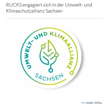
RUCKS engagiert sich in der Umwelt- und
Klimaschutzallianz Sachsen
>> mehr Infos