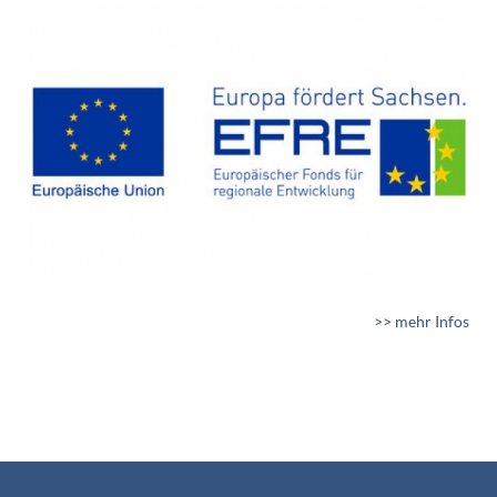
>> mehr Infos