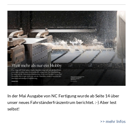
In der Mai Ausgabe von NC Fertigung wurde ab Seite 14 über
unser neues Fahrständerfräszentrum berichtet. :-) Aber lest
selbst!
>> mehr Infos