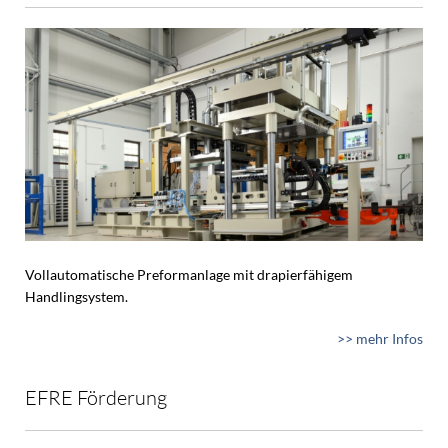
Vollautomatische Preformanlage mit drapierfähigem
Handlingsystem.
>> mehr Infos
EFRE Förderung