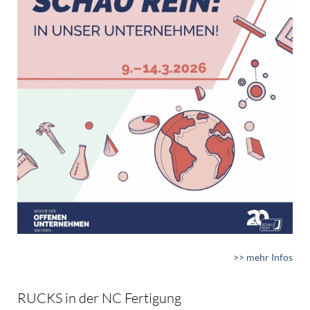
>> mehr Infos
RUCKS in der NC Fertigung