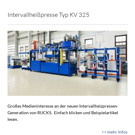
Intervallheißpresse Typ KV 325
Großes Medieninteresse an der neuen Intervallheizpressen-
Generation von RUCKS. Einfach klicken und Beispielartikel
lesen.
>> mehr Infos