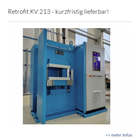
Retrofit KV 213 - kurzfristig lieferbar!
>> mehr Infos