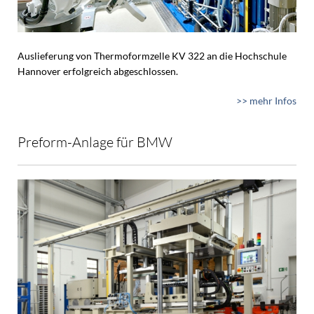
Auslieferung von Thermoformzelle KV 322 an die Hochschule
Hannover erfolgreich abgeschlossen.
>> mehr Infos
Preform-Anlage für BMW