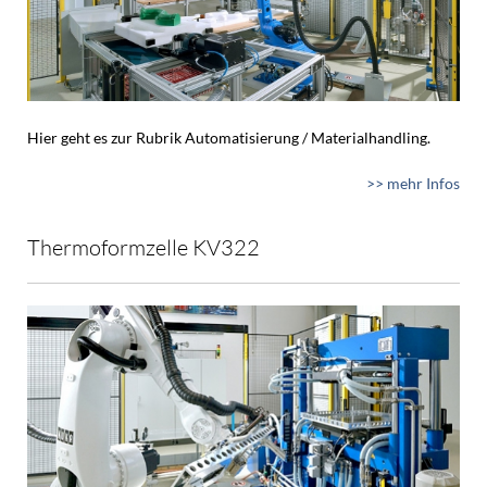
Hier geht es zur Rubrik Automatisierung / Materialhandling.
>> mehr Infos
Thermoformzelle KV322