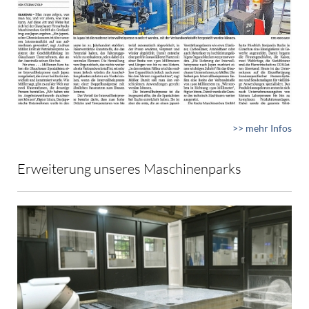
>> mehr Infos
Erweiterung unseres Maschinenparks