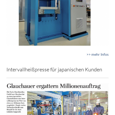
>> mehr Infos
Intervallheißpresse für japanischen Kunden