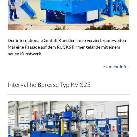
Der internationale Graffiti Künstler Tasso verziert zum zweiten
Mal eine Fassade auf dem RUCKS Firmengelände mit einem
neuen Kunstwerk.
>> mehr Infos
Intervallheißpresse Typ KV 325