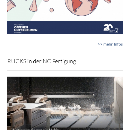
>> mehr Infos
RUCKS in der NC Fertigung