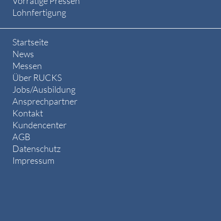
Vorrätige Pressen
Lohnfertigung
Startseite
News
Messen
Über RUCKS
Jobs/Ausbildung
Ansprechpartner
Kontakt
Kundencenter
AGB
Datenschutz
Impressum