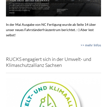
In der Mai Ausgabe von NC Fertigung wurde ab Seite 14 über
unser neues Fahrständerfräszentrum berichtet. :-) Aber lest
selbst!
>> mehr Infos
RUCKS engagiert sich in der Umwelt- und
Klimaschutzallianz Sachsen