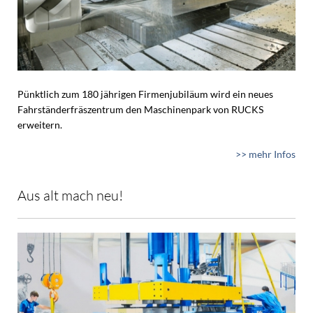
Pünktlich zum 180 jährigen Firmenjubiläum wird ein neues
Fahrständerfräszentrum den Maschinenpark von RUCKS
erweitern.
>> mehr Infos
Aus alt mach neu!