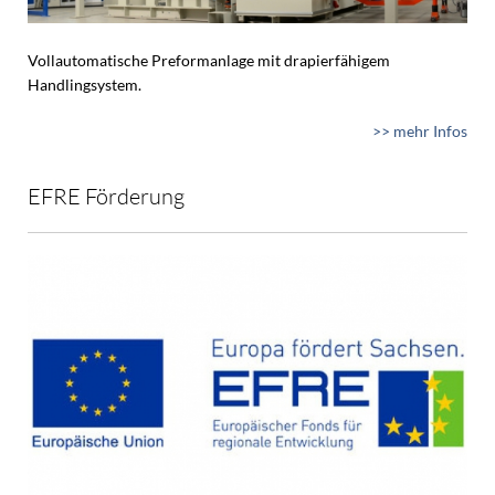
Vollautomatische Preformanlage mit drapierfähigem
Handlingsystem.
>> mehr Infos
EFRE Förderung