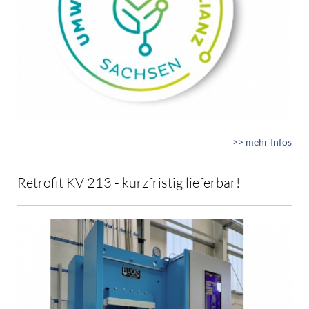
>> mehr Infos
Retrofit KV 213 - kurzfristig lieferbar!