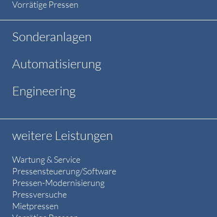
Vorrätige Pressen
Sonderanlagen
Automatisierung
Engineering
weitere Leistungen
Wartung & Service
Pressensteuerung/Software
Pressen-Modernisierung
Pressversuche
Mietpressen