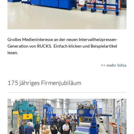
Großes Medieninteresse an der neuen Intervallheizpressen-
Generation von RUCKS. Einfach klicken und Beispielartikel
lesen.
>> mehr Infos
175 jähriges Firmenjubiläum