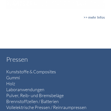
>> mehr Infos
Pressen
Kunststoffe & Composites
Gummi
Holz
Laboranwendungen
Pulver, Reib- und Bremsbeläge
Brennstoffzellen / Batterien
Vollelektrische Pressen / Reinraumpressen