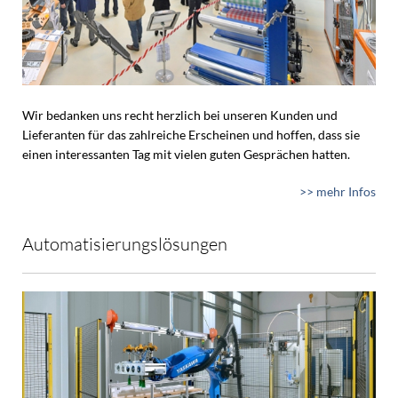
Wir bedanken uns recht herzlich bei unseren Kunden und
Lieferanten für das zahlreiche Erscheinen und hoffen, dass sie
einen interessanten Tag mit vielen guten Gesprächen hatten.
>> mehr Infos
Automatisierungslösungen