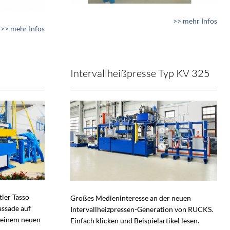
>> mehr Infos
>> mehr Infos
Intervallheißpresse Typ KV 325
tler Tasso
Großes Medieninteresse an der neuen
assade auf
Intervallheizpressen-Generation von RUCKS.
 einem neuen
Einfach klicken und Beispielartikel lesen.