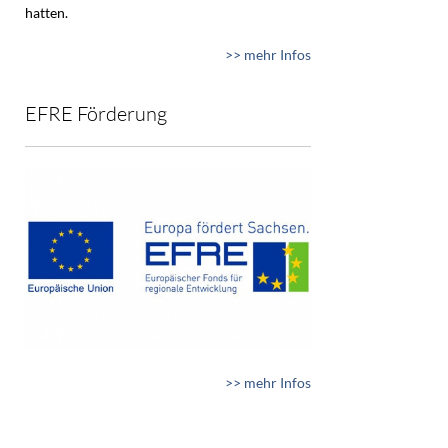
hatten.
>> mehr Infos
EFRE Förderung
>> mehr Infos