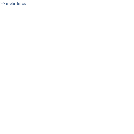
>> mehr Infos