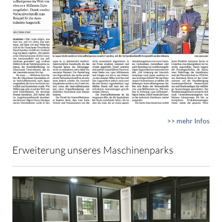
>> mehr Infos
Erweiterung unseres Maschinenparks