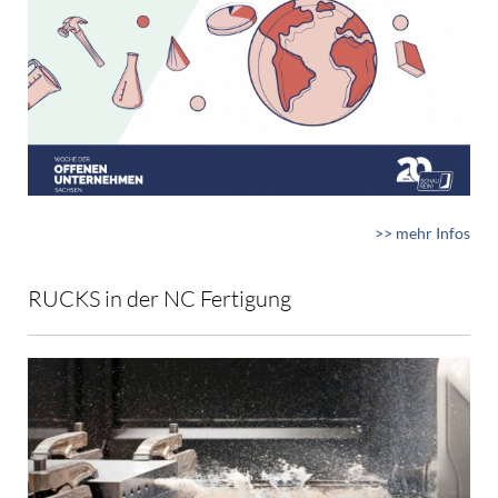
>> mehr Infos
RUCKS in der NC Fertigung