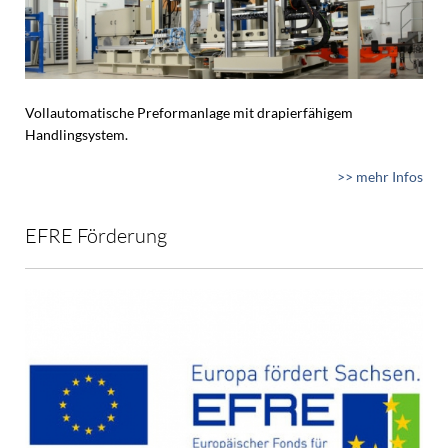
Vollautomatische Preformanlage mit drapierfähigem
Handlingsystem.
>> mehr Infos
EFRE Förderung