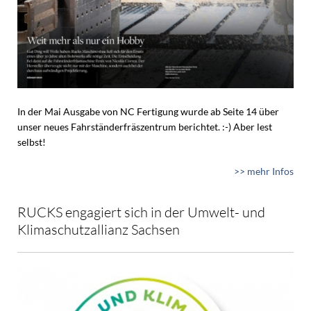
In der Mai Ausgabe von NC Fertigung wurde ab Seite 14 über
unser neues Fahrständerfräszentrum berichtet. :-) Aber lest
selbst!
>> mehr Infos
RUCKS engagiert sich in der Umwelt- und
Klimaschutzallianz Sachsen