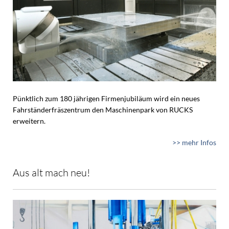
Pünktlich zum 180 jährigen Firmenjubiläum wird ein neues
Fahrständerfräszentrum den Maschinenpark von RUCKS
erweitern.
>> mehr Infos
Aus alt mach neu!