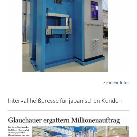
>> mehr Infos
Intervallheißpresse für japanischen Kunden