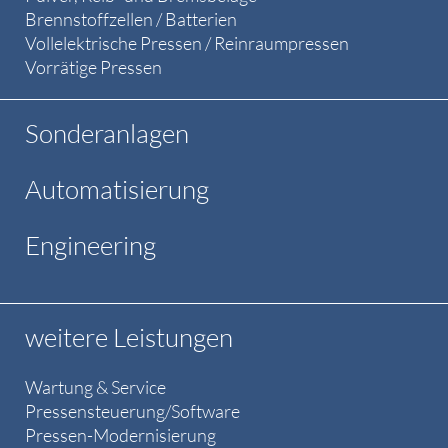
Brennstoffzellen / Batterien
Vollelektrische Pressen / Reinraumpressen
Vorrätige Pressen
Sonderanlagen
Automatisierung
Engineering
weitere Leistungen
Wartung & Service
Pressensteuerung/Software
Pressen-Modernisierung