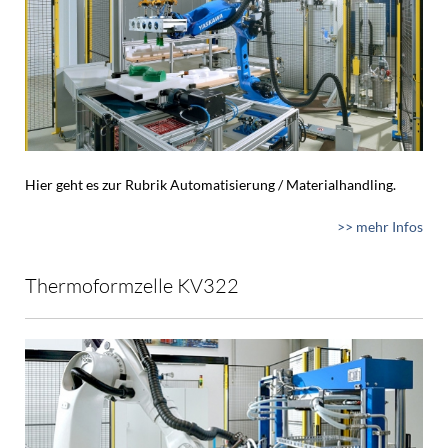
Hier geht es zur Rubrik Automatisierung / Materialhandling.
>> mehr Infos
Thermoformzelle KV322