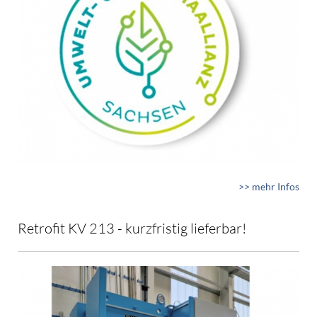
>> mehr Infos
Retrofit KV 213 - kurzfristig lieferbar!