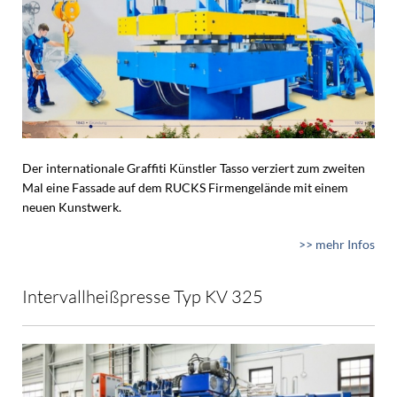
Der internationale Graffiti Künstler Tasso verziert zum zweiten
Mal eine Fassade auf dem RUCKS Firmengelände mit einem
neuen Kunstwerk.
>> mehr Infos
Intervallheißpresse Typ KV 325