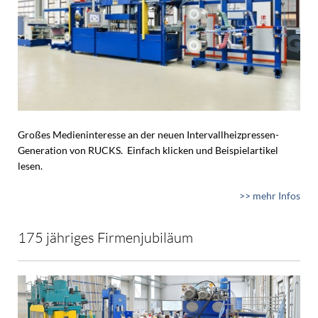
Großes Medieninteresse an der neuen Intervallheizpressen-
Generation von RUCKS. Einfach klicken und Beispielartikel
lesen.
>> mehr Infos
175 jähriges Firmenjubiläum