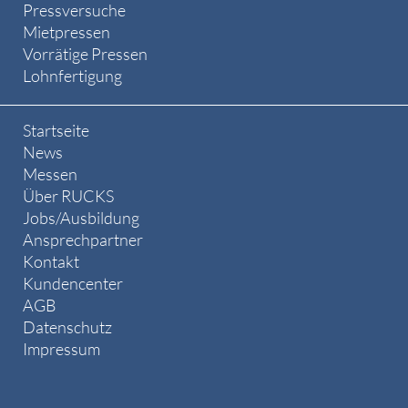
Pressversuche
Mietpressen
Vorrätige Pressen
Lohnfertigung
Startseite
News
Messen
Über RUCKS
Jobs/Ausbildung
Ansprechpartner
Kontakt
Kundencenter
AGB
Datenschutz
Impressum