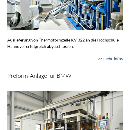
Auslieferung von Thermoformzelle KV 322 an die Hochschule
Hannover erfolgreich abgeschlossen.
>> mehr Infos
Preform-Anlage für BMW