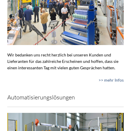
Wir bedanken uns recht herzlich bei unseren Kunden und
Lieferanten für das zahlreiche Erscheinen und hoffen, dass sie
einen interessanten Tag mit vielen guten Gesprächen hatten.
>> mehr Infos
Automatisierungslösungen