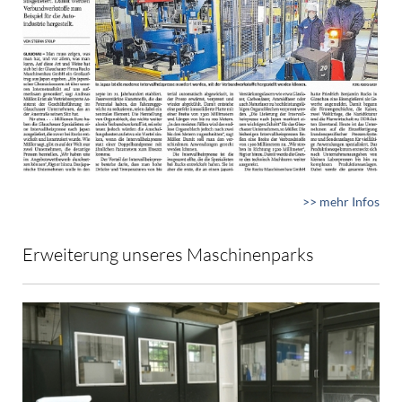
>> mehr Infos
Erweiterung unseres Maschinenparks