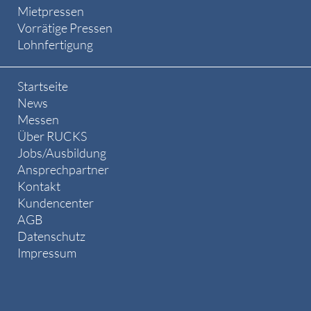
Mietpressen
Vorrätige Pressen
Lohnfertigung
Startseite
News
Messen
Über RUCKS
Jobs/Ausbildung
Ansprechpartner
Kontakt
Kundencenter
AGB
Datenschutz
Impressum