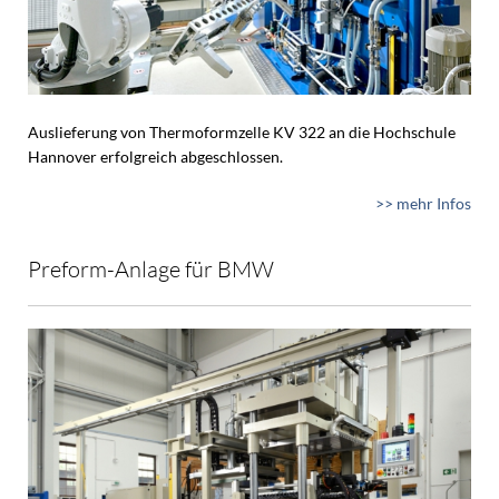
Auslieferung von Thermoformzelle KV 322 an die Hochschule
Hannover erfolgreich abgeschlossen.
>> mehr Infos
Preform-Anlage für BMW