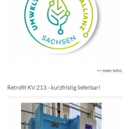
>> mehr Infos
Retrofit KV 213 - kurzfristig lieferbar!