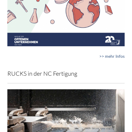
>> mehr Infos
RUCKS in der NC Fertigung