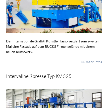
Der internationale Graffiti Künstler Tasso verziert zum zweiten
Mal eine Fassade auf dem RUCKS Firmengelände mit einem
neuen Kunstwerk.
>> mehr Infos
Intervallheißpresse Typ KV 325