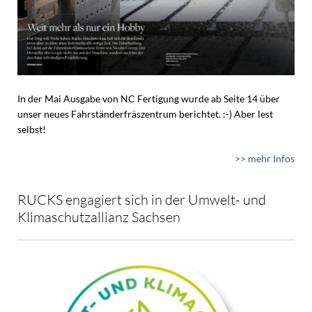
In der Mai Ausgabe von NC Fertigung wurde ab Seite 14 über
unser neues Fahrständerfräszentrum berichtet. :-) Aber lest
selbst!
>> mehr Infos
RUCKS engagiert sich in der Umwelt- und
Klimaschutzallianz Sachsen