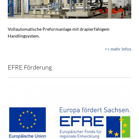
Vollautomatische Preformanlage mit drapierfähigem
Handlingsystem.
>> mehr Infos
EFRE Förderung