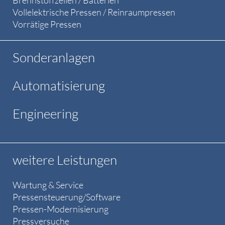
Brennstoffzellen / Batterien
Vollelektrische Pressen / Reinraumpressen
Vorrätige Pressen
Sonderanlagen
Automatisierung
Engineering
weitere Leistungen
Wartung & Service
Pressensteuerung/Software
Pressen-Modernisierung
Pressversuche