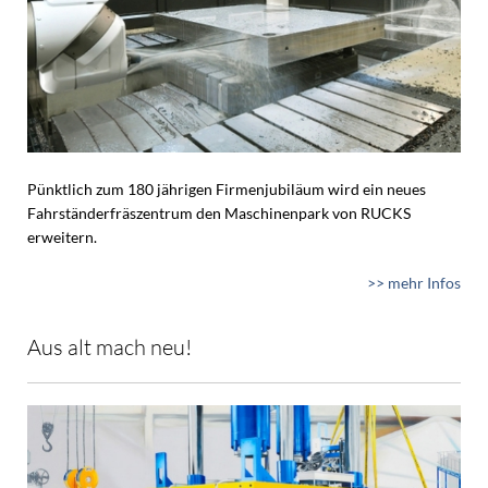
Pünktlich zum 180 jährigen Firmenjubiläum wird ein neues
Fahrständerfräszentrum den Maschinenpark von RUCKS
erweitern.
>> mehr Infos
Aus alt mach neu!