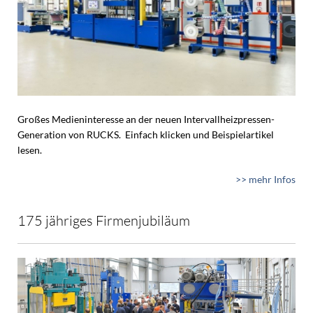
Großes Medieninteresse an der neuen Intervallheizpressen-
Generation von RUCKS. Einfach klicken und Beispielartikel
lesen.
>> mehr Infos
175 jähriges Firmenjubiläum