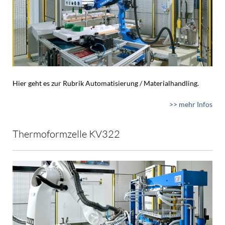
Hier geht es zur Rubrik Automatisierung / Materialhandling.
>> mehr Infos
Thermoformzelle KV322