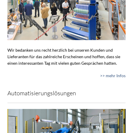
Wir bedanken uns recht herzlich bei unseren Kunden und
Lieferanten für das zahlreiche Erscheinen und hoffen, dass sie
einen interessanten Tag mit vielen guten Gesprächen hatten.
>> mehr Infos
Automatisierungslösungen