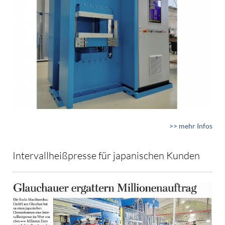
>> mehr Infos
Intervallheißpresse für japanischen Kunden