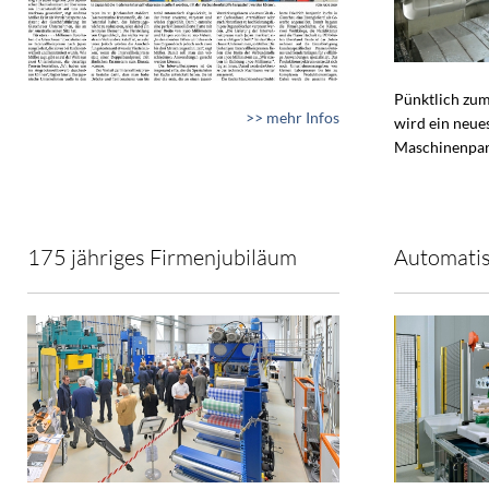
Pünktlich zum
>> mehr Infos
wird ein neue
Maschinenpar
175 jähriges Firmenjubiläum
Automatis