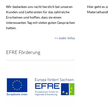
Wir bedanken uns recht herzlich bei unseren
Hier geht es 
Kunden und Lieferanten für das zahlreiche
Materialhandl
Erscheinen und hoffen, dass sie einen
interessanten Tag mit vielen guten Gesprächen
hatten.
>> mehr Infos
EFRE Förderung