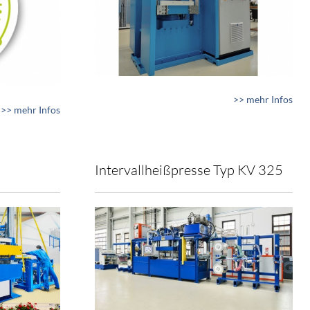
>> mehr Infos
>> mehr Infos
Intervallheißpresse Typ KV 325