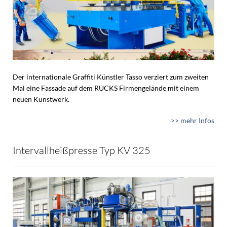
Der internationale Graffiti Künstler Tasso verziert zum zweiten
Mal eine Fassade auf dem RUCKS Firmengelände mit einem
neuen Kunstwerk.
>> mehr Infos
Intervallheißpresse Typ KV 325