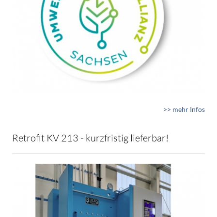
>> mehr Infos
Retrofit KV 213 - kurzfristig lieferbar!