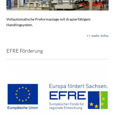
Vollautomatische Preformanlage mit drapierfähigem
Handlingsystem.
>> mehr Infos
EFRE Förderung