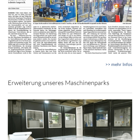
>> mehr Infos
Erweiterung unseres Maschinenparks