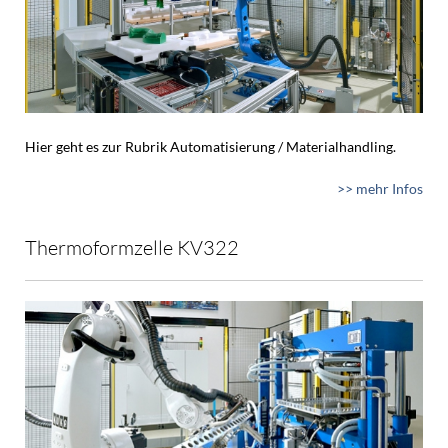
Hier geht es zur Rubrik Automatisierung / Materialhandling.
>> mehr Infos
Thermoformzelle KV322