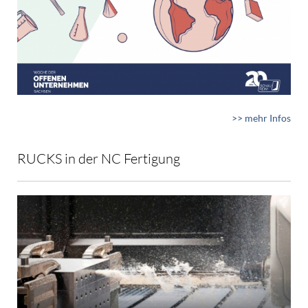
>> mehr Infos
RUCKS in der NC Fertigung