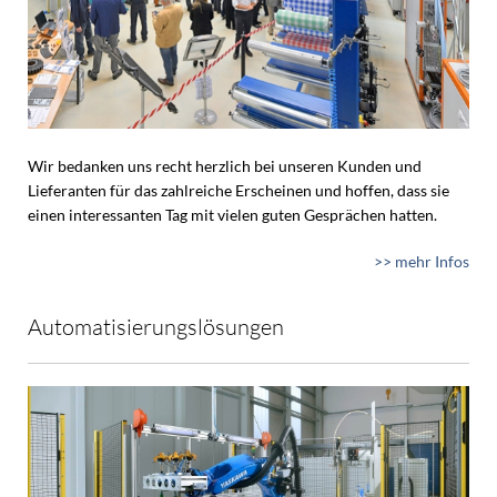
Wir bedanken uns recht herzlich bei unseren Kunden und
Lieferanten für das zahlreiche Erscheinen und hoffen, dass sie
einen interessanten Tag mit vielen guten Gesprächen hatten.
>> mehr Infos
Automatisierungslösungen