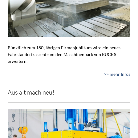
Pünktlich zum 180 jährigen Firmenjubiläum wird ein neues
Fahrständerfräszentrum den Maschinenpark von RUCKS
erweitern.
>> mehr Infos
Aus alt mach neu!