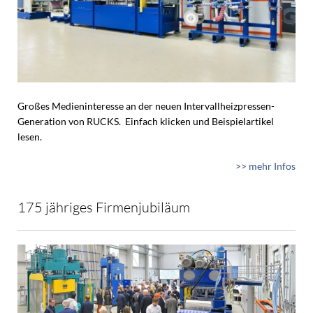
Großes Medieninteresse an der neuen Intervallheizpressen-
Generation von RUCKS. Einfach klicken und Beispielartikel
lesen.
>> mehr Infos
175 jähriges Firmenjubiläum