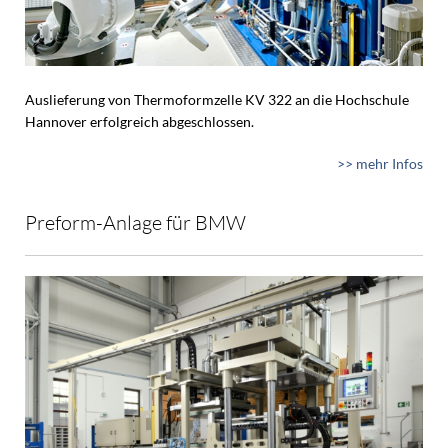
Auslieferung von Thermoformzelle KV 322 an die Hochschule
Hannover erfolgreich abgeschlossen.
>> mehr Infos
Preform-Anlage für BMW