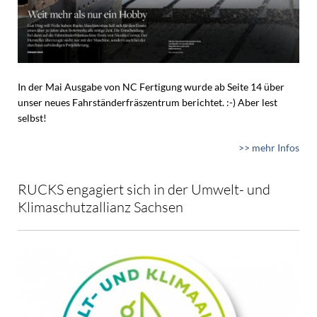
In der Mai Ausgabe von NC Fertigung wurde ab Seite 14 über
unser neues Fahrständerfräszentrum berichtet. :-) Aber lest
selbst!
>> mehr Infos
RUCKS engagiert sich in der Umwelt- und
Klimaschutzallianz Sachsen