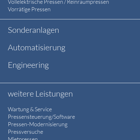
Vollelektrische Pressen / Reinraumpressen
Vorrätige Pressen
Sonderanlagen
Automatisierung
Engineering
weitere Leistungen
Wartung & Service
Pressensteuerung/Software
Pressen-Modernisierung
Pressversuche
Mietpressen