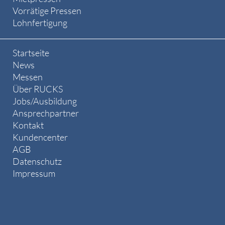
Vorrätige Pressen
Lohnfertigung
Startseite
News
Messen
Über RUCKS
Jobs/Ausbildung
Ansprechpartner
Kontakt
Kundencenter
AGB
Datenschutz
Impressum