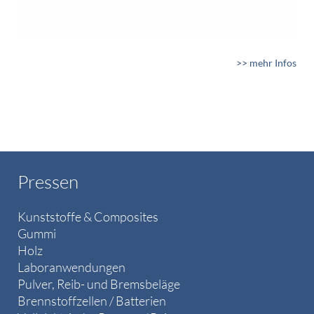
>> mehr Infos
Pressen
Kunststoffe & Composites
Gummi
Holz
Laboranwendungen
Pulver, Reib- und Bremsbeläge
Brennstoffzellen / Batterien