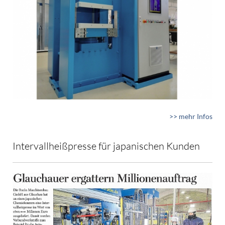
>> mehr Infos
Intervallheißpresse für japanischen Kunden