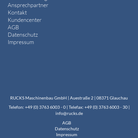
Ansprechpartner
Kontakt
Kundencenter
AGB
Datenschutz
Impressum
RUCKS Maschinenbau GmbH | Auestraße 2 | 08371 Glauchau
Telefon: +49 (0) 3763 6003 - 0 | Telefax: +49 (0) 3763 6003 - 30 |
info@rucks.de
AGB
Datenschutz
Impressum