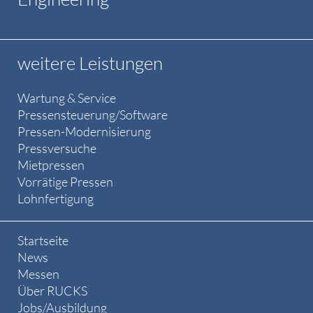
weitere Leistungen
Wartung & Service
Pressensteuerung/Software
Pressen-Modernisierung
Pressversuche
Mietpressen
Vorrätige Pressen
Lohnfertigung
Startseite
News
Messen
Über RUCKS
Jobs/Ausbildung