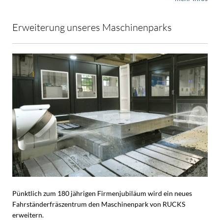
Erweiterung unseres Maschinenparks
Pünktlich zum 180 jährigen Firmenjubiläum wird ein neues
Fahrständerfräszentrum den Maschinenpark von RUCKS
erweitern.