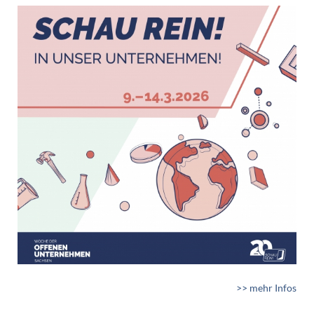
>> mehr Infos