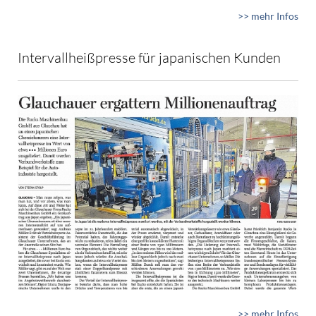
>> mehr Infos
Intervallheißpresse für japanischen Kunden
>> mehr Infos