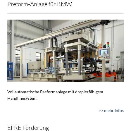
Preform-Anlage für BMW
Vollautomatische Preformanlage mit drapierfähigem
Handlingsystem.
>> mehr Infos
EFRE Förderung