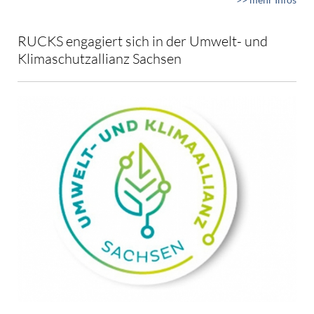
RUCKS engagiert sich in der Umwelt- und
Klimaschutzallianz Sachsen