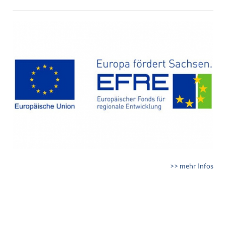
>> mehr Infos