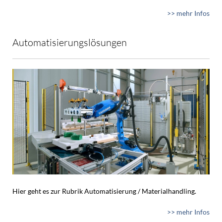
>> mehr Infos
Automatisierungslösungen
Hier geht es zur Rubrik Automatisierung / Materialhandling.
>> mehr Infos