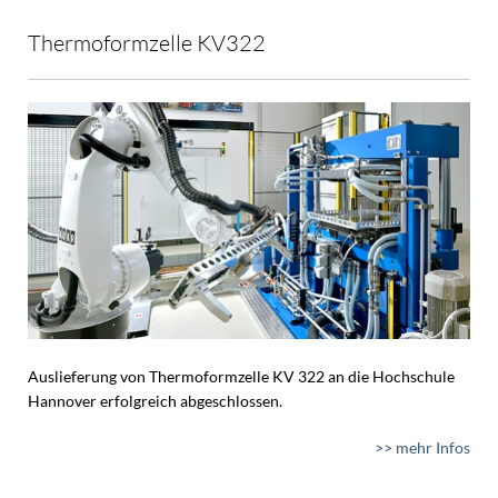
Thermoformzelle KV322
Auslieferung von Thermoformzelle KV 322 an die Hochschule
Hannover erfolgreich abgeschlossen.
>> mehr Infos