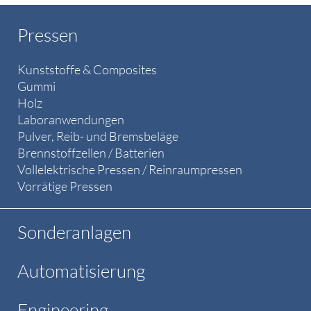
Pressen
Kunststoffe & Composites
Gummi
Holz
Laboranwendungen
Pulver, Reib- und Bremsbeläge
Brennstoffzellen / Batterien
Vollelektrische Pressen / Reinraumpressen
Vorrätige Pressen
Sonderanlagen
Automatisierung
Engineering