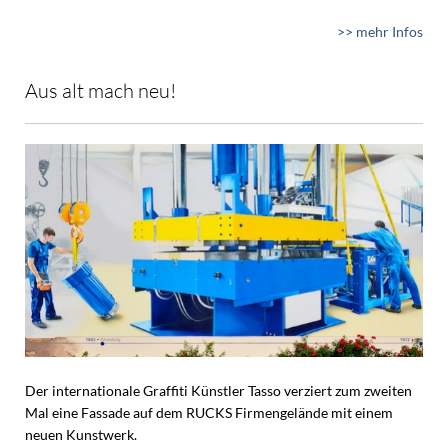
>> mehr Infos
Aus alt mach neu!
Der internationale Graffiti Künstler Tasso verziert zum zweiten
Mal eine Fassade auf dem RUCKS Firmengelände mit einem
neuen Kunstwerk.