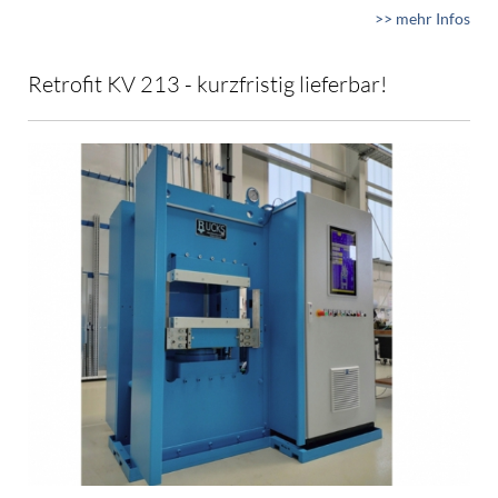
>> mehr Infos
Retrofit KV 213 - kurzfristig lieferbar!