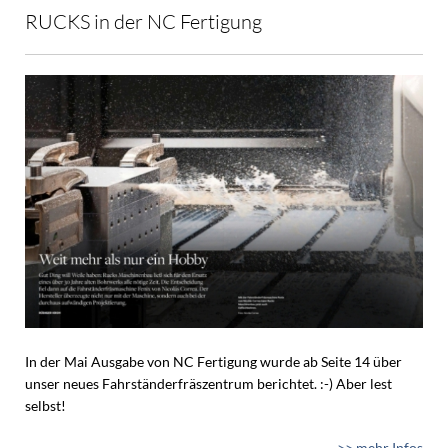
RUCKS in der NC Fertigung
In der Mai Ausgabe von NC Fertigung wurde ab Seite 14 über
unser neues Fahrständerfräszentrum berichtet. :-) Aber lest
selbst!
>> mehr Infos