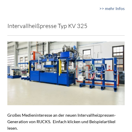
>> mehr Infos
Intervallheißpresse Typ KV 325
Großes Medieninteresse an der neuen Intervallheizpressen-
Generation von RUCKS. Einfach klicken und Beispielartikel
lesen.