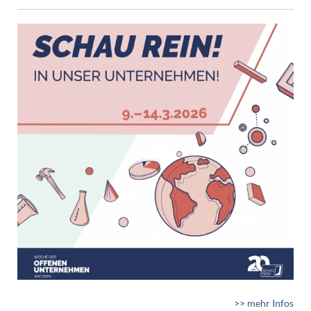
>> mehr Infos