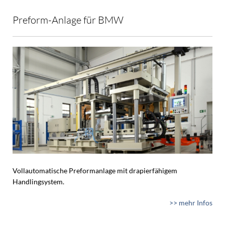
Preform-Anlage für BMW
Vollautomatische Preformanlage mit drapierfähigem
Handlingsystem.
>> mehr Infos