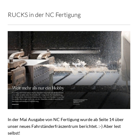
RUCKS in der NC Fertigung
In der Mai Ausgabe von NC Fertigung wurde ab Seite 14 über
unser neues Fahrständerfräszentrum berichtet. :-) Aber lest
selbst!