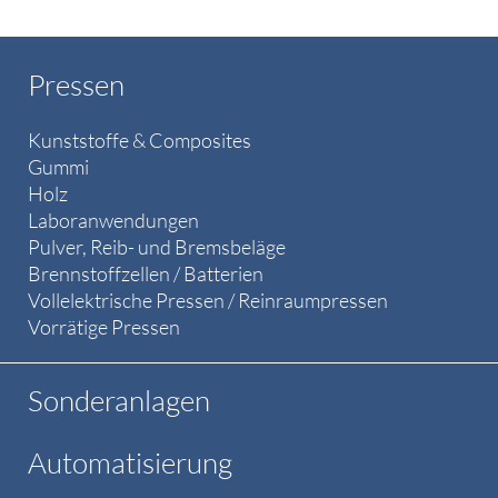
Pressen
Kunststoffe & Composites
Gummi
Holz
Laboranwendungen
Pulver, Reib- und Bremsbeläge
Brennstoffzellen / Batterien
Vollelektrische Pressen / Reinraumpressen
Vorrätige Pressen
Sonderanlagen
Automatisierung