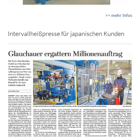
>> mehr Infos
Intervallheißpresse für japanischen Kunden