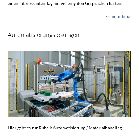
einen interessanten Tag mit vielen guten Gesprächen hatten.
>> mehr Infos
Automatisierungslösungen
Hier geht es zur Rubrik Automatisierung / Materialhandling.