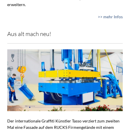
erweitern.
>> mehr Infos
Aus alt mach neu!
Der internationale Graffiti Künstler Tasso verziert zum zweiten
Mal eine Fassade auf dem RUCKS Firmengelände mit einem