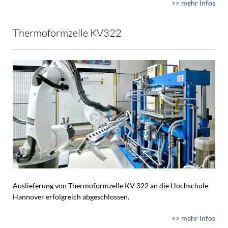
>> mehr Infos
Thermoformzelle KV322
Auslieferung von Thermoformzelle KV 322 an die Hochschule
Hannover erfolgreich abgeschlossen.
>> mehr Infos