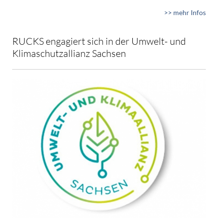
>> mehr Infos
RUCKS engagiert sich in der Umwelt- und
Klimaschutzallianz Sachsen