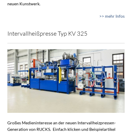
neuen Kunstwerk.
>> mehr Infos
Intervallheißpresse Typ KV 325
Großes Medieninteresse an der neuen Intervallheizpressen-
Generation von RUCKS. Einfach klicken und Beispielartikel