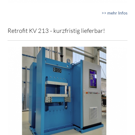
>> mehr Infos
Retrofit KV 213 - kurzfristig lieferbar!