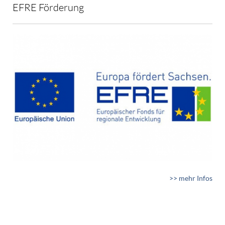
EFRE Förderung
>> mehr Infos