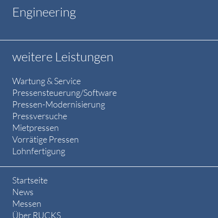
Engineering
weitere Leistungen
Wartung & Service
Pressensteuerung/Software
Pressen-Modernisierung
Pressversuche
Mietpressen
Vorrätige Pressen
Lohnfertigung
Startseite
News
Messen
Über RUCKS