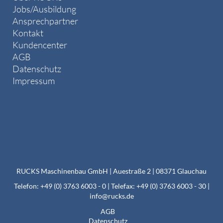
Jobs/Ausbildung
Ansprechpartner
Kontakt
Kundencenter
AGB
Datenschutz
Impressum
RUCKS Maschinenbau GmbH | Auestraße 2 | 08371 Glauchau
Telefon: +49 (0) 3763 6003 - 0 | Telefax: +49 (0) 3763 6003 - 30 |
info@rucks.de
AGB
Datenschutz