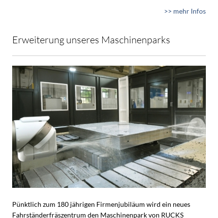
>> mehr Infos
Erweiterung unseres Maschinenparks
Pünktlich zum 180 jährigen Firmenjubiläum wird ein neues
Fahrständerfräszentrum den Maschinenpark von RUCKS