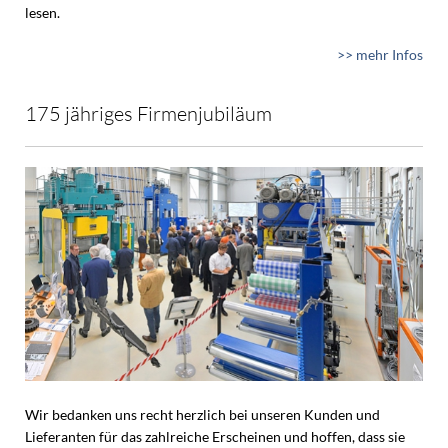
lesen.
>> mehr Infos
175 jähriges Firmenjubiläum
Wir bedanken uns recht herzlich bei unseren Kunden und
Lieferanten für das zahlreiche Erscheinen und hoffen, dass sie