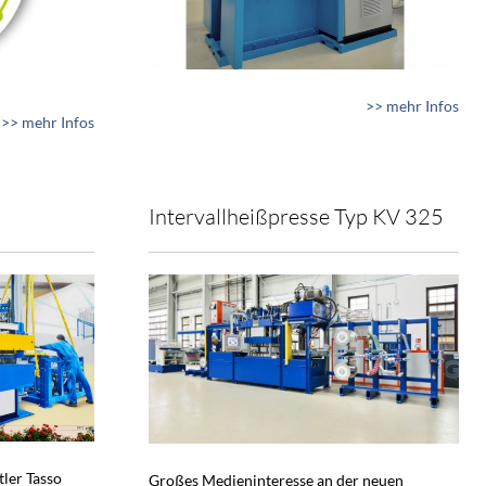
>> mehr Infos
>> mehr Infos
Intervallheißpresse Typ KV 325
tler Tasso
Großes Medieninteresse an der neuen