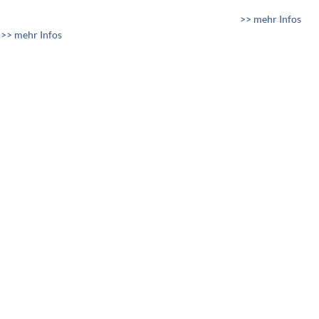
>> mehr Infos
>> mehr Infos