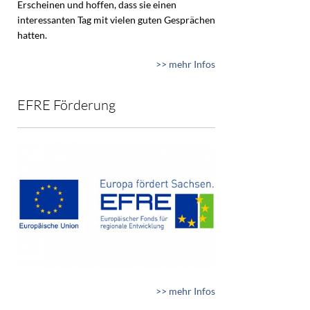
Erscheinen und hoffen, dass sie einen
interessanten Tag mit vielen guten Gesprächen
hatten.
>> mehr Infos
EFRE Förderung
>> mehr Infos