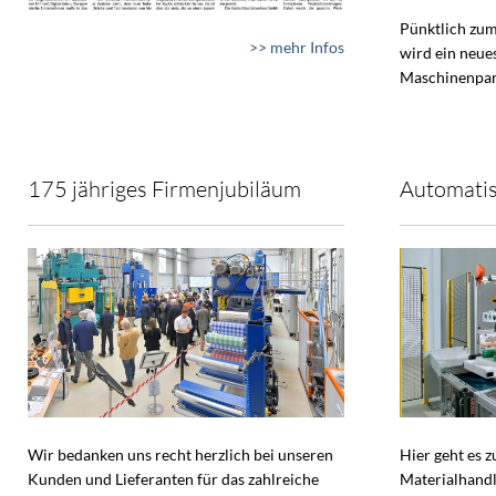
Pünktlich zum
>> mehr Infos
wird ein neue
Maschinenpar
175 jähriges Firmenjubiläum
Automatis
Wir bedanken uns recht herzlich bei unseren
Hier geht es 
Kunden und Lieferanten für das zahlreiche
Materialhandl