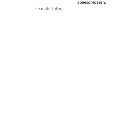
abgeschlossen.
>> mehr Infos