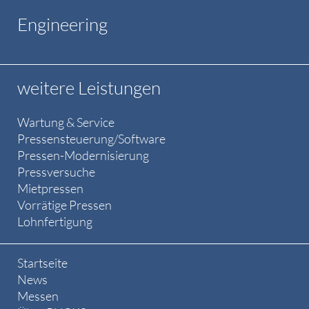
Engineering
weitere Leistungen
Wartung & Service
Pressensteuerung/Software
Pressen-Modernisierung
Pressversuche
Mietpressen
Vorrätige Pressen
Lohnfertigung
Startseite
News
Messen