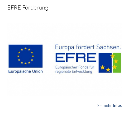
EFRE Förderung
>> mehr Infos