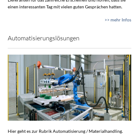
einen interessanten Tag mit vielen guten Gesprächen hatten.
>> mehr Infos
Automatisierungslösungen
Hier geht es zur Rubrik Automatisierung / Materialhandling.