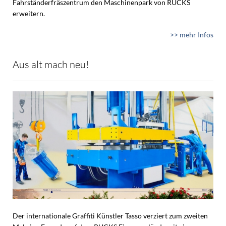
Fahrständerfräszentrum den Maschinenpark von RUCKS
erweitern.
>> mehr Infos
Aus alt mach neu!
Der internationale Graffiti Künstler Tasso verziert zum zweiten