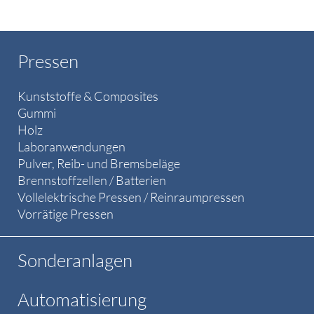
Pressen
Kunststoffe & Composites
Gummi
Holz
Laboranwendungen
Pulver, Reib- und Bremsbeläge
Brennstoffzellen / Batterien
Vollelektrische Pressen / Reinraumpressen
Vorrätige Pressen
Sonderanlagen
Automatisierung