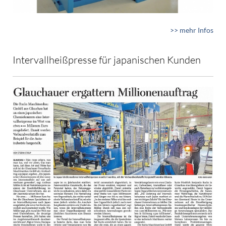
>> mehr Infos
Intervallheißpresse für japanischen Kunden