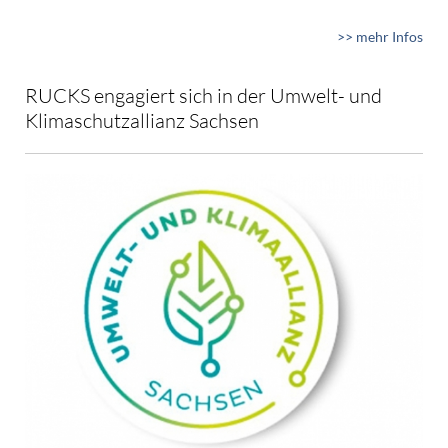
>> mehr Infos
RUCKS engagiert sich in der Umwelt- und
Klimaschutzallianz Sachsen