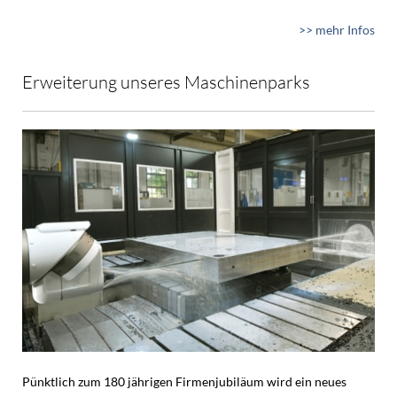
>> mehr Infos
Erweiterung unseres Maschinenparks
Pünktlich zum 180 jährigen Firmenjubiläum wird ein neues