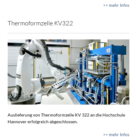
>> mehr Infos
Thermoformzelle KV322
Auslieferung von Thermoformzelle KV 322 an die Hochschule
Hannover erfolgreich abgeschlossen.
>> mehr Infos