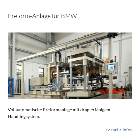
Preform-Anlage für BMW
Vollautomatische Preformanlage mit drapierfähigem
Handlingsystem.
>> mehr Infos