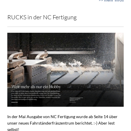
RUCKS in der NC Fertigung
In der Mai Ausgabe von NC Fertigung wurde ab Seite 14 über
unser neues Fahrständerfräszentrum berichtet. :-) Aber lest
selbst!