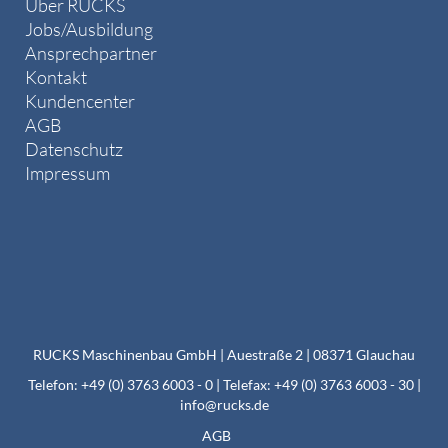
Über RUCKS
Jobs/Ausbildung
Ansprechpartner
Kontakt
Kundencenter
AGB
Datenschutz
Impressum
RUCKS Maschinenbau GmbH | Auestraße 2 | 08371 Glauchau
Telefon: +49 (0) 3763 6003 - 0 | Telefax: +49 (0) 3763 6003 - 30 |
info@rucks.de
AGB