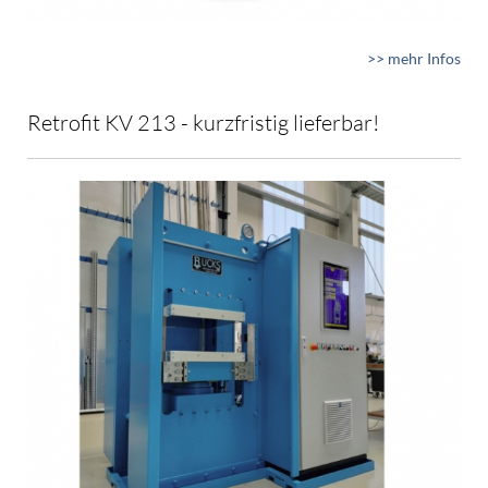
>> mehr Infos
Retrofit KV 213 - kurzfristig lieferbar!