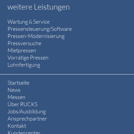
weitere Leistungen
Wartung & Service
Pressensteuerung/Software
Pressen-Modernisierung
Pressversuche
Mietpressen
Vorrätige Pressen
Lohnfertigung
Startseite
News
Messen
Über RUCKS
Jobs/Ausbildung
Ansprechpartner
Kontakt
Kundencenter