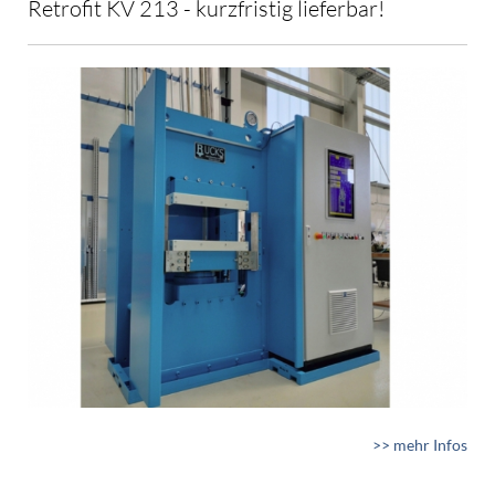
Retrofit KV 213 - kurzfristig lieferbar!
>> mehr Infos