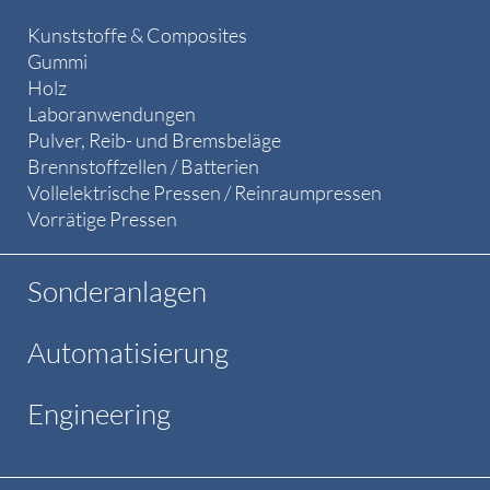
Kunststoffe & Composites
Gummi
Holz
Laboranwendungen
Pulver, Reib- und Bremsbeläge
Brennstoffzellen / Batterien
Vollelektrische Pressen / Reinraumpressen
Vorrätige Pressen
Sonderanlagen
Automatisierung
Engineering