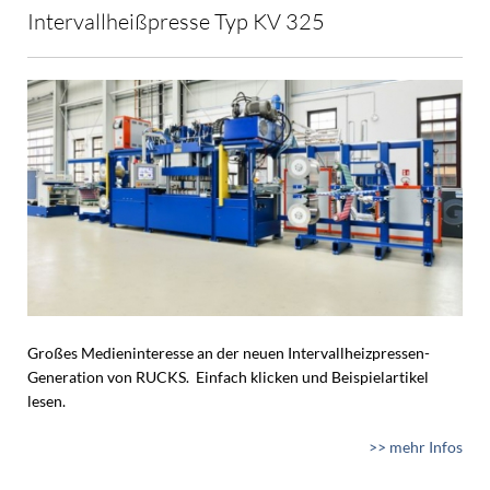
Intervallheißpresse Typ KV 325
Großes Medieninteresse an der neuen Intervallheizpressen-
Generation von RUCKS. Einfach klicken und Beispielartikel
lesen.
>> mehr Infos