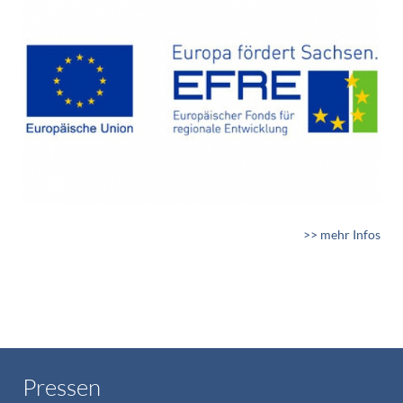
>> mehr Infos
Pressen