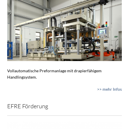
Vollautomatische Preformanlage mit drapierfähigem
Handlingsystem.
>> mehr Infos
EFRE Förderung