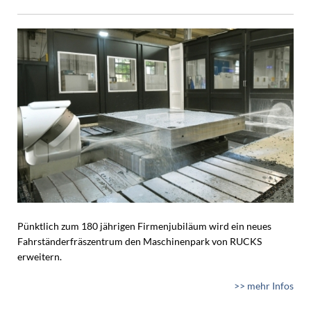
Pünktlich zum 180 jährigen Firmenjubiläum wird ein neues
Fahrständerfräszentrum den Maschinenpark von RUCKS
erweitern.
>> mehr Infos