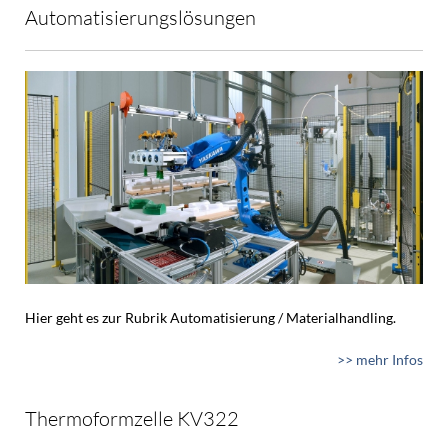
Automatisierungslösungen
Hier geht es zur Rubrik Automatisierung / Materialhandling.
>> mehr Infos
Thermoformzelle KV322