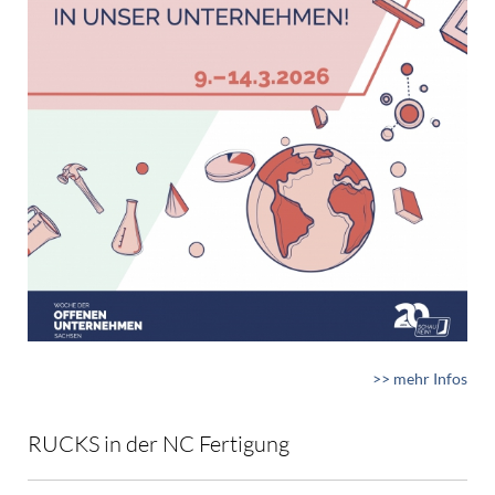
>> mehr Infos
RUCKS in der NC Fertigung