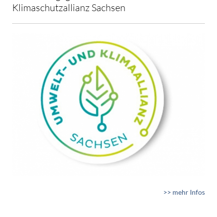
Klimaschutzallianz Sachsen
>> mehr Infos