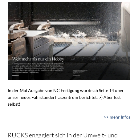
In der Mai Ausgabe von NC Fertigung wurde ab Seite 14 über
unser neues Fahrständerfräszentrum berichtet. :-) Aber lest
selbst!
>> mehr Infos
RUCKS engagiert sich in der Umwelt- und