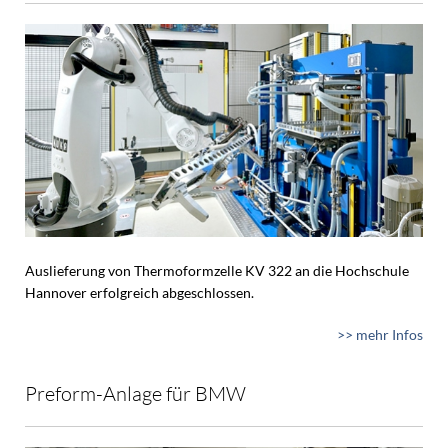
Auslieferung von Thermoformzelle KV 322 an die Hochschule
Hannover erfolgreich abgeschlossen.
>> mehr Infos
Preform-Anlage für BMW