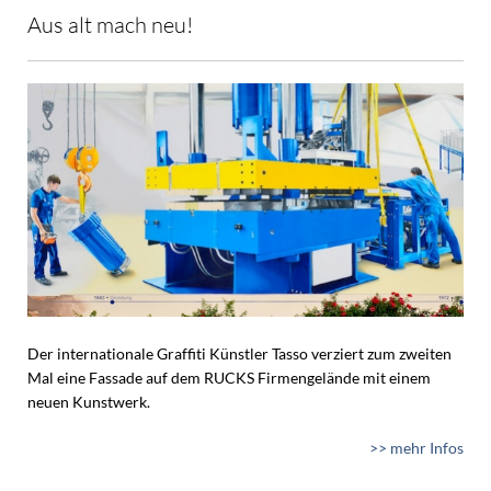
Aus alt mach neu!
Der internationale Graffiti Künstler Tasso verziert zum zweiten
Mal eine Fassade auf dem RUCKS Firmengelände mit einem
neuen Kunstwerk.
>> mehr Infos