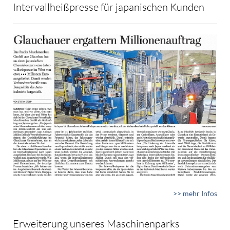
Intervallheißpresse für japanischen Kunden
>> mehr Infos
Erweiterung unseres Maschinenparks