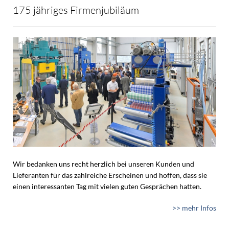
175 jähriges Firmenjubiläum
Wir bedanken uns recht herzlich bei unseren Kunden und
Lieferanten für das zahlreiche Erscheinen und hoffen, dass sie
einen interessanten Tag mit vielen guten Gesprächen hatten.
>> mehr Infos