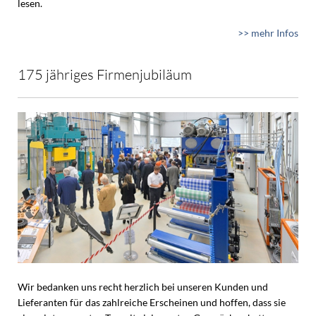
lesen.
>> mehr Infos
175 jähriges Firmenjubiläum
Wir bedanken uns recht herzlich bei unseren Kunden und
Lieferanten für das zahlreiche Erscheinen und hoffen, dass sie