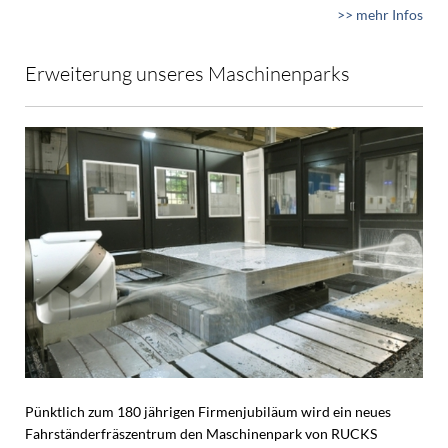
>> mehr Infos
Erweiterung unseres Maschinenparks
Pünktlich zum 180 jährigen Firmenjubiläum wird ein neues
Fahrständerfräszentrum den Maschinenpark von RUCKS