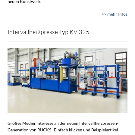
neuen Kunstwerk.
>> mehr Infos
Intervallheißpresse Typ KV 325
Großes Medieninteresse an der neuen Intervallheizpressen-
Generation von RUCKS. Einfach klicken und Beispielartikel