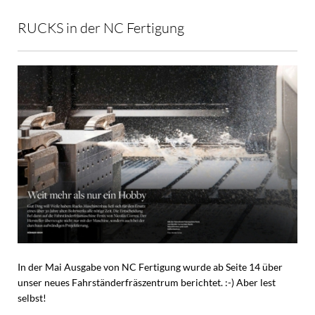
RUCKS in der NC Fertigung
In der Mai Ausgabe von NC Fertigung wurde ab Seite 14 über
unser neues Fahrständerfräszentrum berichtet. :-) Aber lest
selbst!