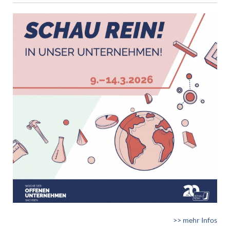
>> mehr Infos