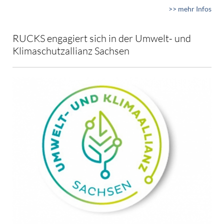
>> mehr Infos
RUCKS engagiert sich in der Umwelt- und
Klimaschutzallianz Sachsen