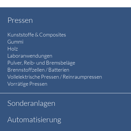
Pressen
Kunststoffe & Composites
Gummi
Holz
Laboranwendungen
Pulver, Reib- und Bremsbeläge
Brennstoffzellen / Batterien
Vollelektrische Pressen / Reinraumpressen
Vorrätige Pressen
Sonderanlagen
Automatisierung