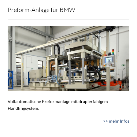
Preform-Anlage für BMW
Vollautomatische Preformanlage mit drapierfähigem
Handlingsystem.
>> mehr Infos