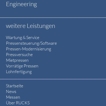
Engineering
weitere Leistungen
Wartung & Service
Pressensteuerung/Software
Pressen-Modernisierung
Pressversuche
Mietpressen
Vorrätige Pressen
Lohnfertigung
Startseite
News
Messen
Über RUCKS