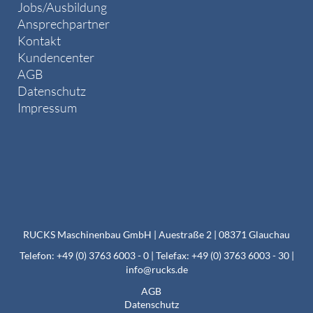
Jobs/Ausbildung
Ansprechpartner
Kontakt
Kundencenter
AGB
Datenschutz
Impressum
RUCKS Maschinenbau GmbH | Auestraße 2 | 08371 Glauchau
Telefon: +49 (0) 3763 6003 - 0 | Telefax: +49 (0) 3763 6003 - 30 |
info@rucks.de
AGB
Datenschutz