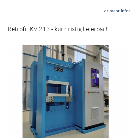
>> mehr Infos
Retrofit KV 213 - kurzfristig lieferbar!