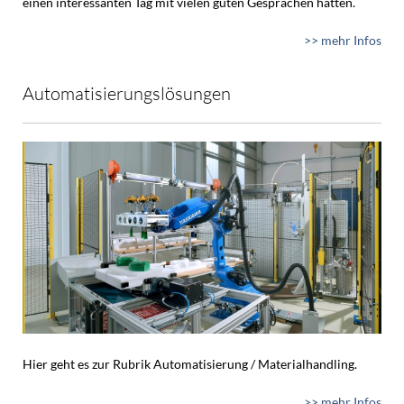
einen interessanten Tag mit vielen guten Gesprächen hatten.
>> mehr Infos
Automatisierungslösungen
Hier geht es zur Rubrik Automatisierung / Materialhandling.
>> mehr Infos