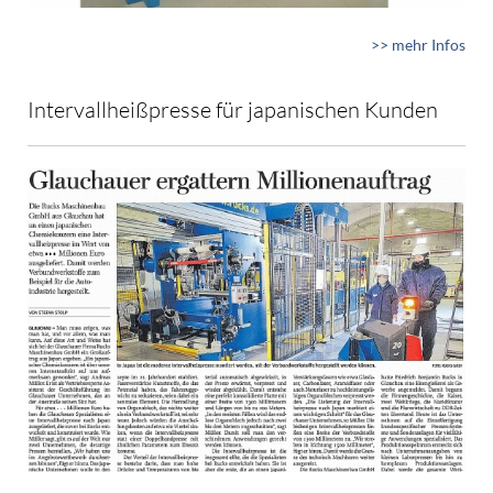
>> mehr Infos
Intervallheißpresse für japanischen Kunden