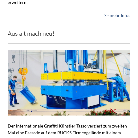
erweitern.
>> mehr Infos
Aus alt mach neu!
Der internationale Graffiti Künstler Tasso verziert zum zweiten
Mal eine Fassade auf dem RUCKS Firmengelände mit einem