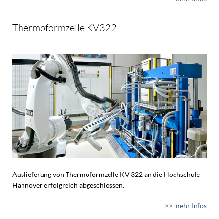
Thermoformzelle KV322
Auslieferung von Thermoformzelle KV 322 an die Hochschule
Hannover erfolgreich abgeschlossen.
>> mehr Infos