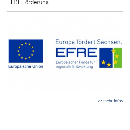
EFRE Förderung
>> mehr Infos