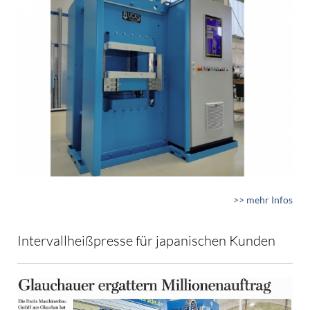
>> mehr Infos
Intervallheißpresse für japanischen Kunden