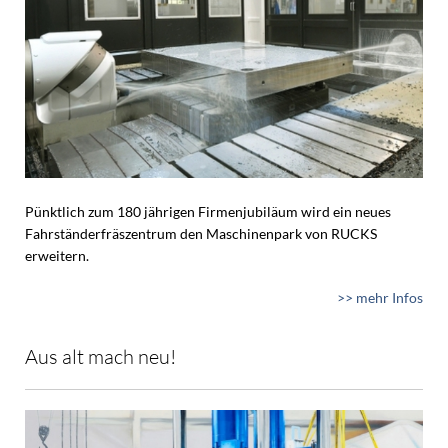
Pünktlich zum 180 jährigen Firmenjubiläum wird ein neues
Fahrständerfräszentrum den Maschinenpark von RUCKS
erweitern.
>> mehr Infos
Aus alt mach neu!