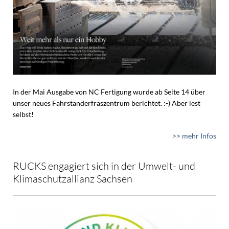
In der Mai Ausgabe von NC Fertigung wurde ab Seite 14 über
unser neues Fahrständerfräszentrum berichtet. :-) Aber lest
selbst!
>> mehr Infos
RUCKS engagiert sich in der Umwelt- und
Klimaschutzallianz Sachsen