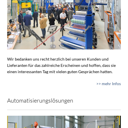
Wir bedanken uns recht herzlich bei unseren Kunden und
Lieferanten für das zahlreiche Erscheinen und hoffen, dass sie
einen interessanten Tag mit vielen guten Gesprächen hatten.
>> mehr Infos
Automatisierungslösungen