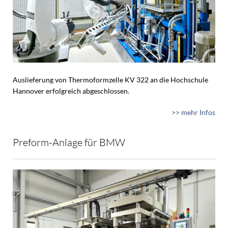
Auslieferung von Thermoformzelle KV 322 an die Hochschule
Hannover erfolgreich abgeschlossen.
>> mehr Infos
Preform-Anlage für BMW