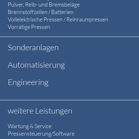
Pulver, Reib- und Bremsbeläge
Brennstoffzellen / Batterien
Vollelektrische Pressen / Reinraumpressen
Vorrätige Pressen
Sonderanlagen
Automatisierung
Engineering
weitere Leistungen
Wartung & Service
Pressensteuerung/Software