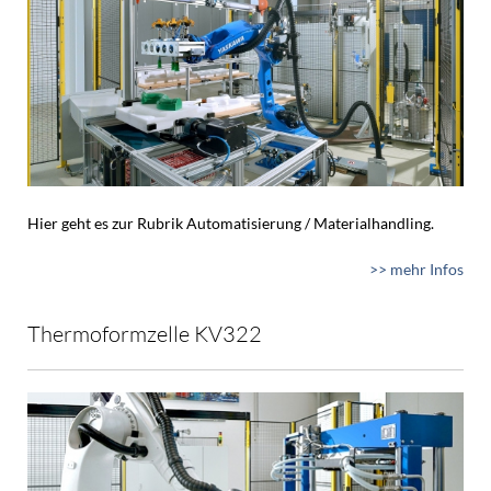
Hier geht es zur Rubrik Automatisierung / Materialhandling.
>> mehr Infos
Thermoformzelle KV322