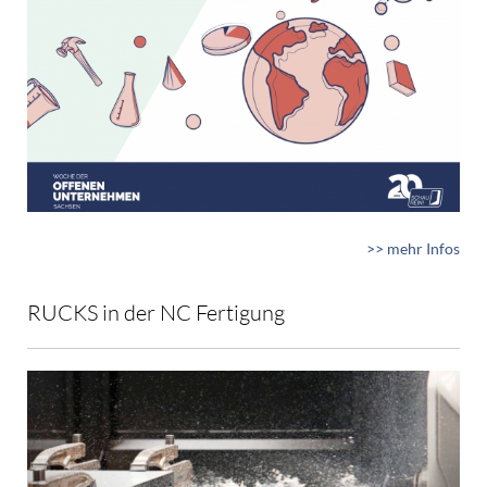
>> mehr Infos
RUCKS in der NC Fertigung