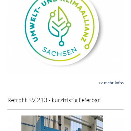
>> mehr Infos
Retrofit KV 213 - kurzfristig lieferbar!