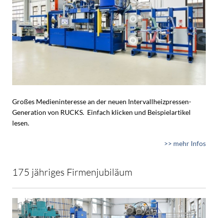
Großes Medieninteresse an der neuen Intervallheizpressen-
Generation von RUCKS. Einfach klicken und Beispielartikel
lesen.
>> mehr Infos
175 jähriges Firmenjubiläum