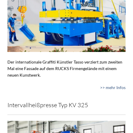
Der internationale Graffiti Künstler Tasso verziert zum zweiten
Mal eine Fassade auf dem RUCKS Firmengelände mit einem
neuen Kunstwerk.
>> mehr Infos
Intervallheißpresse Typ KV 325