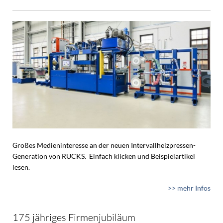
Großes Medieninteresse an der neuen Intervallheizpressen-
Generation von RUCKS. Einfach klicken und Beispielartikel
lesen.
>> mehr Infos
175 jähriges Firmenjubiläum