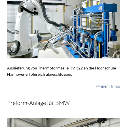
Auslieferung von Thermoformzelle KV 322 an die Hochschule
Hannover erfolgreich abgeschlossen.
>> mehr Infos
Preform-Anlage für BMW