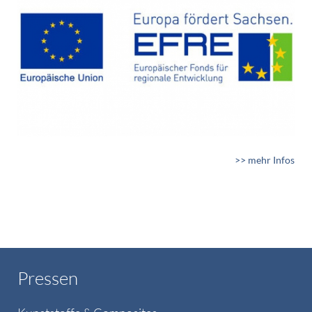
>> mehr Infos
Pressen