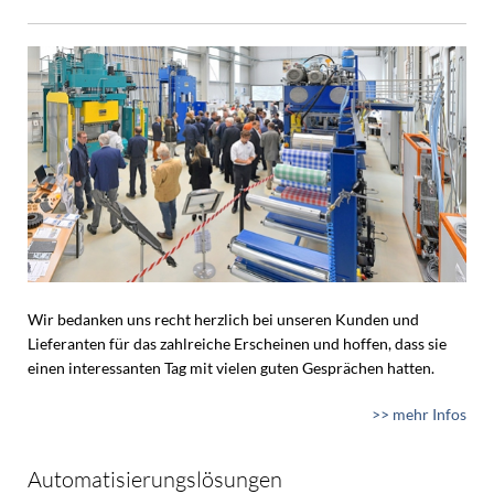
Wir bedanken uns recht herzlich bei unseren Kunden und
Lieferanten für das zahlreiche Erscheinen und hoffen, dass sie
einen interessanten Tag mit vielen guten Gesprächen hatten.
>> mehr Infos
Automatisierungslösungen