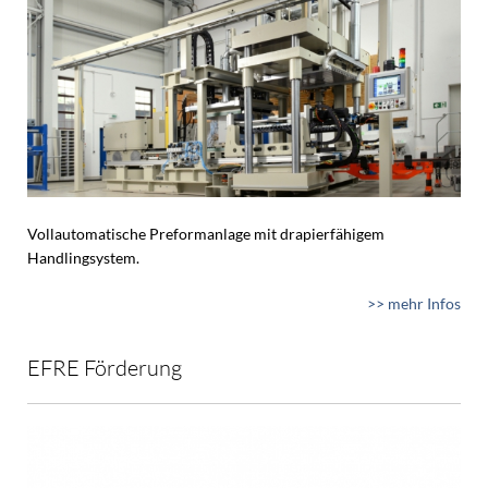
Vollautomatische Preformanlage mit drapierfähigem
Handlingsystem.
>> mehr Infos
EFRE Förderung