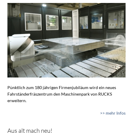
Pünktlich zum 180 jährigen Firmenjubiläum wird ein neues
Fahrständerfräszentrum den Maschinenpark von RUCKS
erweitern.
>> mehr Infos
Aus alt mach neu!