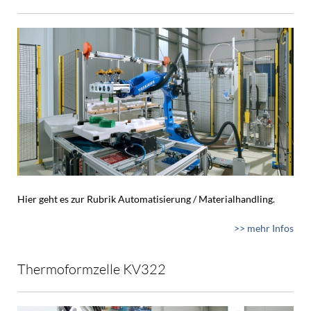
Hier geht es zur Rubrik Automatisierung / Materialhandling.
>> mehr Infos
Thermoformzelle KV322