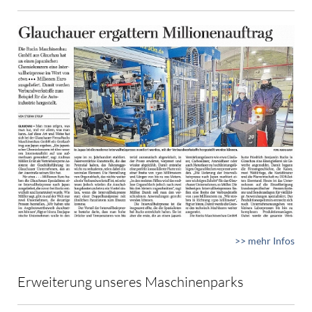
>> mehr Infos
Erweiterung unseres Maschinenparks