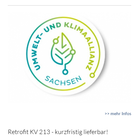
>> mehr Infos
Retrofit KV 213 - kurzfristig lieferbar!