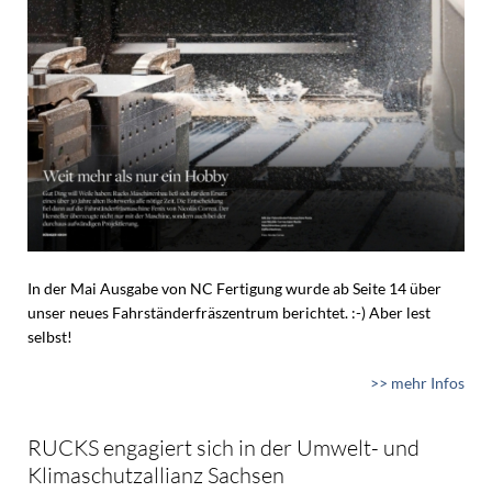
In der Mai Ausgabe von NC Fertigung wurde ab Seite 14 über
unser neues Fahrständerfräszentrum berichtet. :-) Aber lest
selbst!
>> mehr Infos
RUCKS engagiert sich in der Umwelt- und
Klimaschutzallianz Sachsen