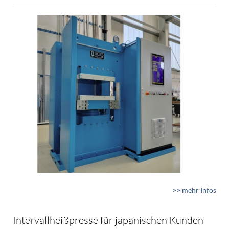
>> mehr Infos
Intervallheißpresse für japanischen Kunden