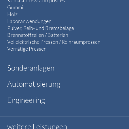
Kunststoffe & Composites
Gummi
Holz
Laboranwendungen
Pulver, Reib- und Bremsbeläge
Brennstoffzellen / Batterien
Vollelektrische Pressen / Reinraumpressen
Vorrätige Pressen
Sonderanlagen
Automatisierung
Engineering
weitere Leistungen