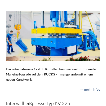
Der internationale Graffiti Künstler Tasso verziert zum zweiten
Mal eine Fassade auf dem RUCKS Firmengelände mit einem
neuen Kunstwerk.
>> mehr Infos
Intervallheißpresse Typ KV 325