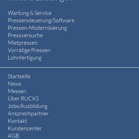
Wartung & Service
Pressensteuerung/Software
Pressen-Modernisierung
Pressversuche
Mietpressen
Vorrätige Pressen
Lohnfertigung
Startseite
News
Messen
Über RUCKS
Jobs/Ausbildung
Ansprechpartner
Kontakt
Kundencenter
AGB