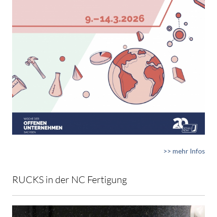
>> mehr Infos
RUCKS in der NC Fertigung