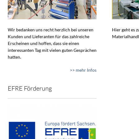
Wir bedanken uns recht herzlich bei unseren
Hier geht es 
Kunden und Lieferanten für das zahlreiche
Materialhandl
Erscheinen und hoffen, dass sie einen
interessanten Tag mit vielen guten Gesprächen
hatten.
>> mehr Infos
EFRE Förderung