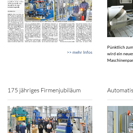
Pünktlich zum
>> mehr Infos
wird ein neue
Maschinenpar
175 jähriges Firmenjubiläum
Automatis