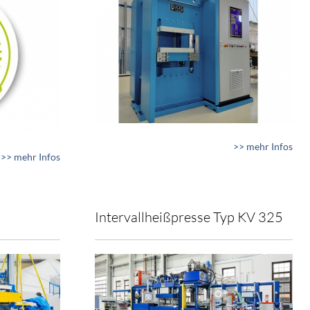
>> mehr Infos
>> mehr Infos
Intervallheißpresse Typ KV 325