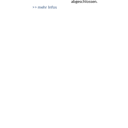
abgeschlossen.
>> mehr Infos