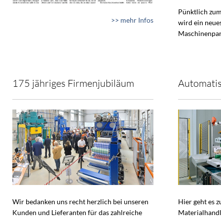
Pünktlich zum
>> mehr Infos
wird ein neue
Maschinenpar
175 jähriges Firmenjubiläum
Automatis
Wir bedanken uns recht herzlich bei unseren
Hier geht es 
Kunden und Lieferanten für das zahlreiche
Materialhandl