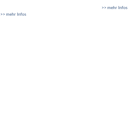
>> mehr Infos
>> mehr Infos