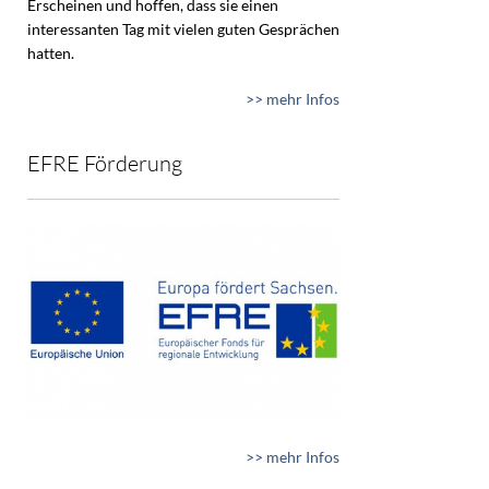
Erscheinen und hoffen, dass sie einen
interessanten Tag mit vielen guten Gesprächen
hatten.
>> mehr Infos
EFRE Förderung
>> mehr Infos