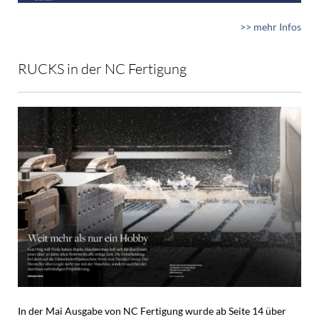
>> mehr Infos
RUCKS in der NC Fertigung
In der Mai Ausgabe von NC Fertigung wurde ab Seite 14 über