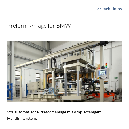
>> mehr Infos
Preform-Anlage für BMW
Vollautomatische Preformanlage mit drapierfähigem
Handlingsystem.