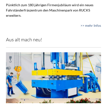
Pünktlich zum 180 jährigen Firmenjubiläum wird ein neues
Fahrständerfräszentrum den Maschinenpark von RUCKS
erweitern.
>> mehr Infos
Aus alt mach neu!