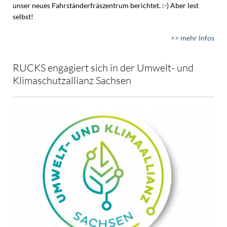
unser neues Fahrständerfräszentrum berichtet. :-) Aber lest
selbst!
>> mehr Infos
RUCKS engagiert sich in der Umwelt- und
Klimaschutzallianz Sachsen