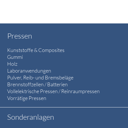
Pressen
Kunststoffe & Composites
Gummi
Holz
Laboranwendungen
Pulver, Reib- und Bremsbeläge
Brennstoffzellen / Batterien
Vollelektrische Pressen / Reinraumpressen
Vorrätige Pressen
Sonderanlagen