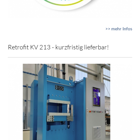
>> mehr Infos
Retrofit KV 213 - kurzfristig lieferbar!