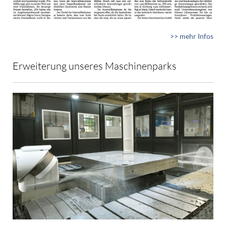
>> mehr Infos
Erweiterung unseres Maschinenparks