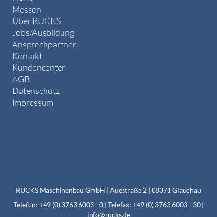
Messen
Über RUCKS
Jobs/Ausbildung
Ansprechpartner
Kontakt
Kundencenter
AGB
Datenschutz
Impressum
RUCKS Maschinenbau GmbH | Auestraße 2 | 08371 Glauchau
Telefon: +49 (0) 3763 6003 - 0 | Telefax: +49 (0) 3763 6003 - 30 |
info@rucks.de