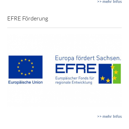
>> mehr Infos
EFRE Förderung
>> mehr Infos