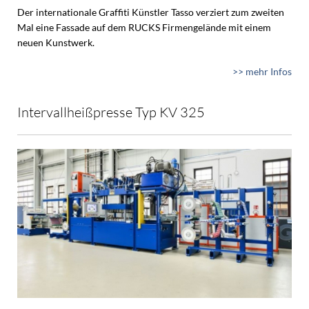
Der internationale Graffiti Künstler Tasso verziert zum zweiten
Mal eine Fassade auf dem RUCKS Firmengelände mit einem
neuen Kunstwerk.
>> mehr Infos
Intervallheißpresse Typ KV 325