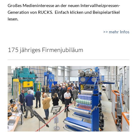
Großes Medieninteresse an der neuen Intervallheizpressen-
Generation von RUCKS. Einfach klicken und Beispielartikel
lesen.
>> mehr Infos
175 jähriges Firmenjubiläum