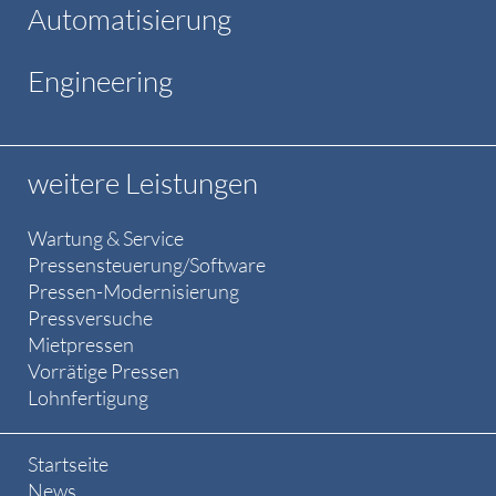
Automatisierung
Engineering
weitere Leistungen
Wartung & Service
Pressensteuerung/Software
Pressen-Modernisierung
Pressversuche
Mietpressen
Vorrätige Pressen
Lohnfertigung
Startseite
News