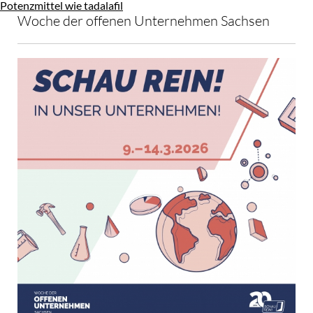
Potenzmittel wie tadalafil
Woche der offenen Unternehmen Sachsen