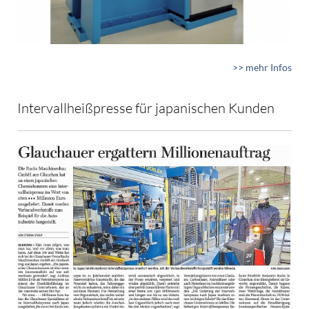
>> mehr Infos
Intervallheißpresse für japanischen Kunden