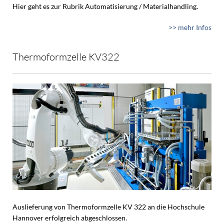
Hier geht es zur Rubrik Automatisierung / Materialhandling.
>> mehr Infos
Thermoformzelle KV322
Auslieferung von Thermoformzelle KV 322 an die Hochschule
Hannover erfolgreich abgeschlossen.