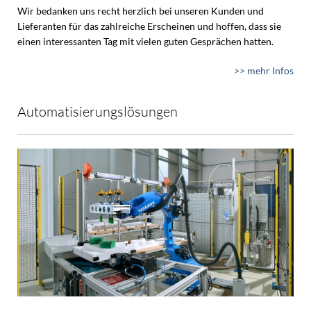
Wir bedanken uns recht herzlich bei unseren Kunden und
Lieferanten für das zahlreiche Erscheinen und hoffen, dass sie
einen interessanten Tag mit vielen guten Gesprächen hatten.
>> mehr Infos
Automatisierungslösungen