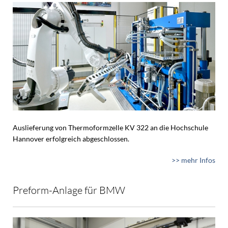
Auslieferung von Thermoformzelle KV 322 an die Hochschule
Hannover erfolgreich abgeschlossen.
>> mehr Infos
Preform-Anlage für BMW