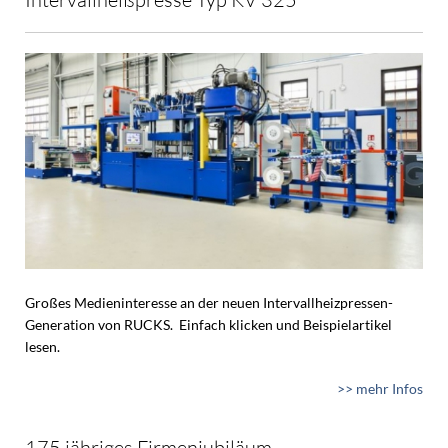
Großes Medieninteresse an der neuen Intervallheizpressen-
Generation von RUCKS. Einfach klicken und Beispielartikel
lesen.
>> mehr Infos
175 jähriges Firmenjubiläum