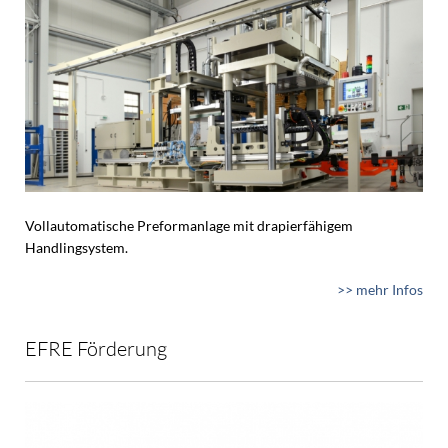
Vollautomatische Preformanlage mit drapierfähigem
Handlingsystem.
>> mehr Infos
EFRE Förderung