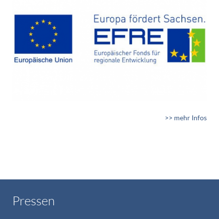
>> mehr Infos
Pressen