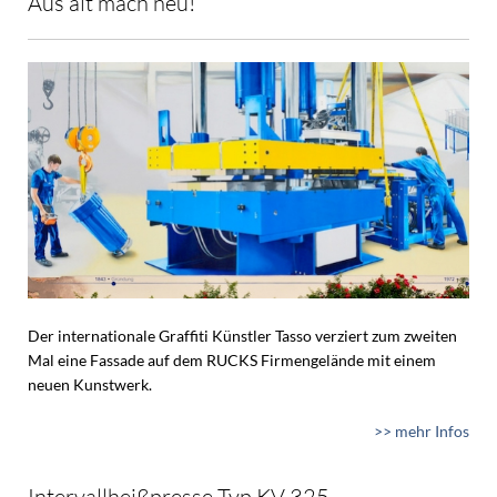
Aus alt mach neu!
Der internationale Graffiti Künstler Tasso verziert zum zweiten
Mal eine Fassade auf dem RUCKS Firmengelände mit einem
neuen Kunstwerk.
>> mehr Infos
Intervallheißpresse Typ KV 325