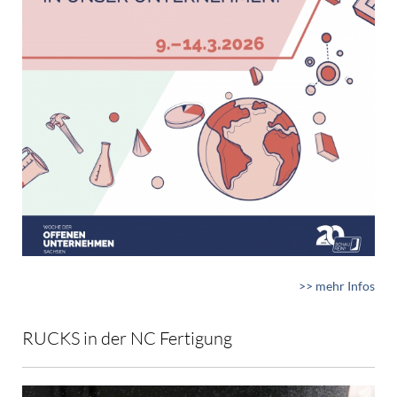
>> mehr Infos
RUCKS in der NC Fertigung