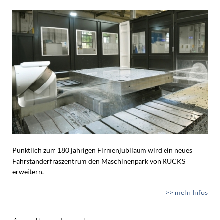
Pünktlich zum 180 jährigen Firmenjubiläum wird ein neues
Fahrständerfräszentrum den Maschinenpark von RUCKS
erweitern.
>> mehr Infos