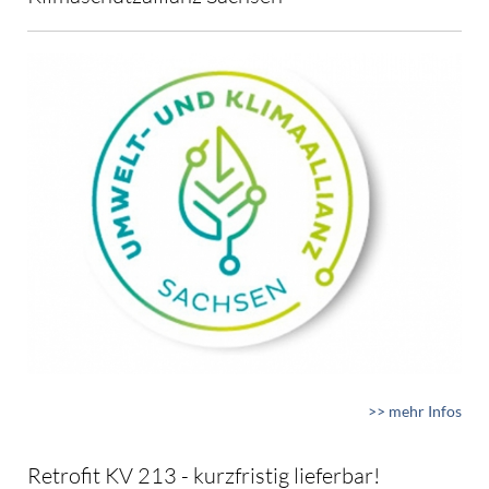
>> mehr Infos
Retrofit KV 213 - kurzfristig lieferbar!