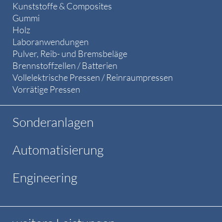
Kunststoffe & Composites
Gummi
Holz
Laboranwendungen
Pulver, Reib- und Bremsbeläge
Brennstoffzellen / Batterien
Vollelektrische Pressen / Reinraumpressen
Vorrätige Pressen
Sonderanlagen
Automatisierung
Engineering