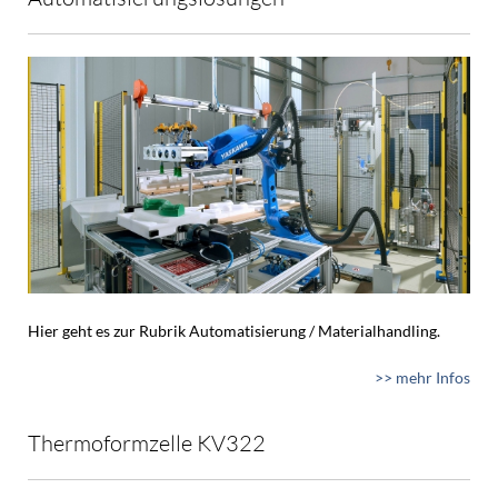
Hier geht es zur Rubrik Automatisierung / Materialhandling.
>> mehr Infos
Thermoformzelle KV322