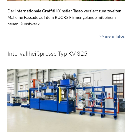
Der internationale Graffiti Künstler Tasso verziert zum zweiten
Mal eine Fassade auf dem RUCKS Firmengelände mit einem
neuen Kunstwerk.
>> mehr Infos
Intervallheißpresse Typ KV 325