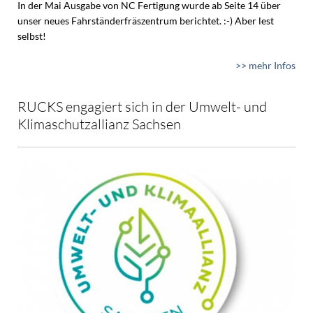
In der Mai Ausgabe von NC Fertigung wurde ab Seite 14 über
unser neues Fahrständerfräszentrum berichtet. :-) Aber lest
selbst!
>> mehr Infos
RUCKS engagiert sich in der Umwelt- und
Klimaschutzallianz Sachsen