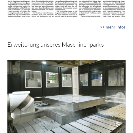
>> mehr Infos
Erweiterung unseres Maschinenparks