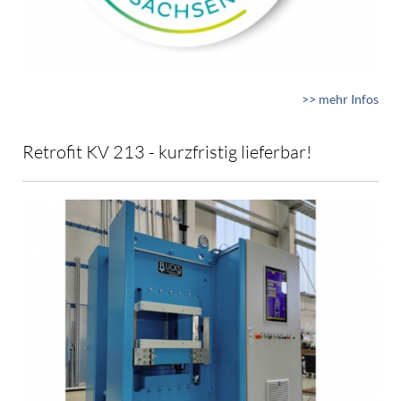
>> mehr Infos
Retrofit KV 213 - kurzfristig lieferbar!