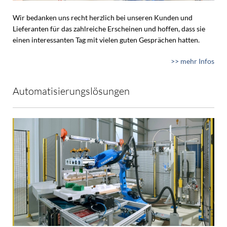
Wir bedanken uns recht herzlich bei unseren Kunden und
Lieferanten für das zahlreiche Erscheinen und hoffen, dass sie
einen interessanten Tag mit vielen guten Gesprächen hatten.
>> mehr Infos
Automatisierungslösungen