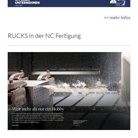
>> mehr Infos
RUCKS in der NC Fertigung