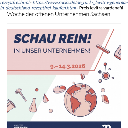
rezeptfrei.html
-
https://www.rucks.de/de_rucks_levitra-generika-
in-deutschland-rezeptfrei-kaufen.html
-
Preis levitra vardenafil
Woche der offenen Unternehmen Sachsen