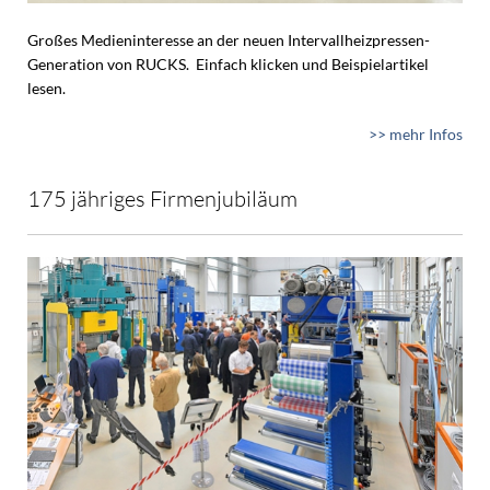
Großes Medieninteresse an der neuen Intervallheizpressen-
Generation von RUCKS. Einfach klicken und Beispielartikel
lesen.
>> mehr Infos
175 jähriges Firmenjubiläum