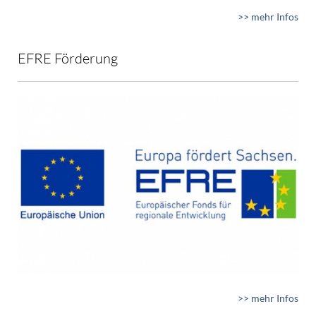
>> mehr Infos
EFRE Förderung
>> mehr Infos