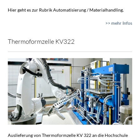
Hier geht es zur Rubrik Automatisierung / Materialhandling.
>> mehr Infos
Thermoformzelle KV322
Auslieferung von Thermoformzelle KV 322 an die Hochschule