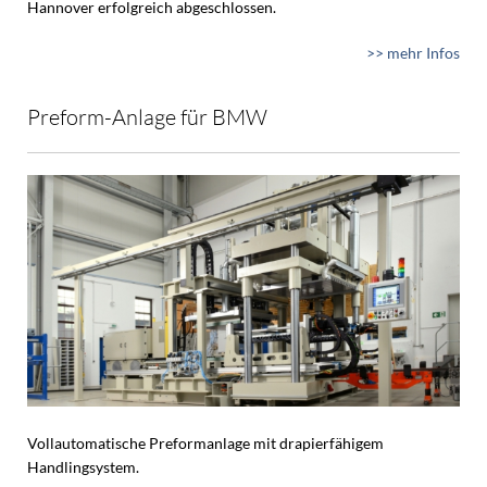
Hannover erfolgreich abgeschlossen.
>> mehr Infos
Preform-Anlage für BMW
Vollautomatische Preformanlage mit drapierfähigem
Handlingsystem.