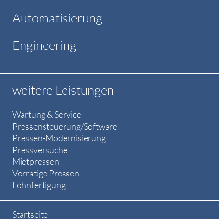
Automatisierung
Engineering
weitere Leistungen
Wartung & Service
Pressensteuerung/Software
Pressen-Modernisierung
Pressversuche
Mietpressen
Vorrätige Pressen
Lohnfertigung
Startseite