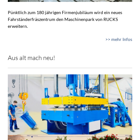
Pünktlich zum 180 jährigen Firmenjubiläum wird ein neues
Fahrständerfräszentrum den Maschinenpark von RUCKS
erweitern.
>> mehr Infos
Aus alt mach neu!