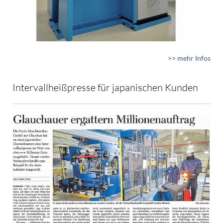
>> mehr Infos
Intervallheißpresse für japanischen Kunden