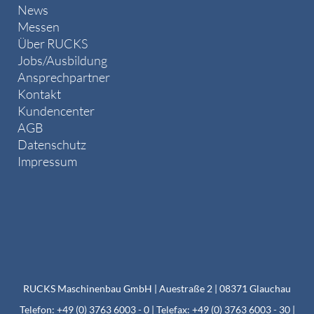
News
Messen
Über RUCKS
Jobs/Ausbildung
Ansprechpartner
Kontakt
Kundencenter
AGB
Datenschutz
Impressum
RUCKS Maschinenbau GmbH | Auestraße 2 | 08371 Glauchau
Telefon: +49 (0) 3763 6003 - 0 | Telefax: +49 (0) 3763 6003 - 30 |