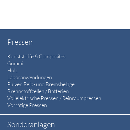
Pressen
Kunststoffe & Composites
Gummi
Holz
Laboranwendungen
Pulver, Reib- und Bremsbeläge
Brennstoffzellen / Batterien
Vollelektrische Pressen / Reinraumpressen
Vorrätige Pressen
Sonderanlagen