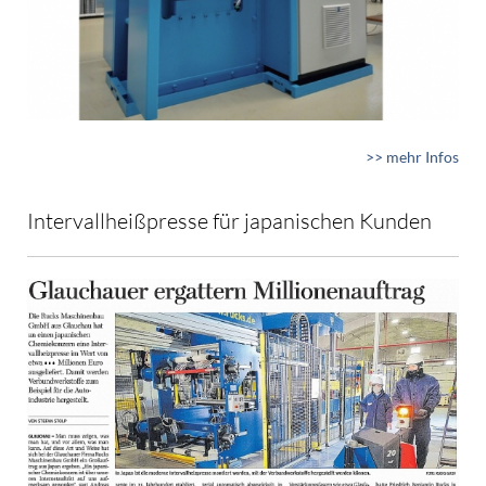
>> mehr Infos
Intervallheißpresse für japanischen Kunden