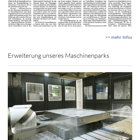
>> mehr Infos
Erweiterung unseres Maschinenparks