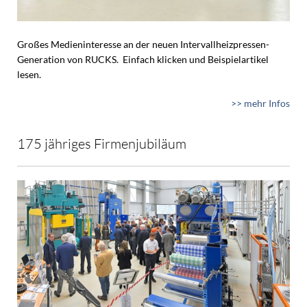
Großes Medieninteresse an der neuen Intervallheizpressen-
Generation von RUCKS. Einfach klicken und Beispielartikel
lesen.
>> mehr Infos
175 jähriges Firmenjubiläum