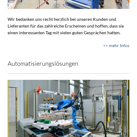
Wir bedanken uns recht herzlich bei unseren Kunden und
Lieferanten für das zahlreiche Erscheinen und hoffen, dass sie
einen interessanten Tag mit vielen guten Gesprächen hatten.
>> mehr Infos
Automatisierungslösungen