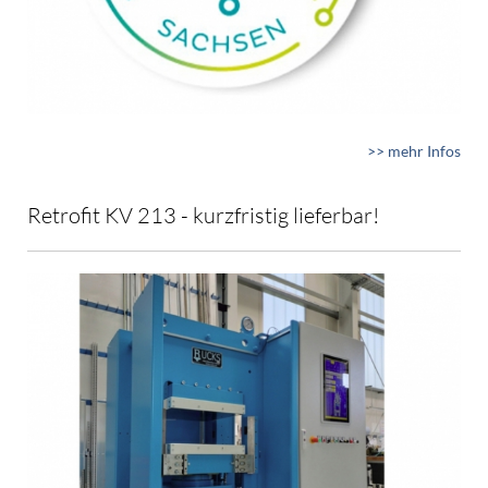
>> mehr Infos
Retrofit KV 213 - kurzfristig lieferbar!