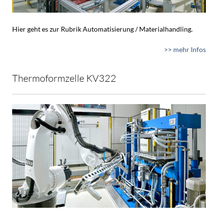
Hier geht es zur Rubrik Automatisierung / Materialhandling.
>> mehr Infos
Thermoformzelle KV322