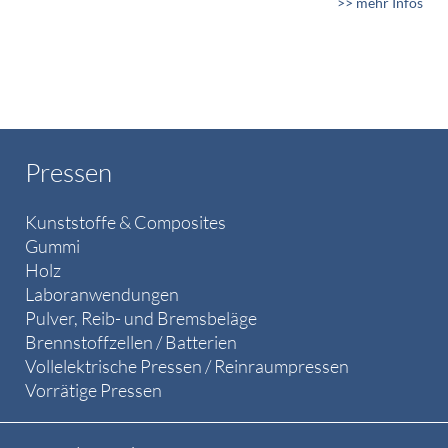
>> mehr Infos
Pressen
Kunststoffe & Composites
Gummi
Holz
Laboranwendungen
Pulver, Reib- und Bremsbeläge
Brennstoffzellen / Batterien
Vollelektrische Pressen / Reinraumpressen
Vorrätige Pressen