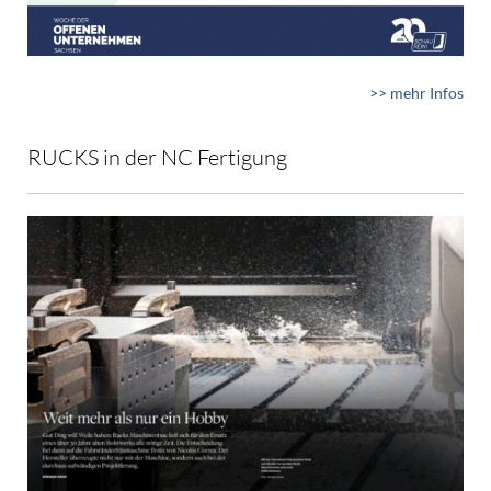
>> mehr Infos
RUCKS in der NC Fertigung