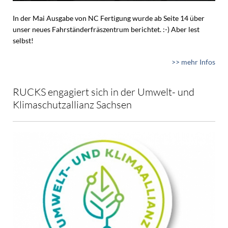
In der Mai Ausgabe von NC Fertigung wurde ab Seite 14 über
unser neues Fahrständerfräszentrum berichtet. :-) Aber lest
selbst!
>> mehr Infos
RUCKS engagiert sich in der Umwelt- und
Klimaschutzallianz Sachsen