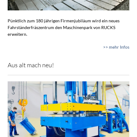
Pünktlich zum 180 jährigen Firmenjubiläum wird ein neues
Fahrständerfräszentrum den Maschinenpark von RUCKS
erweitern.
>> mehr Infos
Aus alt mach neu!