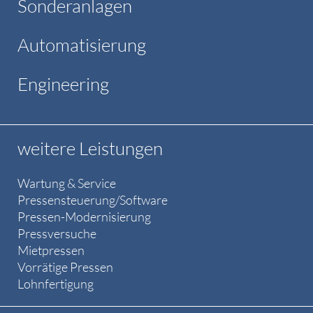
Sonderanlagen
Automatisierung
Engineering
weitere Leistungen
Wartung & Service
Pressensteuerung/Software
Pressen-Modernisierung
Pressversuche
Mietpressen
Vorrätige Pressen
Lohnfertigung