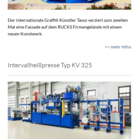
Der internationale Graffiti Künstler Tasso verziert zum zweiten
Mal eine Fassade auf dem RUCKS Firmengelände mit einem
neuen Kunstwerk.
>> mehr Infos
Intervallheißpresse Typ KV 325