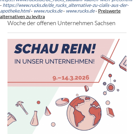
-
https://www.rucks.de/de_rucks_alternative-zu-cialis-aus-der-
apotheke.html
-
www.rucks.de
-
www.rucks.de
-
Preiswerte
alternativen zu levitra
Woche der offenen Unternehmen Sachsen