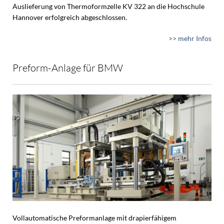
Auslieferung von Thermoformzelle KV 322 an die Hochschule
Hannover erfolgreich abgeschlossen.
>> mehr Infos
Preform-Anlage für BMW
Vollautomatische Preformanlage mit drapierfähigem