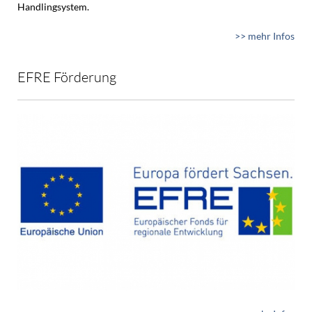
Handlingsystem.
>> mehr Infos
EFRE Förderung