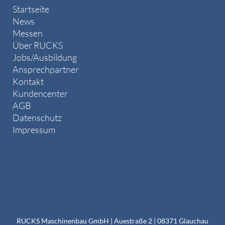
Startseite
News
Messen
Über RUCKS
Jobs/Ausbildung
Ansprechpartner
Kontakt
Kundencenter
AGB
Datenschutz
Impressum
RUCKS Maschinenbau GmbH | Auestraße 2 | 08371 Glauchau