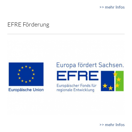
>> mehr Infos
EFRE Förderung
>> mehr Infos