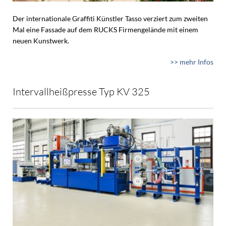
Der internationale Graffiti Künstler Tasso verziert zum zweiten
Mal eine Fassade auf dem RUCKS Firmengelände mit einem
neuen Kunstwerk.
>> mehr Infos
Intervallheißpresse Typ KV 325