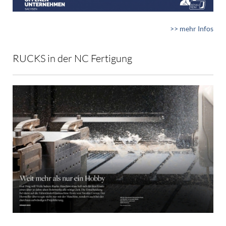
>> mehr Infos
RUCKS in der NC Fertigung