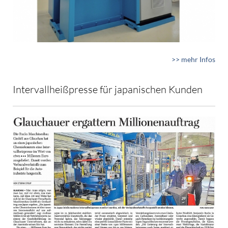
>> mehr Infos
Intervallheißpresse für japanischen Kunden