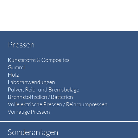
Pressen
Kunststoffe & Composites
Gummi
Holz
Laboranwendungen
Pulver, Reib- und Bremsbeläge
Brennstoffzellen / Batterien
Vollelektrische Pressen / Reinraumpressen
Vorrätige Pressen
Sonderanlagen