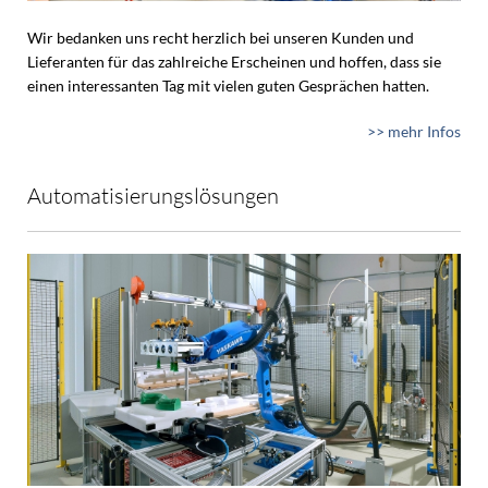
Wir bedanken uns recht herzlich bei unseren Kunden und
Lieferanten für das zahlreiche Erscheinen und hoffen, dass sie
einen interessanten Tag mit vielen guten Gesprächen hatten.
>> mehr Infos
Automatisierungslösungen