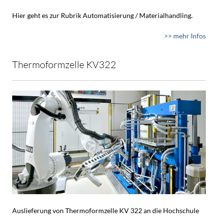
Hier geht es zur Rubrik Automatisierung / Materialhandling.
>> mehr Infos
Thermoformzelle KV322
Auslieferung von Thermoformzelle KV 322 an die Hochschule