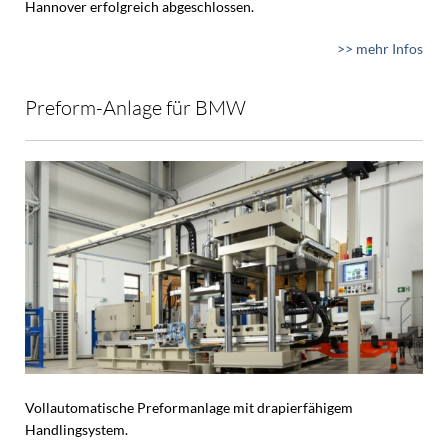
Hannover erfolgreich abgeschlossen.
>> mehr Infos
Preform-Anlage für BMW
Vollautomatische Preformanlage mit drapierfähigem
Handlingsystem.