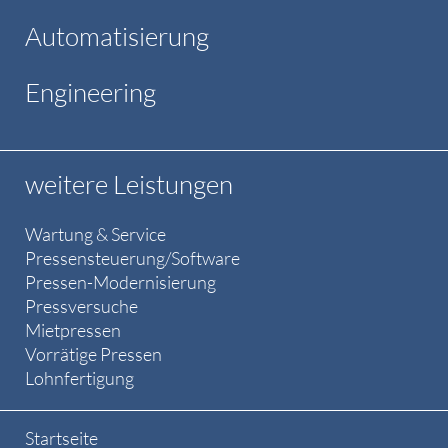
Automatisierung
Engineering
weitere Leistungen
Wartung & Service
Pressensteuerung/Software
Pressen-Modernisierung
Pressversuche
Mietpressen
Vorrätige Pressen
Lohnfertigung
Startseite