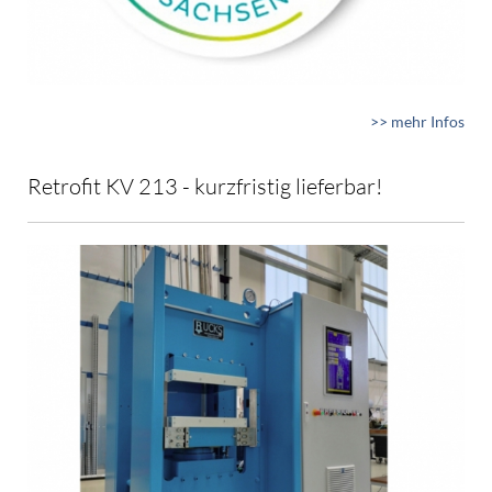
>> mehr Infos
Retrofit KV 213 - kurzfristig lieferbar!