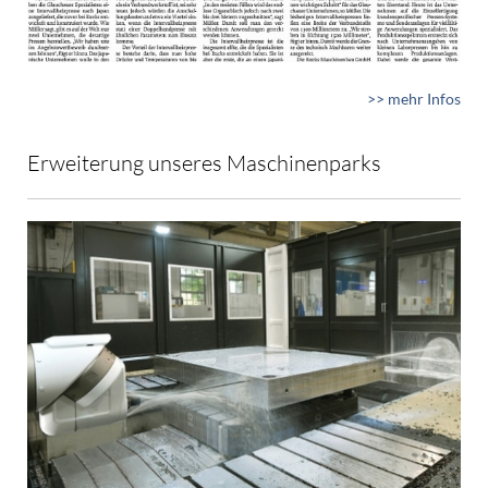
>> mehr Infos
Erweiterung unseres Maschinenparks