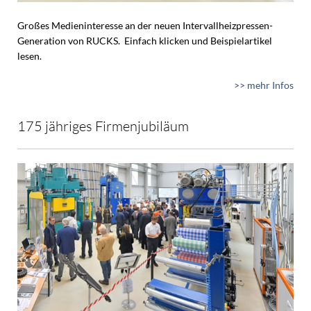
Großes Medieninteresse an der neuen Intervallheizpressen-
Generation von RUCKS. Einfach klicken und Beispielartikel
lesen.
>> mehr Infos
175 jähriges Firmenjubiläum