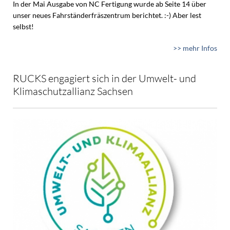
In der Mai Ausgabe von NC Fertigung wurde ab Seite 14 über
unser neues Fahrständerfräszentrum berichtet. :-) Aber lest
selbst!
>> mehr Infos
RUCKS engagiert sich in der Umwelt- und
Klimaschutzallianz Sachsen