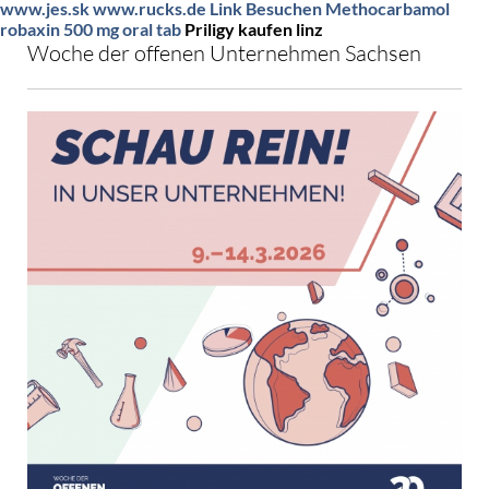
www.jes.sk
www.rucks.de
Link Besuchen
Methocarbamol
robaxin 500 mg oral tab
Priligy kaufen linz
Woche der offenen Unternehmen Sachsen