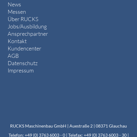
News
Messen
Über RUCKS
Jobs/Ausbildung
Ansprechpartner
Kontakt
Kundencenter
AGB
Datenschutz
Impressum
RUCKS Maschinenbau GmbH | Auestraße 2 | 08371 Glauchau
Telefon: +49 (0) 3763 6003 - 0 | Telefax: +49 (0) 3763 6003 - 30 |