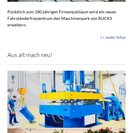
Pünktlich zum 180 jährigen Firmenjubiläum wird ein neues
Fahrständerfräszentrum den Maschinenpark von RUCKS
erweitern.
>> mehr Infos
Aus alt mach neu!