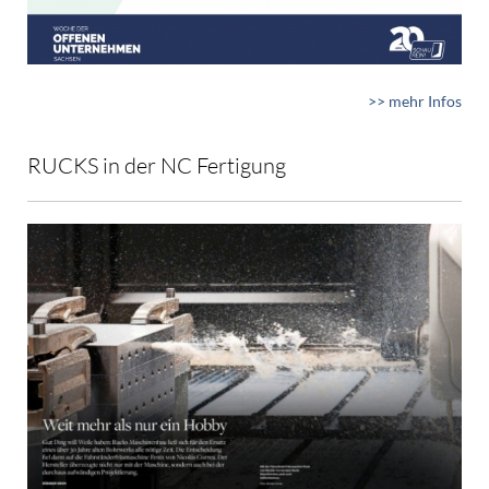
>> mehr Infos
RUCKS in der NC Fertigung