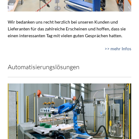
Wir bedanken uns recht herzlich bei unseren Kunden und
Lieferanten für das zahlreiche Erscheinen und hoffen, dass sie
einen interessanten Tag mit vielen guten Gesprächen hatten.
>> mehr Infos
Automatisierungslösungen