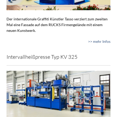
Der internationale Graffiti Künstler Tasso verziert zum zweiten
Mal eine Fassade auf dem RUCKS Firmengelände mit einem
neuen Kunstwerk.
>> mehr Infos
Intervallheißpresse Typ KV 325