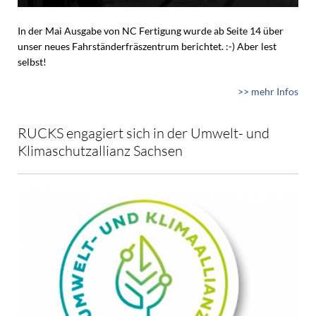
In der Mai Ausgabe von NC Fertigung wurde ab Seite 14 über
unser neues Fahrständerfräszentrum berichtet. :-) Aber lest
selbst!
>> mehr Infos
RUCKS engagiert sich in der Umwelt- und
Klimaschutzallianz Sachsen