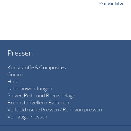
>> mehr Infos
Pressen
Kunststoffe & Composites
Gummi
Holz
Laboranwendungen
Pulver, Reib- und Bremsbeläge
Brennstoffzellen / Batterien
Vollelektrische Pressen / Reinraumpressen
Vorrätige Pressen