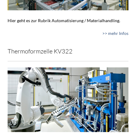
Hier geht es zur Rubrik Automatisierung / Materialhandling.
>> mehr Infos
Thermoformzelle KV322