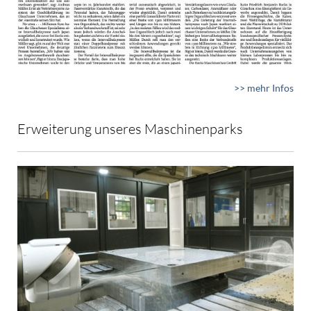
>> mehr Infos
Erweiterung unseres Maschinenparks