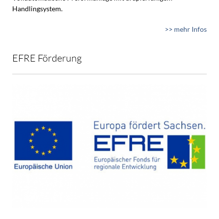
Handlingsystem.
>> mehr Infos
EFRE Förderung