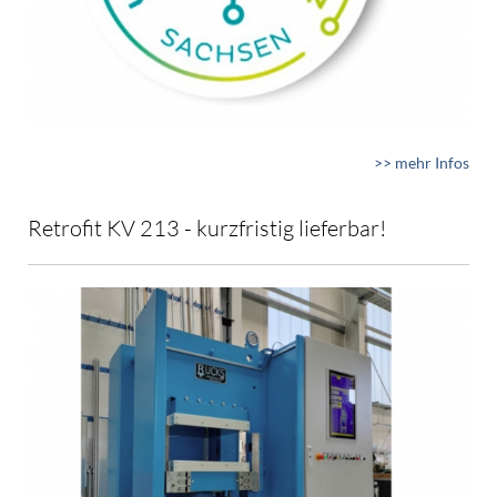
>> mehr Infos
Retrofit KV 213 - kurzfristig lieferbar!