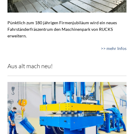
Pünktlich zum 180 jährigen Firmenjubiläum wird ein neues
Fahrständerfräszentrum den Maschinenpark von RUCKS
erweitern.
>> mehr Infos
Aus alt mach neu!