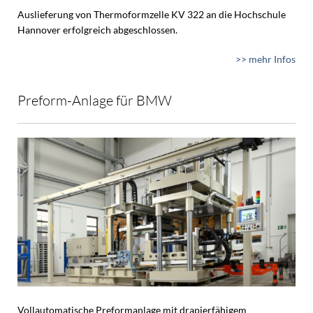
Auslieferung von Thermoformzelle KV 322 an die Hochschule
Hannover erfolgreich abgeschlossen.
>> mehr Infos
Preform-Anlage für BMW
Vollautomatische Preformanlage mit drapierfähigem