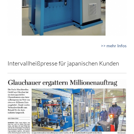
>> mehr Infos
Intervallheißpresse für japanischen Kunden