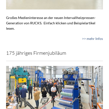
Großes Medieninteresse an der neuen Intervallheizpressen-
Generation von RUCKS. Einfach klicken und Beispielartikel
lesen.
>> mehr Infos
175 jähriges Firmenjubiläum