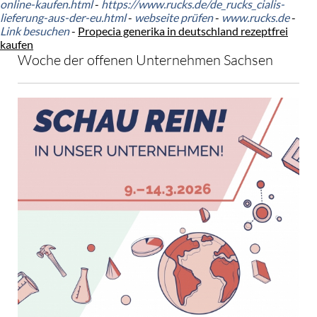
online-kaufen.html
-
https://www.rucks.de/de_rucks_cialis-
lieferung-aus-der-eu.html
-
webseite prüfen
-
www.rucks.de
-
Link besuchen
-
Propecia generika in deutschland rezeptfrei
kaufen
Woche der offenen Unternehmen Sachsen