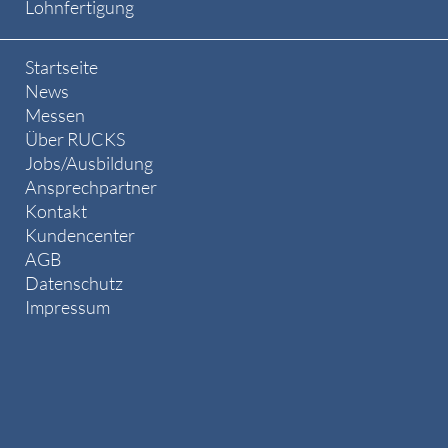
Lohnfertigung
Startseite
News
Messen
Über RUCKS
Jobs/Ausbildung
Ansprechpartner
Kontakt
Kundencenter
AGB
Datenschutz
Impressum