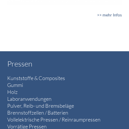
>> mehr Infos
Pressen
Kunststoffe & Composites
Gummi
Holz
Laboranwendungen
Pulver, Reib- und Bremsbeläge
Brennstoffzellen / Batterien
Vollelektrische Pressen / Reinraumpressen
Vorrätige Pressen