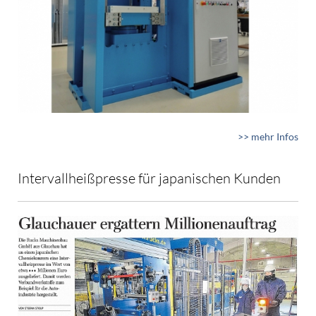
>> mehr Infos
Intervallheißpresse für japanischen Kunden