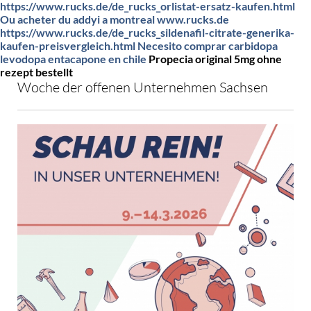
https://www.rucks.de/de_rucks_orlistat-ersatz-kaufen.html
Ou acheter du addyi a montreal
www.rucks.de
https://www.rucks.de/de_rucks_sildenafil-citrate-generika-
kaufen-preisvergleich.html
Necesito comprar carbidopa
levodopa entacapone en chile
Propecia original 5mg ohne
rezept bestellt
Woche der offenen Unternehmen Sachsen