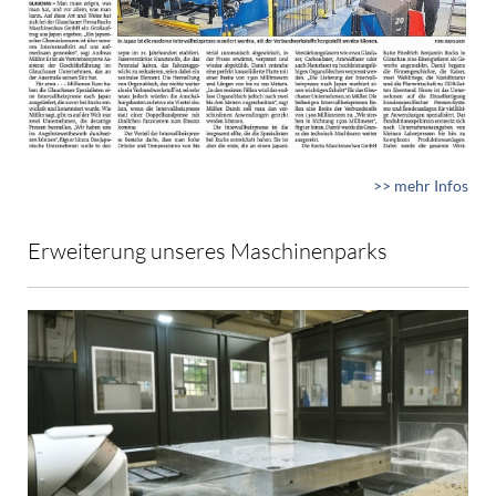
>> mehr Infos
Erweiterung unseres Maschinenparks