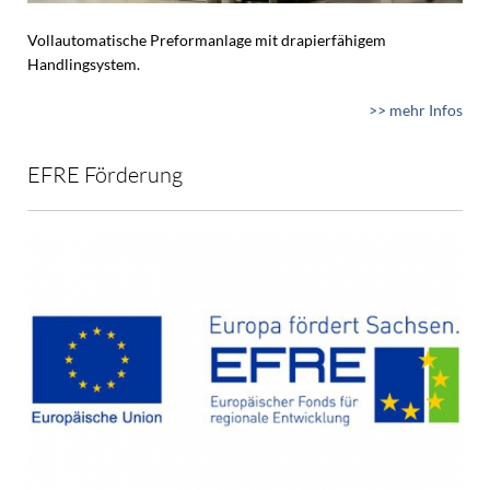
Vollautomatische Preformanlage mit drapierfähigem
Handlingsystem.
>> mehr Infos
EFRE Förderung