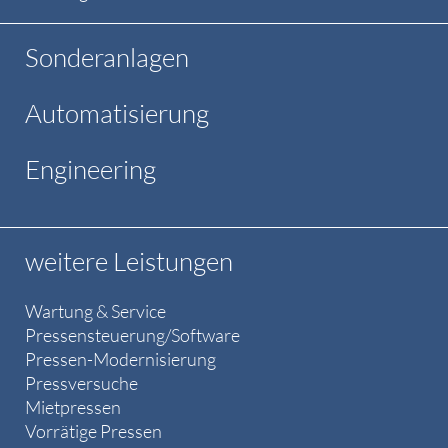
Sonderanlagen
Automatisierung
Engineering
weitere Leistungen
Wartung & Service
Pressensteuerung/Software
Pressen-Modernisierung
Pressversuche
Mietpressen
Vorrätige Pressen