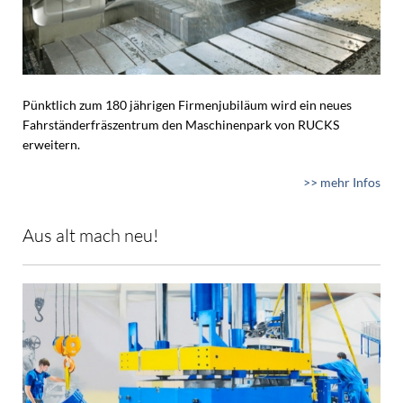
Pünktlich zum 180 jährigen Firmenjubiläum wird ein neues
Fahrständerfräszentrum den Maschinenpark von RUCKS
erweitern.
>> mehr Infos
Aus alt mach neu!