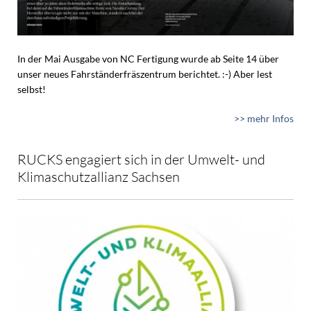
In der Mai Ausgabe von NC Fertigung wurde ab Seite 14 über
unser neues Fahrständerfräszentrum berichtet. :-) Aber lest
selbst!
>> mehr Infos
RUCKS engagiert sich in der Umwelt- und
Klimaschutzallianz Sachsen