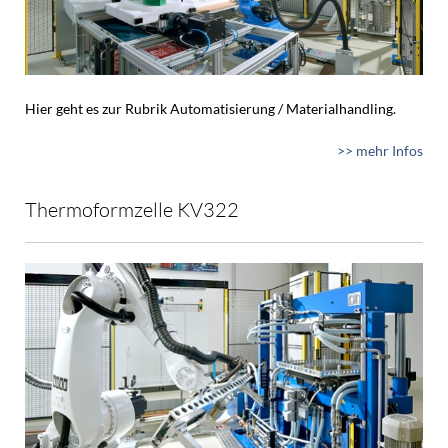
Hier geht es zur Rubrik Automatisierung / Materialhandling.
>> mehr Infos
Thermoformzelle KV322