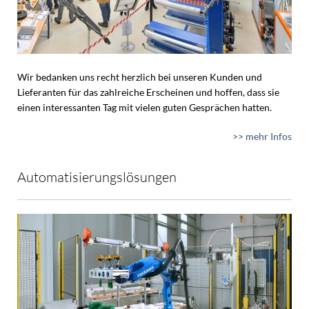
Wir bedanken uns recht herzlich bei unseren Kunden und
Lieferanten für das zahlreiche Erscheinen und hoffen, dass sie
einen interessanten Tag mit vielen guten Gesprächen hatten.
>> mehr Infos
Automatisierungslösungen