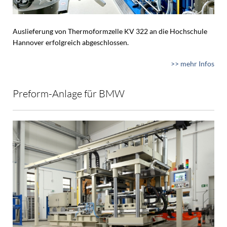
Auslieferung von Thermoformzelle KV 322 an die Hochschule
Hannover erfolgreich abgeschlossen.
>> mehr Infos
Preform-Anlage für BMW