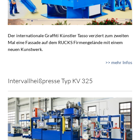
Der internationale Graffiti Künstler Tasso verziert zum zweiten
Mal eine Fassade auf dem RUCKS Firmengelände mit einem
neuen Kunstwerk.
>> mehr Infos
Intervallheißpresse Typ KV 325