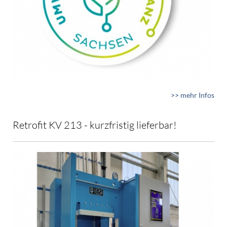
>> mehr Infos
Retrofit KV 213 - kurzfristig lieferbar!