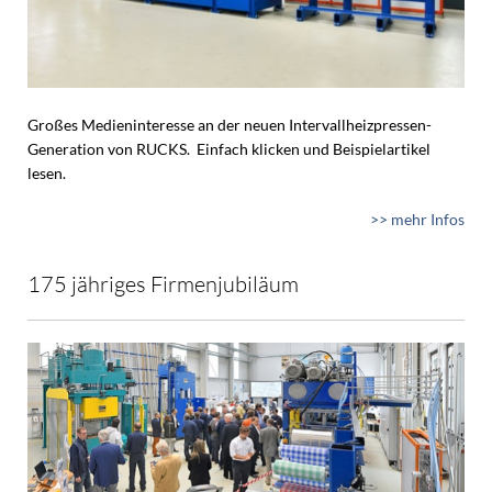
Großes Medieninteresse an der neuen Intervallheizpressen-
Generation von RUCKS. Einfach klicken und Beispielartikel
lesen.
>> mehr Infos
175 jähriges Firmenjubiläum