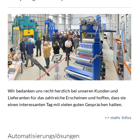
Wir bedanken uns recht herzlich bei unseren Kunden und
Lieferanten für das zahlreiche Erscheinen und hoffen, dass sie
einen interessanten Tag mit vielen guten Gesprächen hatten.
>> mehr Infos
Automatisierungslösungen