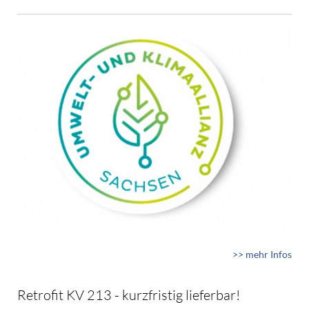
>> mehr Infos
Retrofit KV 213 - kurzfristig lieferbar!