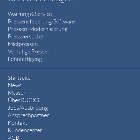
Wartung & Service
Pressensteuerung/Software
Pressen-Modernisierung
Pressversuche
Mietpressen
Vorrätige Pressen
Lohnfertigung
Startseite
News
Messen
Über RUCKS
Jobs/Ausbildung
Ansprechpartner
Kontakt
Kundencenter
AGB