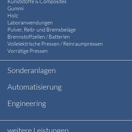
Kunststoffe & Composites
Gummi
Holz
Laboranwendungen
Pulver, Reib- und Bremsbeläge
Brennstoffzellen / Batterien
Vollelektrische Pressen / Reinraumpressen
Vorrätige Pressen
Sonderanlagen
Automatisierung
Engineering
weitere Leistungen