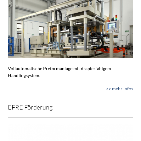
Vollautomatische Preformanlage mit drapierfähigem
Handlingsystem.
>> mehr Infos
EFRE Förderung