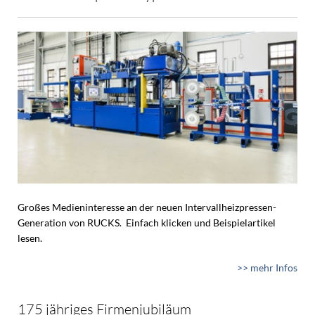
Großes Medieninteresse an der neuen Intervallheizpressen-
Generation von RUCKS. Einfach klicken und Beispielartikel
lesen.
>> mehr Infos
175 jähriges Firmenjubiläum