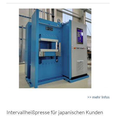
>> mehr Infos
Intervallheißpresse für japanischen Kunden