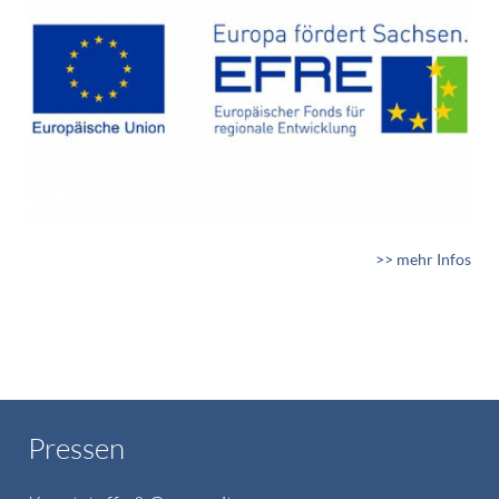
>> mehr Infos
Pressen