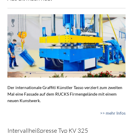
Der internationale Graffiti Künstler Tasso verziert zum zweiten
Mal eine Fassade auf dem RUCKS Firmengelände mit einem
neuen Kunstwerk.
>> mehr Infos
Intervallheißpresse Typ KV 325