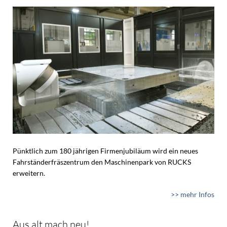
Pünktlich zum 180 jährigen Firmenjubiläum wird ein neues
Fahrständerfräszentrum den Maschinenpark von RUCKS
erweitern.
>> mehr Infos
Aus alt mach neu!