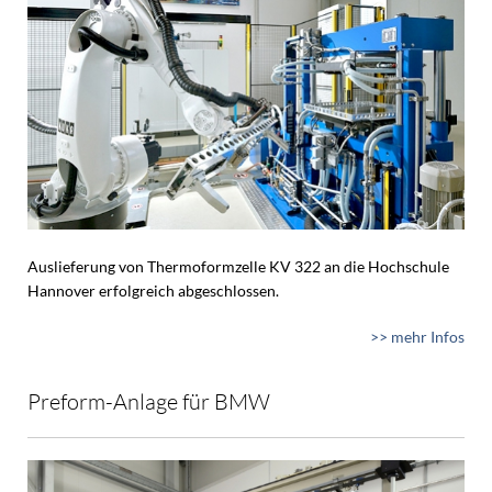
Auslieferung von Thermoformzelle KV 322 an die Hochschule
Hannover erfolgreich abgeschlossen.
>> mehr Infos
Preform-Anlage für BMW