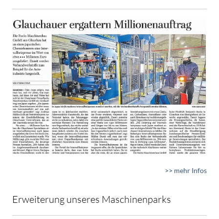
>> mehr Infos
Erweiterung unseres Maschinenparks