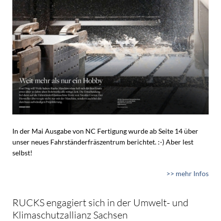
In der Mai Ausgabe von NC Fertigung wurde ab Seite 14 über
unser neues Fahrständerfräszentrum berichtet. :-) Aber lest
selbst!
>> mehr Infos
RUCKS engagiert sich in der Umwelt- und
Klimaschutzallianz Sachsen