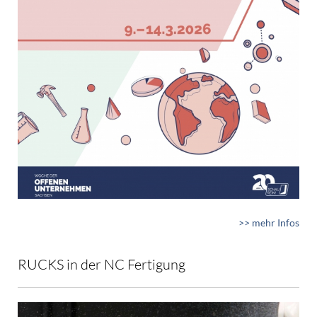
>> mehr Infos
RUCKS in der NC Fertigung