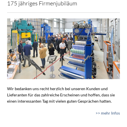
175 jähriges Firmenjubiläum
Wir bedanken uns recht herzlich bei unseren Kunden und
Lieferanten für das zahlreiche Erscheinen und hoffen, dass sie
einen interessanten Tag mit vielen guten Gesprächen hatten.
>> mehr Infos