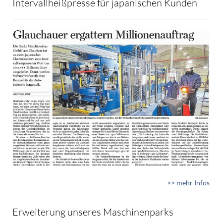
Intervallheißpresse für japanischen Kunden
>> mehr Infos
Erweiterung unseres Maschinenparks