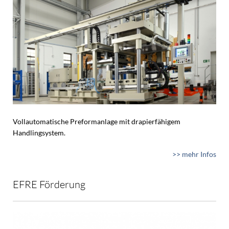
Vollautomatische Preformanlage mit drapierfähigem
Handlingsystem.
>> mehr Infos
EFRE Förderung