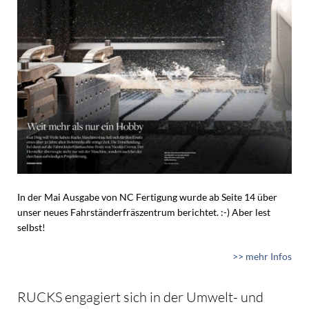
In der Mai Ausgabe von NC Fertigung wurde ab Seite 14 über
unser neues Fahrständerfräszentrum berichtet. :-) Aber lest
selbst!
>> mehr Infos
RUCKS engagiert sich in der Umwelt- und