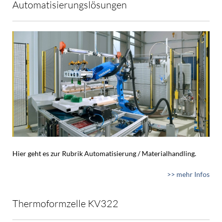
Automatisierungslösungen
Hier geht es zur Rubrik Automatisierung / Materialhandling.
>> mehr Infos
Thermoformzelle KV322