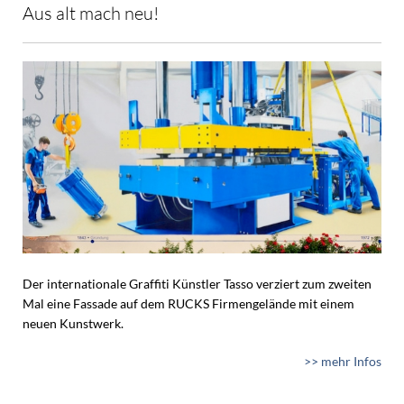
Aus alt mach neu!
Der internationale Graffiti Künstler Tasso verziert zum zweiten
Mal eine Fassade auf dem RUCKS Firmengelände mit einem
neuen Kunstwerk.
>> mehr Infos