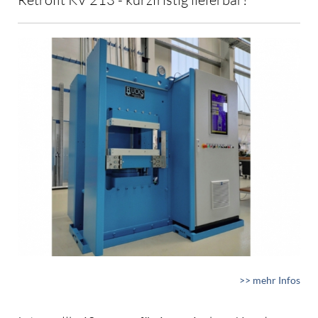
>> mehr Infos