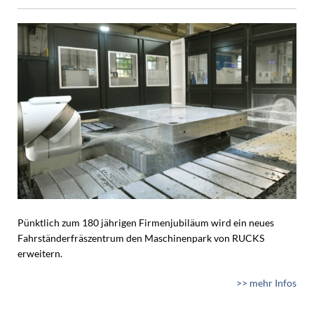
Pünktlich zum 180 jährigen Firmenjubiläum wird ein neues
Fahrständerfräszentrum den Maschinenpark von RUCKS
erweitern.
>> mehr Infos