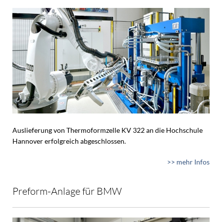
Auslieferung von Thermoformzelle KV 322 an die Hochschule
Hannover erfolgreich abgeschlossen.
>> mehr Infos
Preform-Anlage für BMW