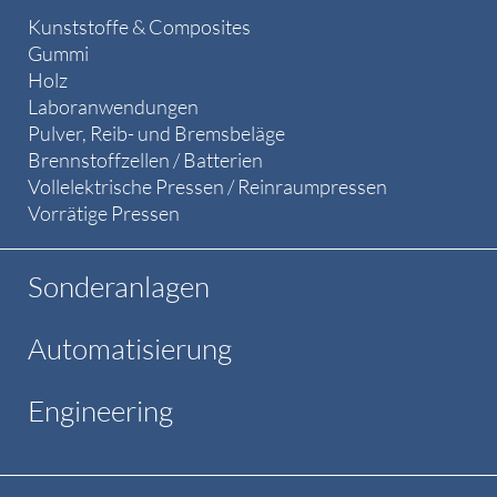
Kunststoffe & Composites
Gummi
Holz
Laboranwendungen
Pulver, Reib- und Bremsbeläge
Brennstoffzellen / Batterien
Vollelektrische Pressen / Reinraumpressen
Vorrätige Pressen
Sonderanlagen
Automatisierung
Engineering