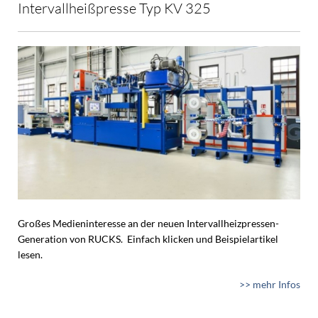
Intervallheißpresse Typ KV 325
Großes Medieninteresse an der neuen Intervallheizpressen-
Generation von RUCKS. Einfach klicken und Beispielartikel
lesen.
>> mehr Infos