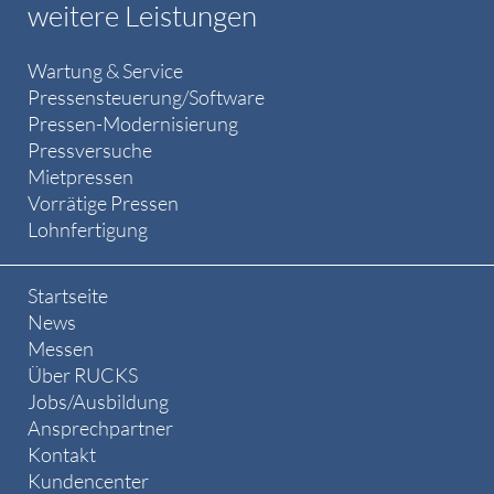
weitere Leistungen
Wartung & Service
Pressensteuerung/Software
Pressen-Modernisierung
Pressversuche
Mietpressen
Vorrätige Pressen
Lohnfertigung
Startseite
News
Messen
Über RUCKS
Jobs/Ausbildung
Ansprechpartner
Kontakt
Kundencenter