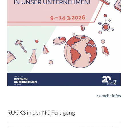
>> mehr Infos
RUCKS in der NC Fertigung