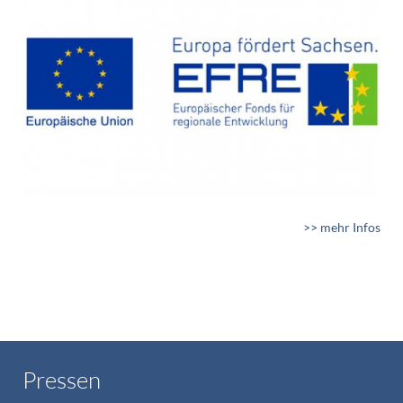
>> mehr Infos
Pressen