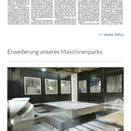
>> mehr Infos
Erweiterung unseres Maschinenparks