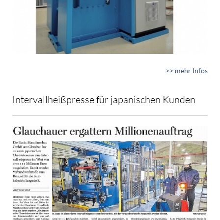
>> mehr Infos
Intervallheißpresse für japanischen Kunden