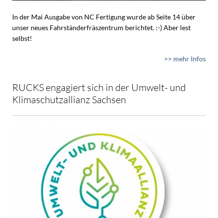
In der Mai Ausgabe von NC Fertigung wurde ab Seite 14 über
unser neues Fahrständerfräszentrum berichtet. :-) Aber lest
selbst!
>> mehr Infos
RUCKS engagiert sich in der Umwelt- und
Klimaschutzallianz Sachsen