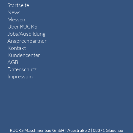
Startseite
News
Messen
Über RUCKS
Jobs/Ausbildung
Ansprechpartner
Kontakt
Kundencenter
AGB
Datenschutz
Impressum
RUCKS Maschinenbau GmbH | Auestraße 2 | 08371 Glauchau