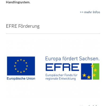
Handlingsystem.
>> mehr Infos
EFRE Förderung