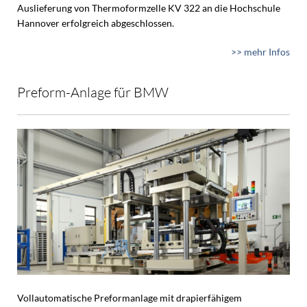
Auslieferung von Thermoformzelle KV 322 an die Hochschule
Hannover erfolgreich abgeschlossen.
>> mehr Infos
Preform-Anlage für BMW
Vollautomatische Preformanlage mit drapierfähigem