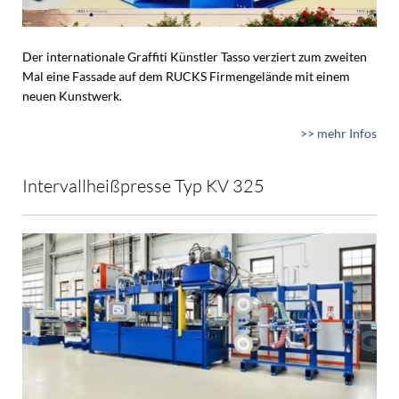
Der internationale Graffiti Künstler Tasso verziert zum zweiten
Mal eine Fassade auf dem RUCKS Firmengelände mit einem
neuen Kunstwerk.
>> mehr Infos
Intervallheißpresse Typ KV 325