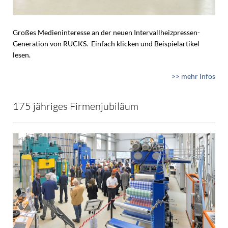
Großes Medieninteresse an der neuen Intervallheizpressen-
Generation von RUCKS. Einfach klicken und Beispielartikel
lesen.
>> mehr Infos
175 jähriges Firmenjubiläum