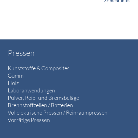
>> mehr Infos
Pressen
Kunststoffe & Composites
Gummi
Holz
Laboranwendungen
Pulver, Reib- und Bremsbeläge
Brennstoffzellen / Batterien
Vollelektrische Pressen / Reinraumpressen
Vorrätige Pressen