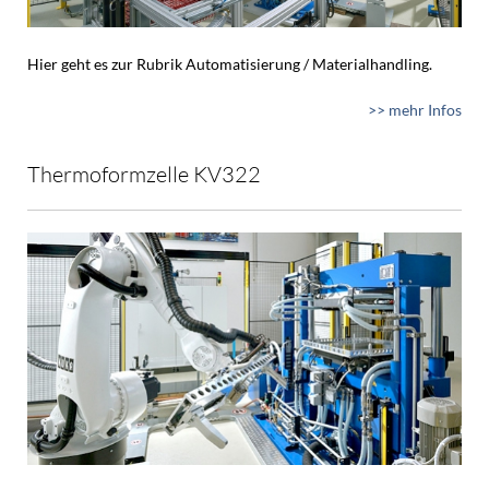
Hier geht es zur Rubrik Automatisierung / Materialhandling.
>> mehr Infos
Thermoformzelle KV322