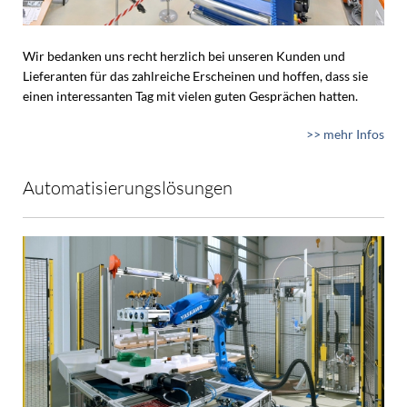
Wir bedanken uns recht herzlich bei unseren Kunden und
Lieferanten für das zahlreiche Erscheinen und hoffen, dass sie
einen interessanten Tag mit vielen guten Gesprächen hatten.
>> mehr Infos
Automatisierungslösungen