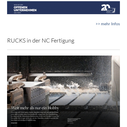
>> mehr Infos
RUCKS in der NC Fertigung