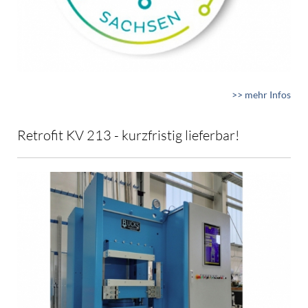
>> mehr Infos
Retrofit KV 213 - kurzfristig lieferbar!