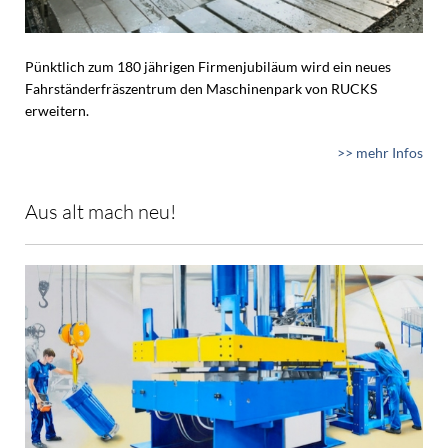
Pünktlich zum 180 jährigen Firmenjubiläum wird ein neues
Fahrständerfräszentrum den Maschinenpark von RUCKS
erweitern.
>> mehr Infos
Aus alt mach neu!