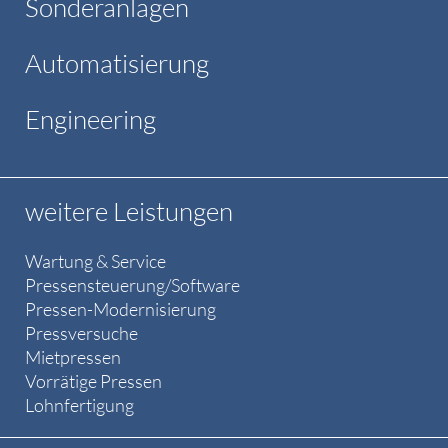
Sonderanlagen
Automatisierung
Engineering
weitere Leistungen
Wartung & Service
Pressensteuerung/Software
Pressen-Modernisierung
Pressversuche
Mietpressen
Vorrätige Pressen
Lohnfertigung