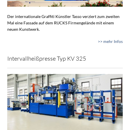
Der internationale Graffiti Künstler Tasso verziert zum zweiten
Mal eine Fassade auf dem RUCKS Firmengelände mit einem
neuen Kunstwerk.
>> mehr Infos
Intervallheißpresse Typ KV 325