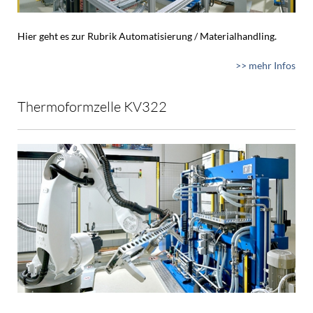
Hier geht es zur Rubrik Automatisierung / Materialhandling.
>> mehr Infos
Thermoformzelle KV322