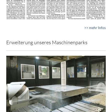
>> mehr Infos
Erweiterung unseres Maschinenparks