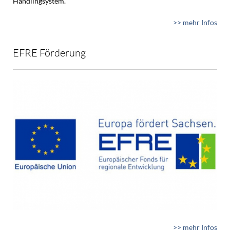
Handlingsystem.
>> mehr Infos
EFRE Förderung
>> mehr Infos