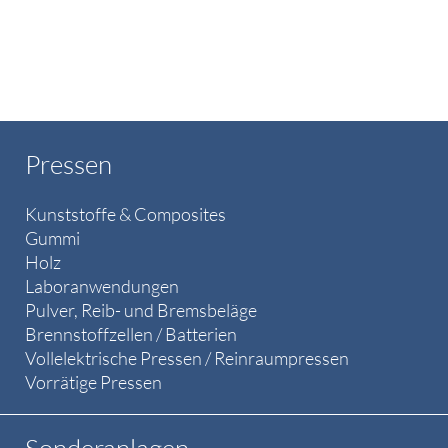
Pressen
Kunststoffe & Composites
Gummi
Holz
Laboranwendungen
Pulver, Reib- und Bremsbeläge
Brennstoffzellen / Batterien
Vollelektrische Pressen / Reinraumpressen
Vorrätige Pressen