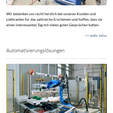
Wir bedanken uns recht herzlich bei unseren Kunden und
Lieferanten für das zahlreiche Erscheinen und hoffen, dass sie
einen interessanten Tag mit vielen guten Gesprächen hatten.
>> mehr Infos
Automatisierungslösungen