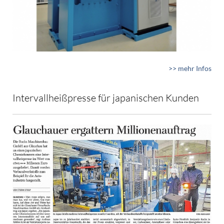
>> mehr Infos
Intervallheißpresse für japanischen Kunden