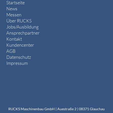
Startseite
News
Messen
Über RUCKS
Jobs/Ausbildung
Ansprechpartner
Kontakt
Kundencenter
AGB
Datenschutz
Impressum
RUCKS Maschinenbau GmbH | Auestraße 2 | 08371 Glauchau