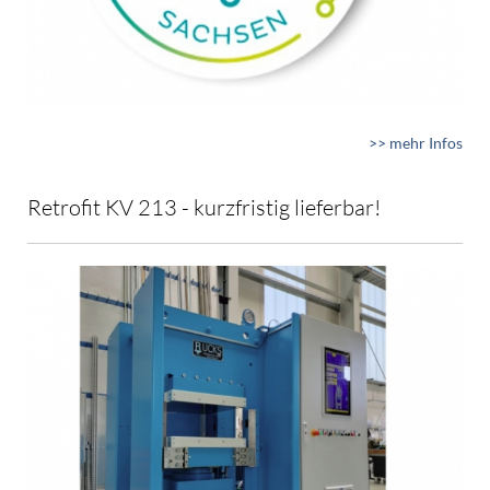
>> mehr Infos
Retrofit KV 213 - kurzfristig lieferbar!