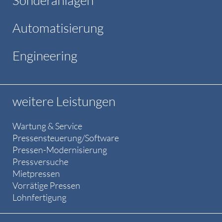
Sonderanlagen
Automatisierung
Engineering
weitere Leistungen
Wartung & Service
Pressensteuerung/Software
Pressen-Modernisierung
Pressversuche
Mietpressen
Vorrätige Pressen
Lohnfertigung