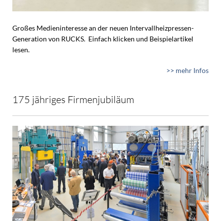
Großes Medieninteresse an der neuen Intervallheizpressen-
Generation von RUCKS. Einfach klicken und Beispielartikel
lesen.
>> mehr Infos
175 jähriges Firmenjubiläum