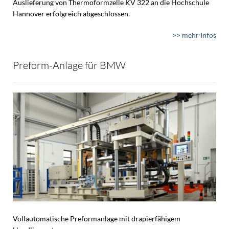
Auslieferung von Thermoformzelle KV 322 an die Hochschule
Hannover erfolgreich abgeschlossen.
>> mehr Infos
Preform-Anlage für BMW
Vollautomatische Preformanlage mit drapierfähigem