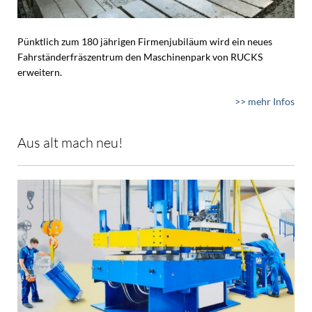
Pünktlich zum 180 jährigen Firmenjubiläum wird ein neues
Fahrständerfräszentrum den Maschinenpark von RUCKS
erweitern.
>> mehr Infos
Aus alt mach neu!