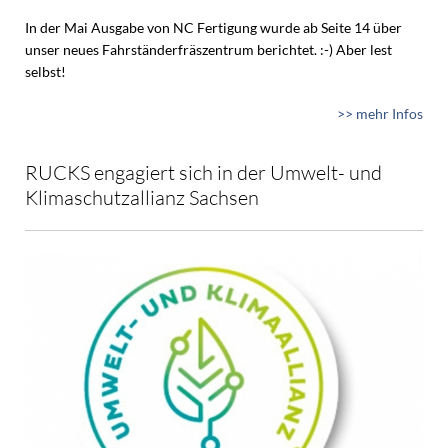
In der Mai Ausgabe von NC Fertigung wurde ab Seite 14 über
unser neues Fahrständerfräszentrum berichtet. :-) Aber lest
selbst!
>> mehr Infos
RUCKS engagiert sich in der Umwelt- und
Klimaschutzallianz Sachsen