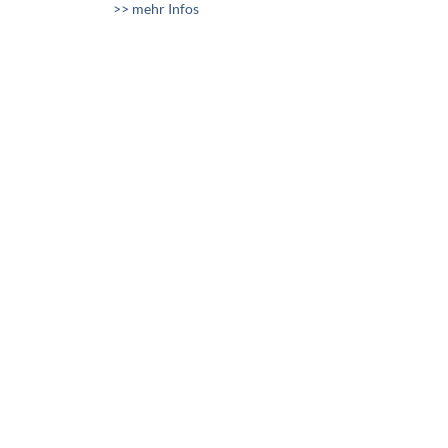
>> mehr Infos