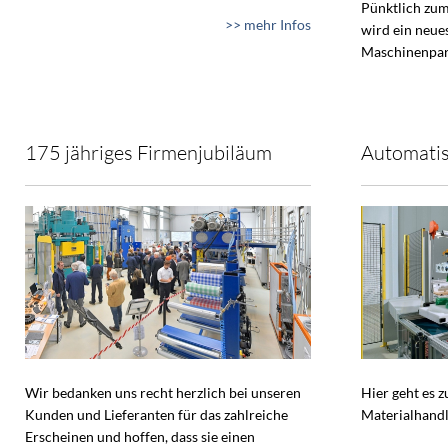
Pünktlich zum
>> mehr Infos
wird ein neue
Maschinenpar
175 jähriges Firmenjubiläum
Automatis
Wir bedanken uns recht herzlich bei unseren
Hier geht es 
Kunden und Lieferanten für das zahlreiche
Materialhandl
Erscheinen und hoffen, dass sie einen