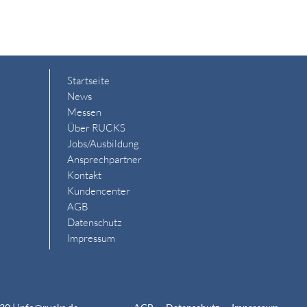
Startseite
News
Messen
Über RUCKS
Jobs/Ausbildung
Ansprechpartner
Kontakt
Kundencenter
AGB
Datenschutz
Impressum