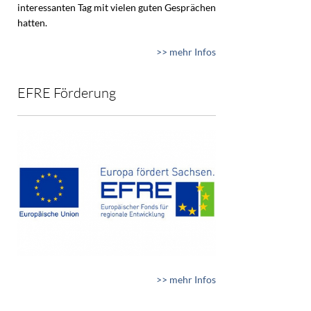
interessanten Tag mit vielen guten Gesprächen
hatten.
>> mehr Infos
EFRE Förderung
>> mehr Infos