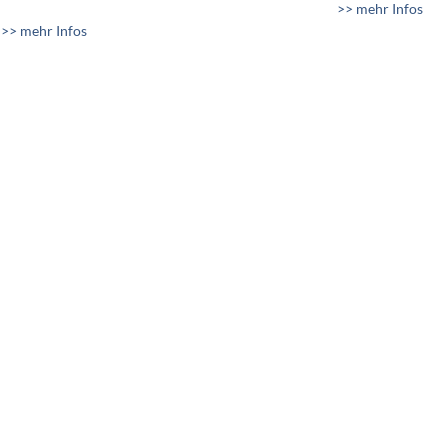
>> mehr Infos
>> mehr Infos