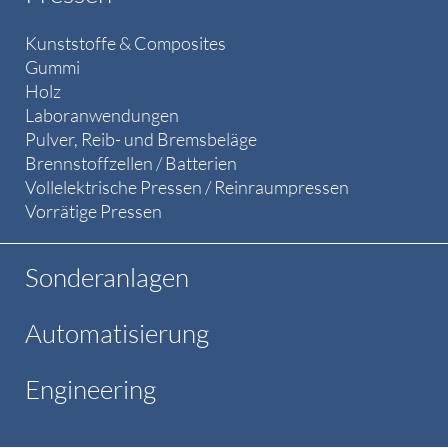
Kunststoffe & Composites
Gummi
Holz
Laboranwendungen
Pulver, Reib- und Bremsbeläge
Brennstoffzellen / Batterien
Vollelektrische Pressen / Reinraumpressen
Vorrätige Pressen
Sonderanlagen
Automatisierung
Engineering