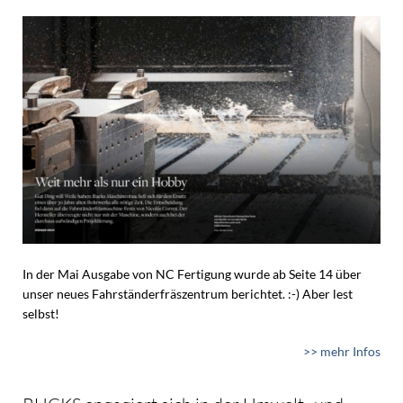
In der Mai Ausgabe von NC Fertigung wurde ab Seite 14 über
unser neues Fahrständerfräszentrum berichtet. :-) Aber lest
selbst!
>> mehr Infos