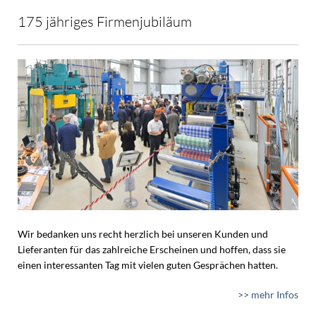
175 jähriges Firmenjubiläum
Wir bedanken uns recht herzlich bei unseren Kunden und
Lieferanten für das zahlreiche Erscheinen und hoffen, dass sie
einen interessanten Tag mit vielen guten Gesprächen hatten.
>> mehr Infos