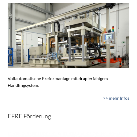
Vollautomatische Preformanlage mit drapierfähigem
Handlingsystem.
>> mehr Infos
EFRE Förderung