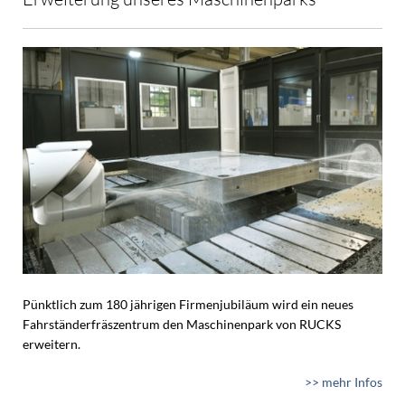
Pünktlich zum 180 jährigen Firmenjubiläum wird ein neues
Fahrständerfräszentrum den Maschinenpark von RUCKS
erweitern.
>> mehr Infos