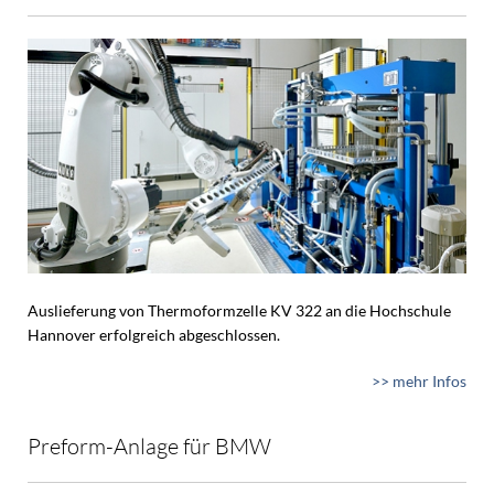
Auslieferung von Thermoformzelle KV 322 an die Hochschule
Hannover erfolgreich abgeschlossen.
>> mehr Infos
Preform-Anlage für BMW