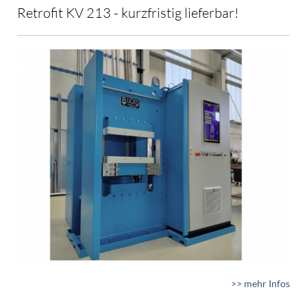
Retrofit KV 213 - kurzfristig lieferbar!
>> mehr Infos