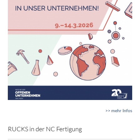
>> mehr Infos
RUCKS in der NC Fertigung