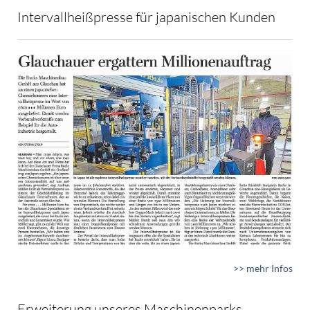
Intervallheißpresse für japanischen Kunden
>> mehr Infos
Erweiterung unseres Maschinenparks