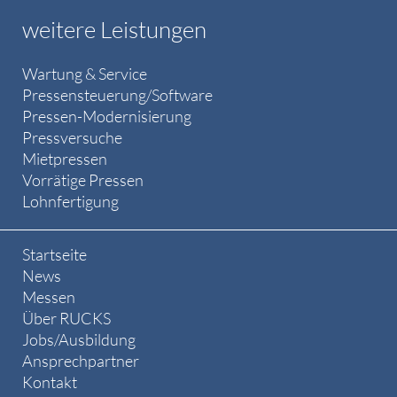
weitere Leistungen
Wartung & Service
Pressensteuerung/Software
Pressen-Modernisierung
Pressversuche
Mietpressen
Vorrätige Pressen
Lohnfertigung
Startseite
News
Messen
Über RUCKS
Jobs/Ausbildung
Ansprechpartner
Kontakt