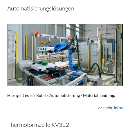
Automatisierungslösungen
Hier geht es zur Rubrik Automatisierung / Materialhandling.
>> mehr Infos
Thermoformzelle KV322