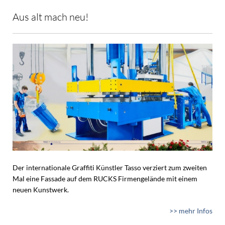
Aus alt mach neu!
Der internationale Graffiti Künstler Tasso verziert zum zweiten
Mal eine Fassade auf dem RUCKS Firmengelände mit einem
neuen Kunstwerk.
>> mehr Infos