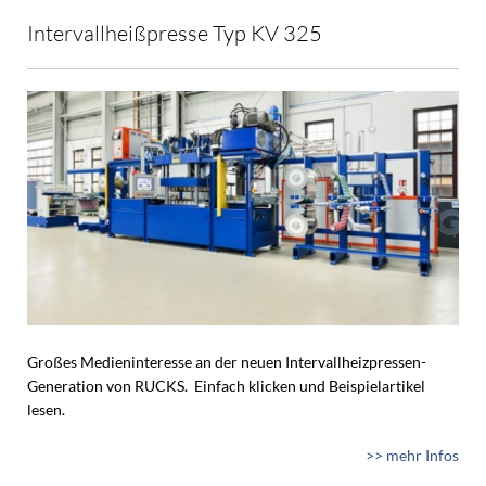
Intervallheißpresse Typ KV 325
Großes Medieninteresse an der neuen Intervallheizpressen-
Generation von RUCKS. Einfach klicken und Beispielartikel
lesen.
>> mehr Infos