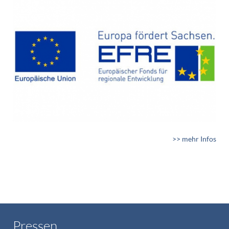
>> mehr Infos
Pressen