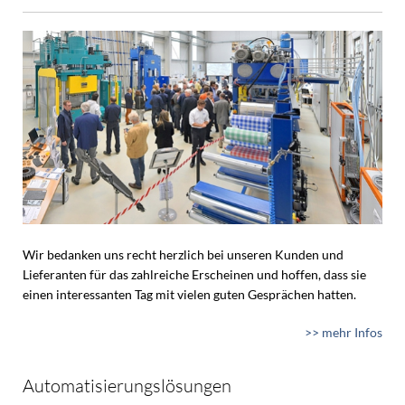
Wir bedanken uns recht herzlich bei unseren Kunden und
Lieferanten für das zahlreiche Erscheinen und hoffen, dass sie
einen interessanten Tag mit vielen guten Gesprächen hatten.
>> mehr Infos
Automatisierungslösungen