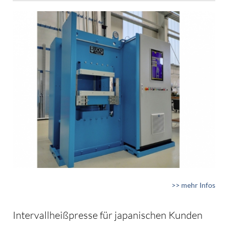
>> mehr Infos
Intervallheißpresse für japanischen Kunden