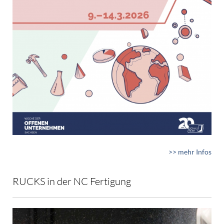
>> mehr Infos
RUCKS in der NC Fertigung