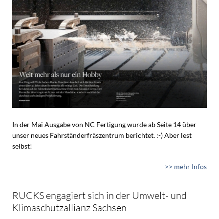
In der Mai Ausgabe von NC Fertigung wurde ab Seite 14 über
unser neues Fahrständerfräszentrum berichtet. :-) Aber lest
selbst!
>> mehr Infos
RUCKS engagiert sich in der Umwelt- und
Klimaschutzallianz Sachsen