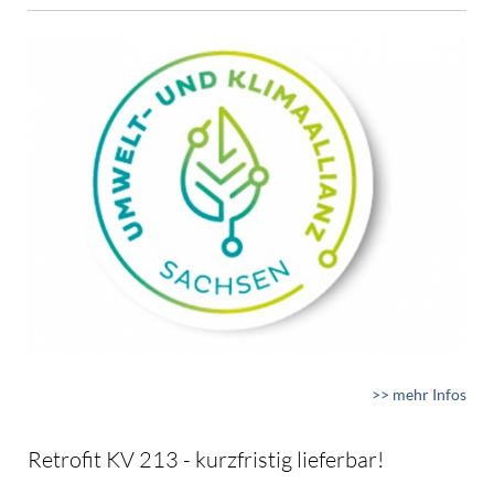
>> mehr Infos
Retrofit KV 213 - kurzfristig lieferbar!