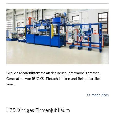
Großes Medieninteresse an der neuen Intervallheizpressen-
Generation von RUCKS. Einfach klicken und Beispielartikel
lesen.
>> mehr Infos
175 jähriges Firmenjubiläum