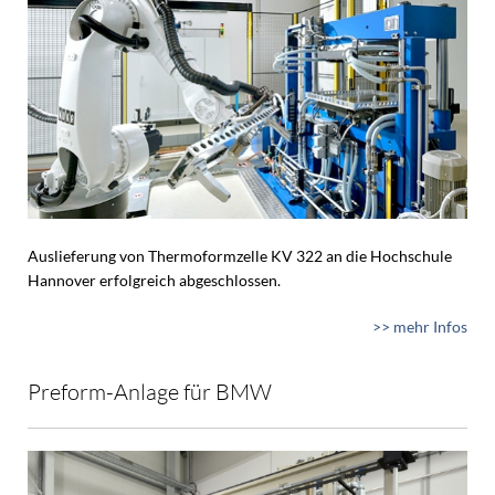
Auslieferung von Thermoformzelle KV 322 an die Hochschule
Hannover erfolgreich abgeschlossen.
>> mehr Infos
Preform-Anlage für BMW