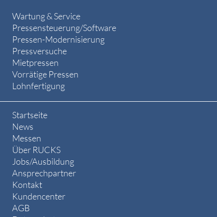
Wartung & Service
Pressensteuerung/Software
Pressen-Modernisierung
Pressversuche
Mietpressen
Vorrätige Pressen
Lohnfertigung
Startseite
News
Messen
Über RUCKS
Jobs/Ausbildung
Ansprechpartner
Kontakt
Kundencenter
AGB