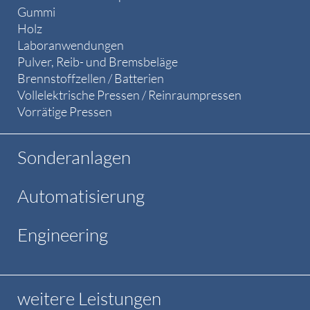
Gummi
Holz
Laboranwendungen
Pulver, Reib- und Bremsbeläge
Brennstoffzellen / Batterien
Vollelektrische Pressen / Reinraumpressen
Vorrätige Pressen
Sonderanlagen
Automatisierung
Engineering
weitere Leistungen