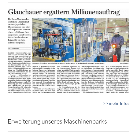
>> mehr Infos
Erweiterung unseres Maschinenparks