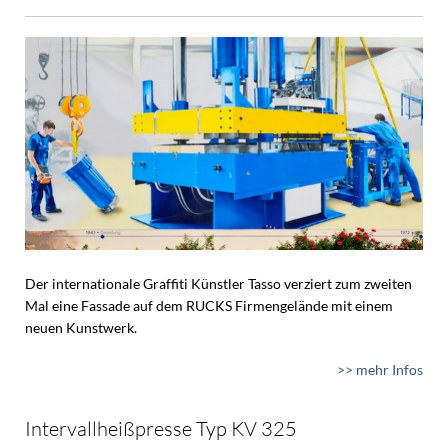
Der internationale Graffiti Künstler Tasso verziert zum zweiten
Mal eine Fassade auf dem RUCKS Firmengelände mit einem
neuen Kunstwerk.
>> mehr Infos
Intervallheißpresse Typ KV 325