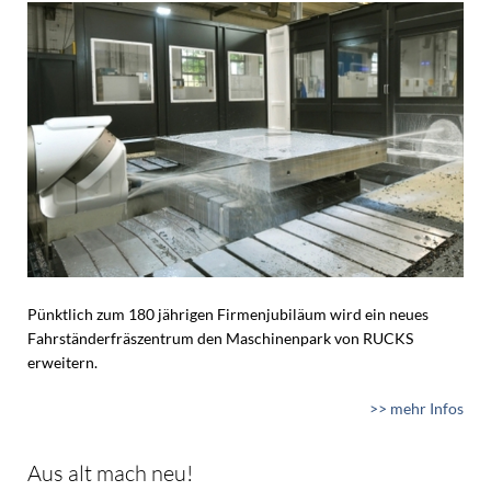
Pünktlich zum 180 jährigen Firmenjubiläum wird ein neues
Fahrständerfräszentrum den Maschinenpark von RUCKS
erweitern.
>> mehr Infos
Aus alt mach neu!