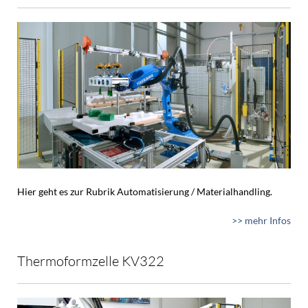
Hier geht es zur Rubrik Automatisierung / Materialhandling.
>> mehr Infos
Thermoformzelle KV322