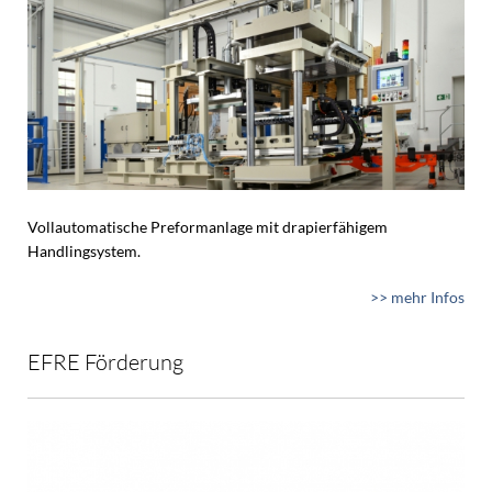
Vollautomatische Preformanlage mit drapierfähigem
Handlingsystem.
>> mehr Infos
EFRE Förderung