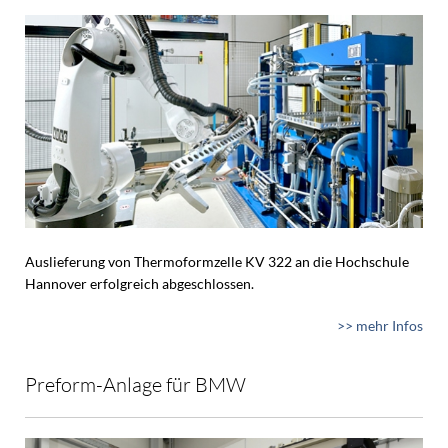
Auslieferung von Thermoformzelle KV 322 an die Hochschule
Hannover erfolgreich abgeschlossen.
>> mehr Infos
Preform-Anlage für BMW