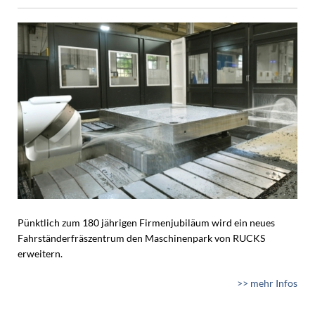
Pünktlich zum 180 jährigen Firmenjubiläum wird ein neues
Fahrständerfräszentrum den Maschinenpark von RUCKS
erweitern.
>> mehr Infos