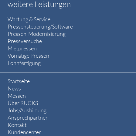
weitere Leistungen
Wartung & Service
Pressensteuerung/Software
Pressen-Modernisierung
Pressversuche
Mietpressen
Vorrätige Pressen
Lohnfertigung
Startseite
News
Messen
Über RUCKS
Jobs/Ausbildung
Ansprechpartner
Kontakt
Kundencenter