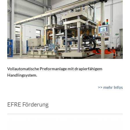
Vollautomatische Preformanlage mit drapierfähigem
Handlingsystem.
>> mehr Infos
EFRE Förderung