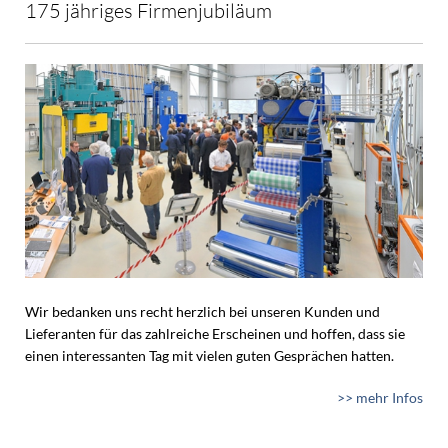
175 jähriges Firmenjubiläum
Wir bedanken uns recht herzlich bei unseren Kunden und
Lieferanten für das zahlreiche Erscheinen und hoffen, dass sie
einen interessanten Tag mit vielen guten Gesprächen hatten.
>> mehr Infos