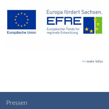
>> mehr Infos
Pressen