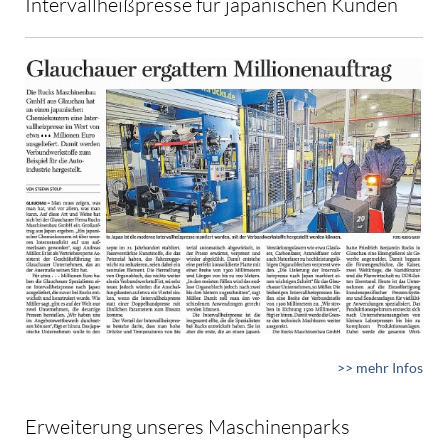
Intervallheißpresse für japanischen Kunden
>> mehr Infos
Erweiterung unseres Maschinenparks