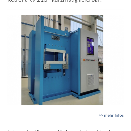
>> mehr Infos