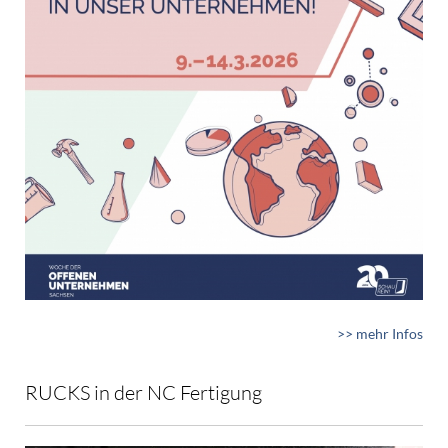
>> mehr Infos
RUCKS in der NC Fertigung