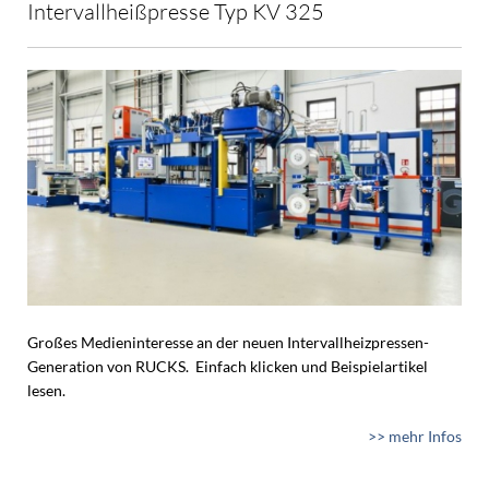
Intervallheißpresse Typ KV 325
Großes Medieninteresse an der neuen Intervallheizpressen-
Generation von RUCKS. Einfach klicken und Beispielartikel
lesen.
>> mehr Infos