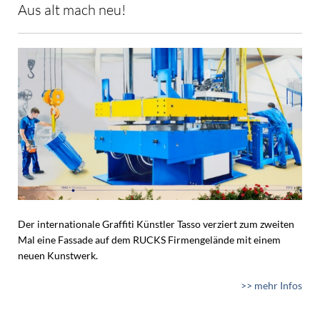
Aus alt mach neu!
Der internationale Graffiti Künstler Tasso verziert zum zweiten
Mal eine Fassade auf dem RUCKS Firmengelände mit einem
neuen Kunstwerk.
>> mehr Infos