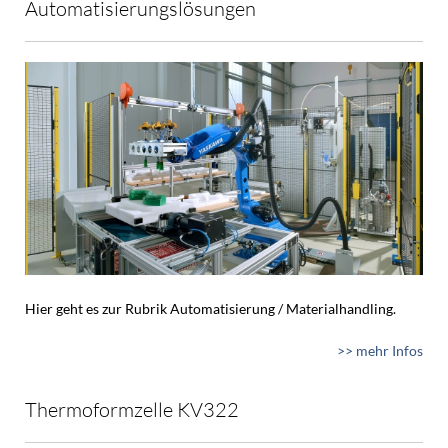
Automatisierungslösungen
Hier geht es zur Rubrik Automatisierung / Materialhandling.
>> mehr Infos
Thermoformzelle KV322