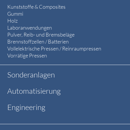
Kunststoffe & Composites
Gummi
Holz
Laboranwendungen
Pulver, Reib- und Bremsbeläge
Brennstoffzellen / Batterien
Vollelektrische Pressen / Reinraumpressen
Vorrätige Pressen
Sonderanlagen
Automatisierung
Engineering