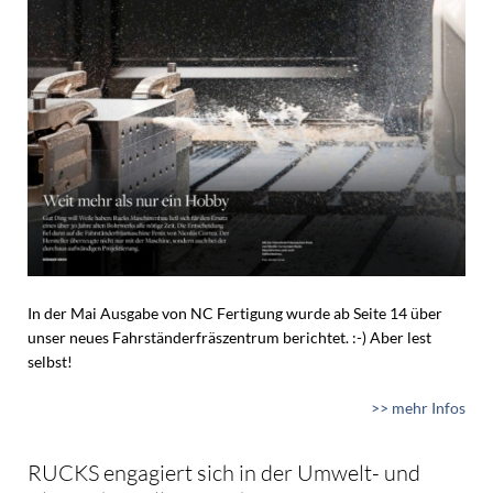
In der Mai Ausgabe von NC Fertigung wurde ab Seite 14 über
unser neues Fahrständerfräszentrum berichtet. :-) Aber lest
selbst!
>> mehr Infos
RUCKS engagiert sich in der Umwelt- und