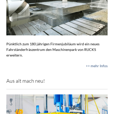
Pünktlich zum 180 jährigen Firmenjubiläum wird ein neues
Fahrständerfräszentrum den Maschinenpark von RUCKS
erweitern.
>> mehr Infos
Aus alt mach neu!