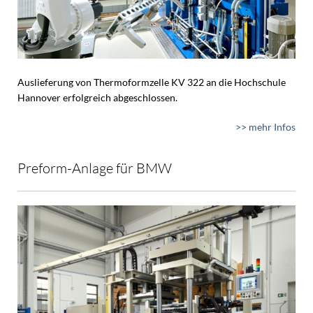
Auslieferung von Thermoformzelle KV 322 an die Hochschule
Hannover erfolgreich abgeschlossen.
>> mehr Infos
Preform-Anlage für BMW