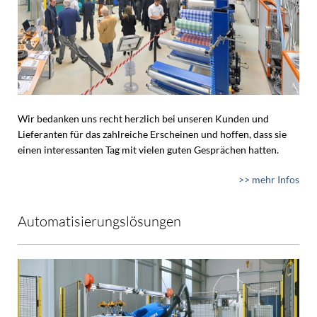
Wir bedanken uns recht herzlich bei unseren Kunden und
Lieferanten für das zahlreiche Erscheinen und hoffen, dass sie
einen interessanten Tag mit vielen guten Gesprächen hatten.
>> mehr Infos
Automatisierungslösungen