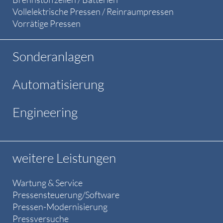
Vollelektrische Pressen / Reinraumpressen
Vorrätige Pressen
Sonderanlagen
Automatisierung
Engineering
weitere Leistungen
Wartung & Service
Pressensteuerung/Software
Pressen-Modernisierung
Pressversuche