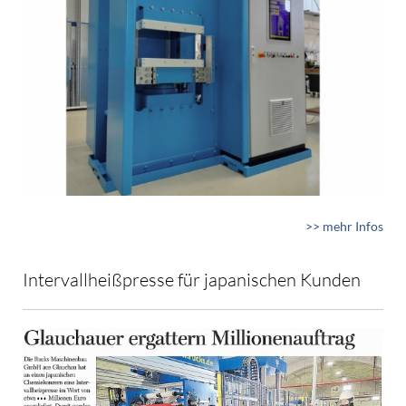
>> mehr Infos
Intervallheißpresse für japanischen Kunden