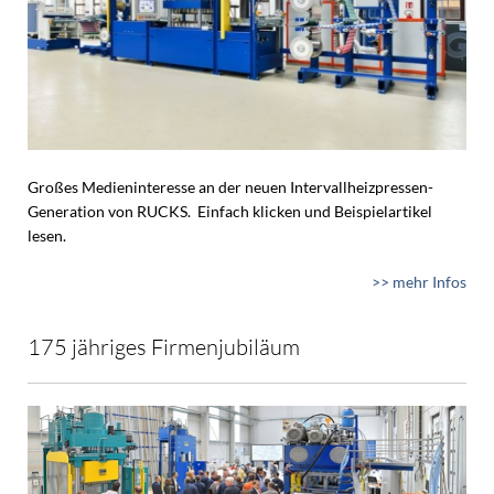
Großes Medieninteresse an der neuen Intervallheizpressen-
Generation von RUCKS. Einfach klicken und Beispielartikel
lesen.
>> mehr Infos
175 jähriges Firmenjubiläum