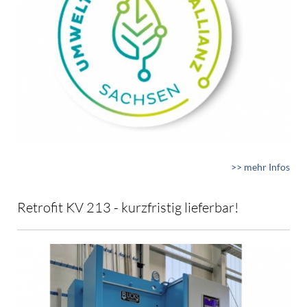
>> mehr Infos
Retrofit KV 213 - kurzfristig lieferbar!