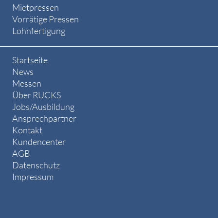
Mietpressen
Vorrätige Pressen
Lohnfertigung
Startseite
News
Messen
Über RUCKS
Jobs/Ausbildung
Ansprechpartner
Kontakt
Kundencenter
AGB
Datenschutz
Impressum