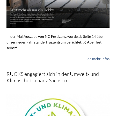
In der Mai Ausgabe von NC Fertigung wurde ab Seite 14 über
unser neues Fahrständerfräszentrum berichtet. :-) Aber lest
selbst!
>> mehr Infos
RUCKS engagiert sich in der Umwelt- und
Klimaschutzallianz Sachsen