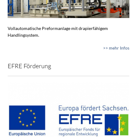
Vollautomatische Preformanlage mit drapierfähigem
Handlingsystem.
>> mehr Infos
EFRE Förderung