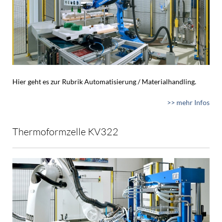
Hier geht es zur Rubrik Automatisierung / Materialhandling.
>> mehr Infos
Thermoformzelle KV322