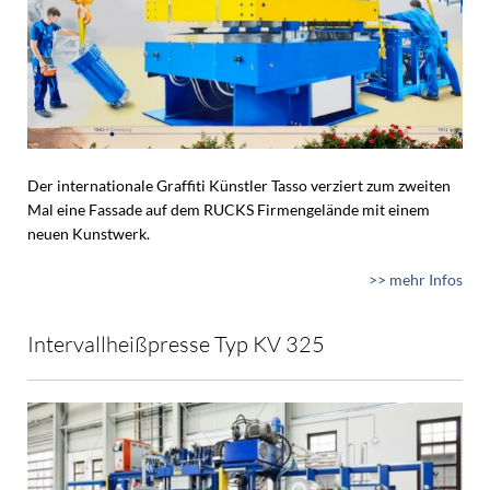
Der internationale Graffiti Künstler Tasso verziert zum zweiten
Mal eine Fassade auf dem RUCKS Firmengelände mit einem
neuen Kunstwerk.
>> mehr Infos
Intervallheißpresse Typ KV 325