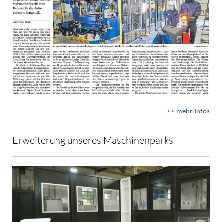
>> mehr Infos
Erweiterung unseres Maschinenparks