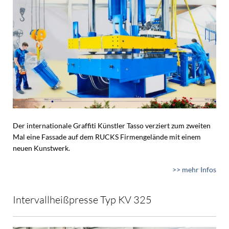
Der internationale Graffiti Künstler Tasso verziert zum zweiten
Mal eine Fassade auf dem RUCKS Firmengelände mit einem
neuen Kunstwerk.
>> mehr Infos
Intervallheißpresse Typ KV 325