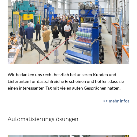
Wir bedanken uns recht herzlich bei unseren Kunden und
Lieferanten für das zahlreiche Erscheinen und hoffen, dass sie
einen interessanten Tag mit vielen guten Gesprächen hatten.
>> mehr Infos
Automatisierungslösungen