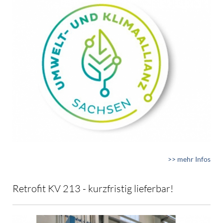
>> mehr Infos
Retrofit KV 213 - kurzfristig lieferbar!