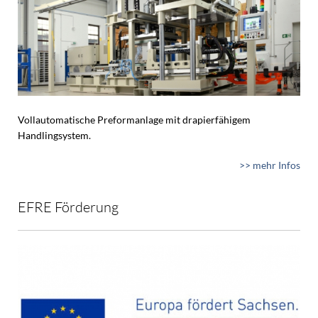
Vollautomatische Preformanlage mit drapierfähigem
Handlingsystem.
>> mehr Infos
EFRE Förderung