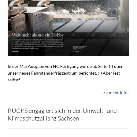
In der Mai Ausgabe von NC Fertigung wurde ab Seite 14 über
unser neues Fahrständerfräszentrum berichtet. :-) Aber lest
selbst!
>> mehr Infos
RUCKS engagiert sich in der Umwelt- und
Klimaschutzallianz Sachsen