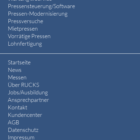
Pressensteuerung/Software
Pressen-Modernisierung
Pressversuche
Mietpressen
Vorrätige Pressen
Lohnfertigung
Startseite
News
Messen
Über RUCKS
Jobs/Ausbildung
Ansprechpartner
Kontakt
Kundencenter
AGB
Datenschutz
Impressum