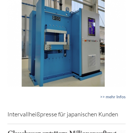
>> mehr Infos
Intervallheißpresse für japanischen Kunden