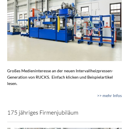
Großes Medieninteresse an der neuen Intervallheizpressen-
Generation von RUCKS. Einfach klicken und Beispielartikel
lesen.
>> mehr Infos
175 jähriges Firmenjubiläum