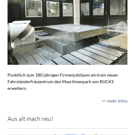
Pünktlich zum 180 jährigen Firmenjubiläum wird ein neues
Fahrständerfräszentrum den Maschinenpark von RUCKS
erweitern.
>> mehr Infos
Aus alt mach neu!