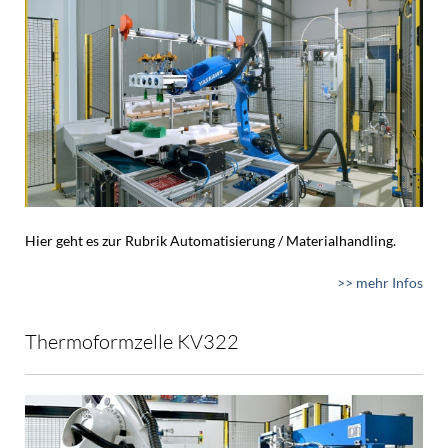
Hier geht es zur Rubrik Automatisierung / Materialhandling.
>> mehr Infos
Thermoformzelle KV322