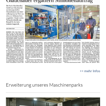
>> mehr Infos
Erweiterung unseres Maschinenparks