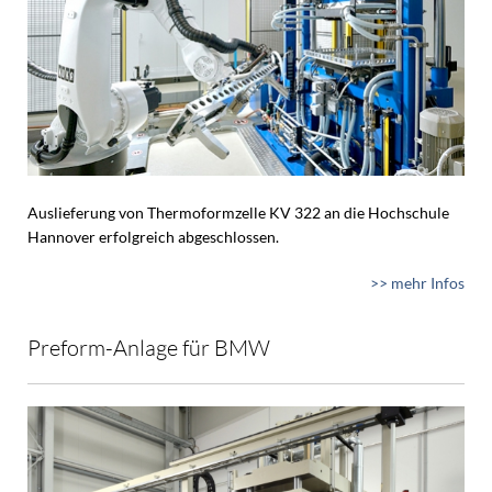
Auslieferung von Thermoformzelle KV 322 an die Hochschule
Hannover erfolgreich abgeschlossen.
>> mehr Infos
Preform-Anlage für BMW