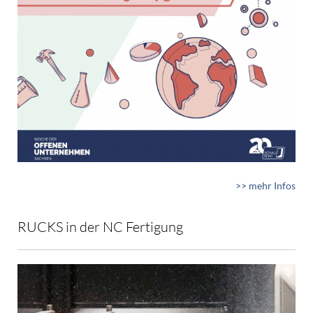
>> mehr Infos
RUCKS in der NC Fertigung