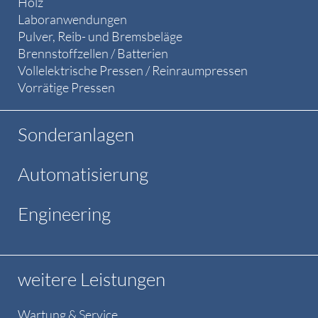
Holz
Laboranwendungen
Pulver, Reib- und Bremsbeläge
Brennstoffzellen / Batterien
Vollelektrische Pressen / Reinraumpressen
Vorrätige Pressen
Sonderanlagen
Automatisierung
Engineering
weitere Leistungen
Wartung & Service