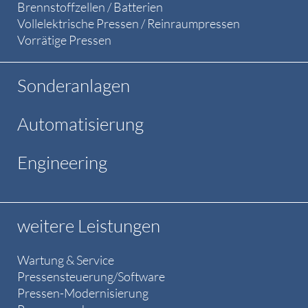
Brennstoffzellen / Batterien
Vollelektrische Pressen / Reinraumpressen
Vorrätige Pressen
Sonderanlagen
Automatisierung
Engineering
weitere Leistungen
Wartung & Service
Pressensteuerung/Software
Pressen-Modernisierung