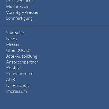
Pressversuche
Mietpressen
Vorrätige Pressen
Lohnfertigung
Startseite
News
Messen
Über RUCKS
Jobs/Ausbildung
Ansprechpartner
Kontakt
Kundencenter
AGB
Datenschutz
Impressum