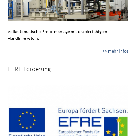
Vollautomatische Preformanlage mit drapierfähigem
Handlingsystem.
>> mehr Infos
EFRE Förderung