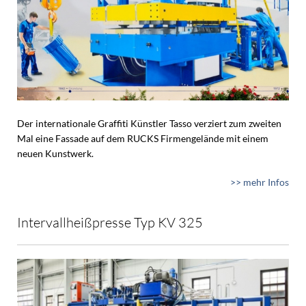
Der internationale Graffiti Künstler Tasso verziert zum zweiten
Mal eine Fassade auf dem RUCKS Firmengelände mit einem
neuen Kunstwerk.
>> mehr Infos
Intervallheißpresse Typ KV 325