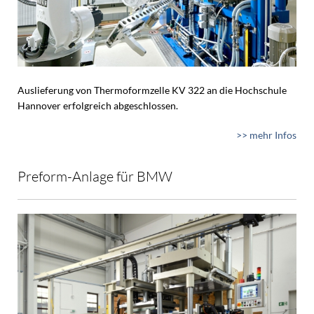
Auslieferung von Thermoformzelle KV 322 an die Hochschule
Hannover erfolgreich abgeschlossen.
>> mehr Infos
Preform-Anlage für BMW