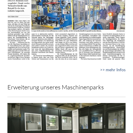
>> mehr Infos
Erweiterung unseres Maschinenparks