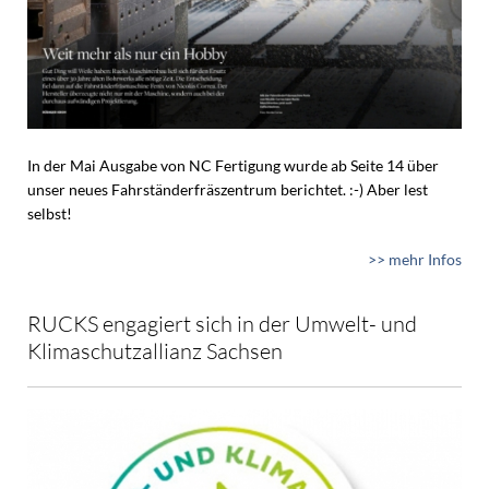
In der Mai Ausgabe von NC Fertigung wurde ab Seite 14 über
unser neues Fahrständerfräszentrum berichtet. :-) Aber lest
selbst!
>> mehr Infos
RUCKS engagiert sich in der Umwelt- und
Klimaschutzallianz Sachsen