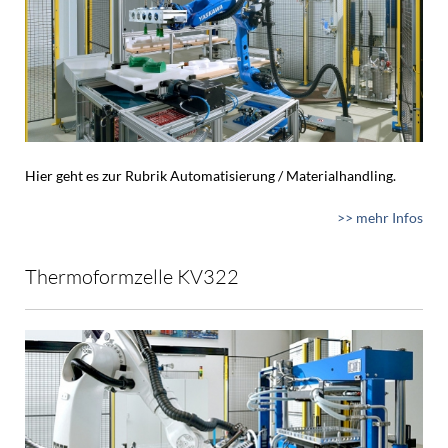
Hier geht es zur Rubrik Automatisierung / Materialhandling.
>> mehr Infos
Thermoformzelle KV322