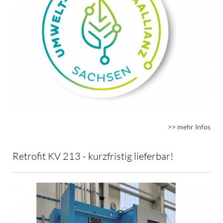
>> mehr Infos
Retrofit KV 213 - kurzfristig lieferbar!