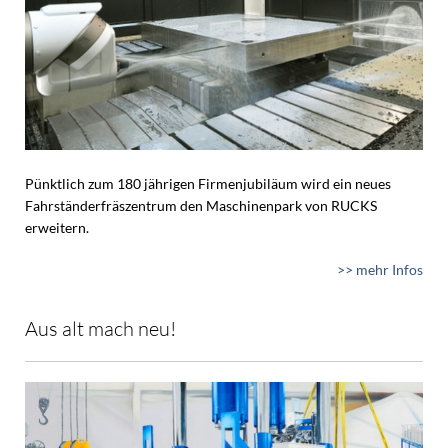
Pünktlich zum 180 jährigen Firmenjubiläum wird ein neues
Fahrständerfräszentrum den Maschinenpark von RUCKS
erweitern.
>> mehr Infos
Aus alt mach neu!