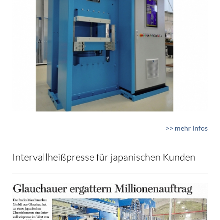
>> mehr Infos
Intervallheißpresse für japanischen Kunden