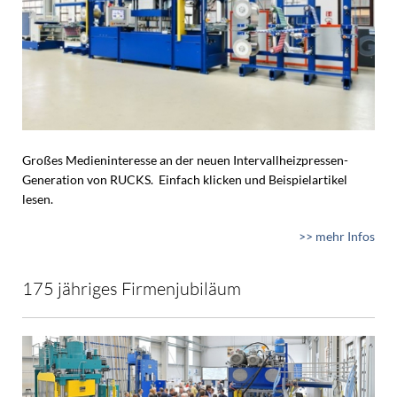
Großes Medieninteresse an der neuen Intervallheizpressen-
Generation von RUCKS. Einfach klicken und Beispielartikel
lesen.
>> mehr Infos
175 jähriges Firmenjubiläum