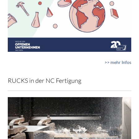
>> mehr Infos
RUCKS in der NC Fertigung