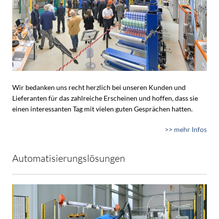
Wir bedanken uns recht herzlich bei unseren Kunden und
Lieferanten für das zahlreiche Erscheinen und hoffen, dass sie
einen interessanten Tag mit vielen guten Gesprächen hatten.
>> mehr Infos
Automatisierungslösungen