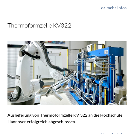
>> mehr Infos
Thermoformzelle KV322
Auslieferung von Thermoformzelle KV 322 an die Hochschule
Hannover erfolgreich abgeschlossen.