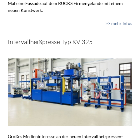
Mal eine Fassade auf dem RUCKS Firmengelände mit einem
neuen Kunstwerk.
>> mehr Infos
Intervallheißpresse Typ KV 325
Großes Medieninteresse an der neuen Intervallheizpressen-