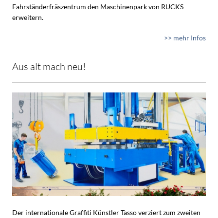
Fahrständerfräszentrum den Maschinenpark von RUCKS
erweitern.
>> mehr Infos
Aus alt mach neu!
Der internationale Graffiti Künstler Tasso verziert zum zweiten