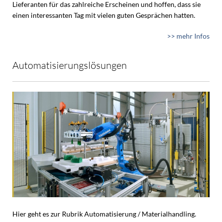
Lieferanten für das zahlreiche Erscheinen und hoffen, dass sie
einen interessanten Tag mit vielen guten Gesprächen hatten.
>> mehr Infos
Automatisierungslösungen
Hier geht es zur Rubrik Automatisierung / Materialhandling.