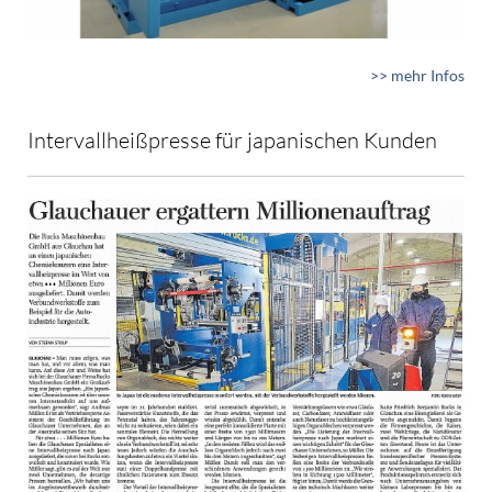
>> mehr Infos
Intervallheißpresse für japanischen Kunden