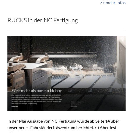
>> mehr Infos
RUCKS in der NC Fertigung
In der Mai Ausgabe von NC Fertigung wurde ab Seite 14 über
unser neues Fahrständerfräszentrum berichtet. :-) Aber lest