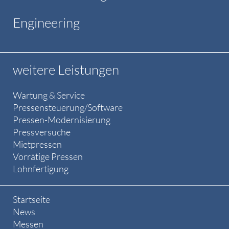
Engineering
weitere Leistungen
Wartung & Service
Pressensteuerung/Software
Pressen-Modernisierung
Pressversuche
Mietpressen
Vorrätige Pressen
Lohnfertigung
Startseite
News
Messen