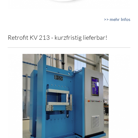
>> mehr Infos
Retrofit KV 213 - kurzfristig lieferbar!