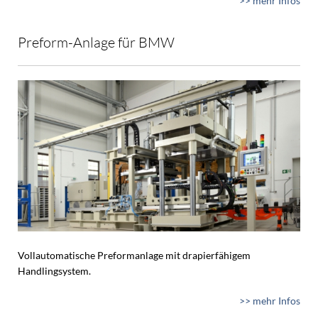
>> mehr Infos
Preform-Anlage für BMW
Vollautomatische Preformanlage mit drapierfähigem
Handlingsystem.
>> mehr Infos