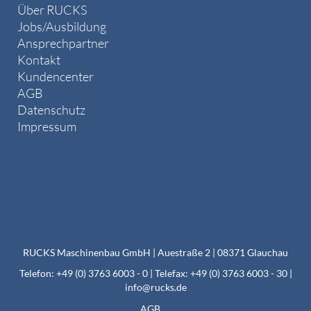
Über RUCKS
Jobs/Ausbildung
Ansprechpartner
Kontakt
Kundencenter
AGB
Datenschutz
Impressum
RUCKS Maschinenbau GmbH | Auestraße 2 | 08371 Glauchau
Telefon: +49 (0) 3763 6003 - 0 | Telefax: +49 (0) 3763 6003 - 30 |
info@rucks.de
AGB