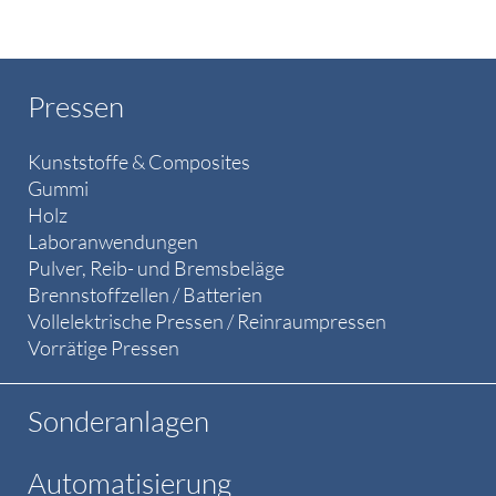
Pressen
Kunststoffe & Composites
Gummi
Holz
Laboranwendungen
Pulver, Reib- und Bremsbeläge
Brennstoffzellen / Batterien
Vollelektrische Pressen / Reinraumpressen
Vorrätige Pressen
Sonderanlagen
Automatisierung