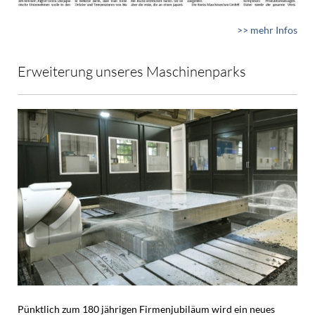
>> mehr Infos
Erweiterung unseres Maschinenparks
Pünktlich zum 180 jährigen Firmenjubiläum wird ein neues