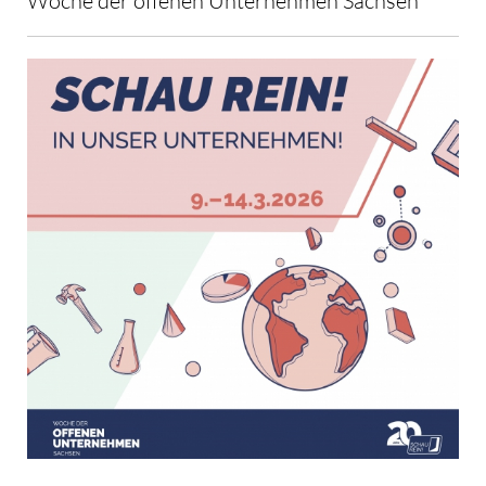
Woche der offenen Unternehmen Sachsen