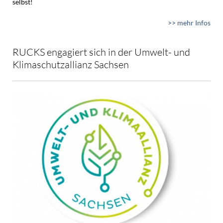
selbst!
>> mehr Infos
RUCKS engagiert sich in der Umwelt- und
Klimaschutzallianz Sachsen