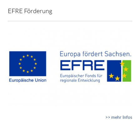
EFRE Förderung
>> mehr Infos