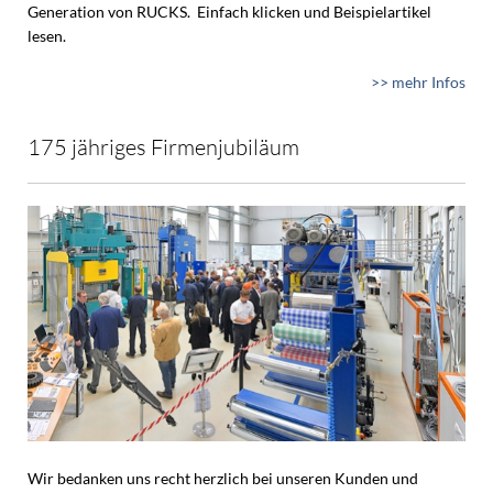
Generation von RUCKS. Einfach klicken und Beispielartikel
lesen.
>> mehr Infos
175 jähriges Firmenjubiläum
Wir bedanken uns recht herzlich bei unseren Kunden und