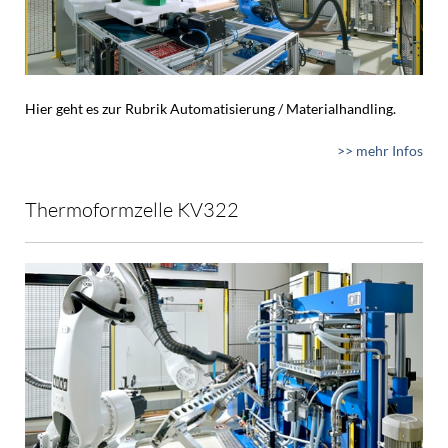
Hier geht es zur Rubrik Automatisierung / Materialhandling.
>> mehr Infos
Thermoformzelle KV322