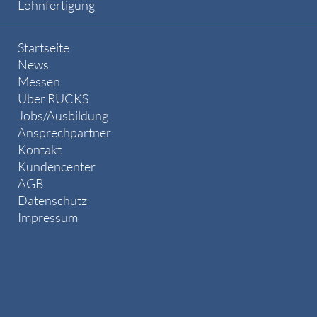
Lohnfertigung
Startseite
News
Messen
Über RUCKS
Jobs/Ausbildung
Ansprechpartner
Kontakt
Kundencenter
AGB
Datenschutz
Impressum