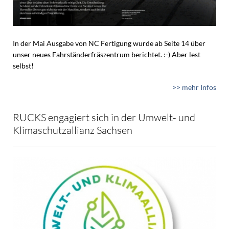
In der Mai Ausgabe von NC Fertigung wurde ab Seite 14 über
unser neues Fahrständerfräszentrum berichtet. :-) Aber lest
selbst!
>> mehr Infos
RUCKS engagiert sich in der Umwelt- und
Klimaschutzallianz Sachsen