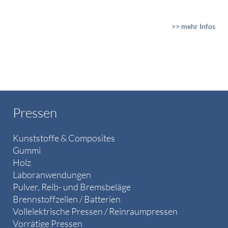
>> mehr Infos
Pressen
Kunststoffe & Composites
Gummi
Holz
Laboranwendungen
Pulver, Reib- und Bremsbeläge
Brennstoffzellen / Batterien
Vollelektrische Pressen / Reinraumpressen
Vorrätige Pressen