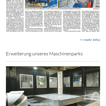
>> mehr Infos
Erweiterung unseres Maschinenparks