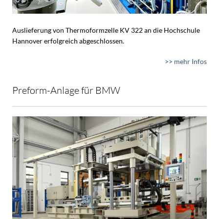
Auslieferung von Thermoformzelle KV 322 an die Hochschule
Hannover erfolgreich abgeschlossen.
>> mehr Infos
Preform-Anlage für BMW