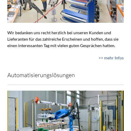
Wir bedanken uns recht herzlich bei unseren Kunden und
Lieferanten für das zahlreiche Erscheinen und hoffen, dass sie
einen interessanten Tag mit vielen guten Gesprächen hatten.
>> mehr Infos
Automatisierungslösungen