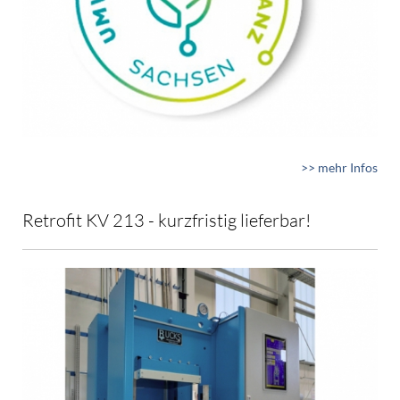
>> mehr Infos
Retrofit KV 213 - kurzfristig lieferbar!