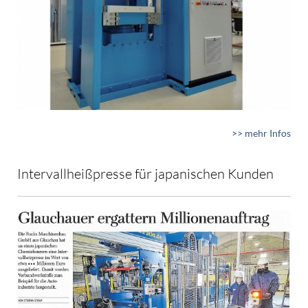
>> mehr Infos
Intervallheißpresse für japanischen Kunden