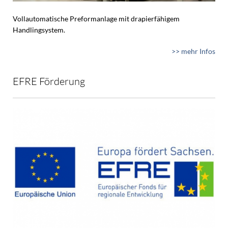
Vollautomatische Preformanlage mit drapierfähigem
Handlingsystem.
>> mehr Infos
EFRE Förderung