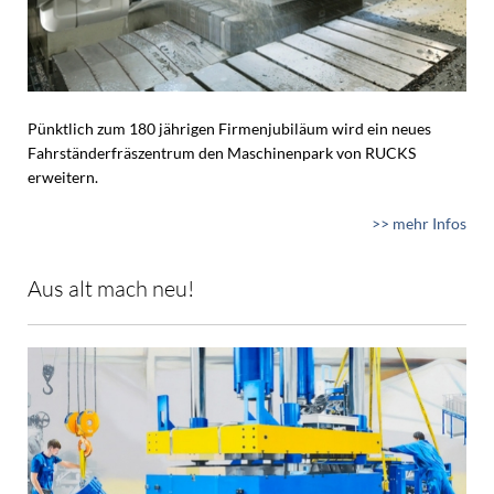
Pünktlich zum 180 jährigen Firmenjubiläum wird ein neues
Fahrständerfräszentrum den Maschinenpark von RUCKS
erweitern.
>> mehr Infos
Aus alt mach neu!