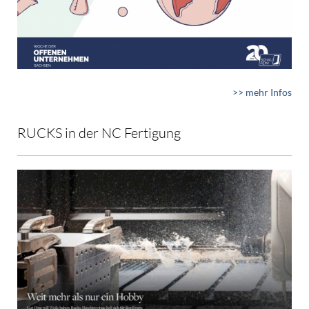
>> mehr Infos
RUCKS in der NC Fertigung