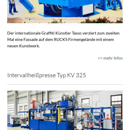
Der internationale Graffiti Künstler Tasso verziert zum zweiten
Mal eine Fassade auf dem RUCKS Firmengelände mit einem
neuen Kunstwerk.
>> mehr Infos
Intervallheißpresse Typ KV 325