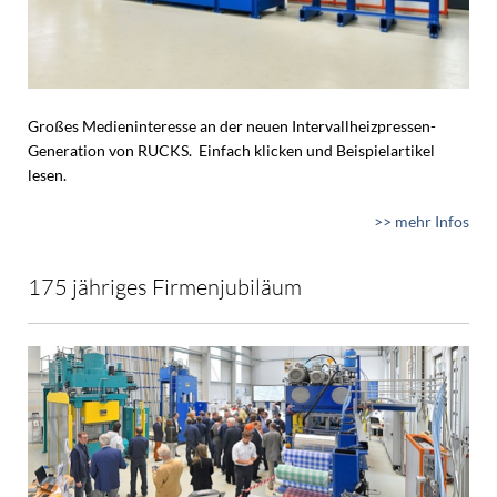
Großes Medieninteresse an der neuen Intervallheizpressen-
Generation von RUCKS. Einfach klicken und Beispielartikel
lesen.
>> mehr Infos
175 jähriges Firmenjubiläum