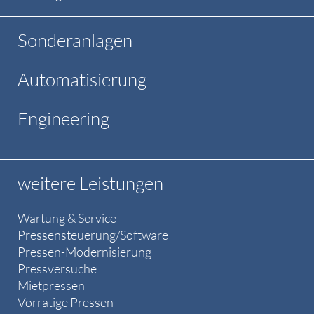
Sonderanlagen
Automatisierung
Engineering
weitere Leistungen
Wartung & Service
Pressensteuerung/Software
Pressen-Modernisierung
Pressversuche
Mietpressen
Vorrätige Pressen