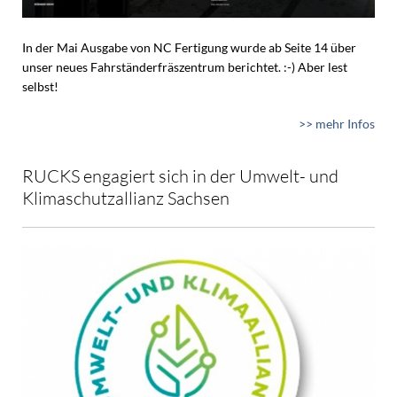
In der Mai Ausgabe von NC Fertigung wurde ab Seite 14 über
unser neues Fahrständerfräszentrum berichtet. :-) Aber lest
selbst!
>> mehr Infos
RUCKS engagiert sich in der Umwelt- und
Klimaschutzallianz Sachsen