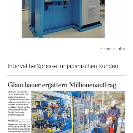
>> mehr Infos
Intervallheißpresse für japanischen Kunden