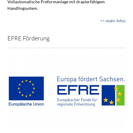
Vollautomatische Preformanlage mit drapierfähigem
Handlingsystem.
>> mehr Infos
EFRE Förderung