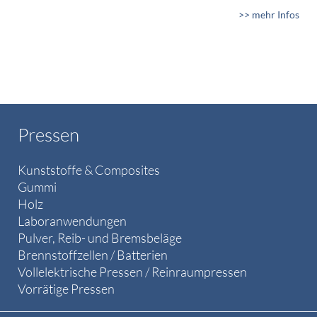
>> mehr Infos
Pressen
Kunststoffe & Composites
Gummi
Holz
Laboranwendungen
Pulver, Reib- und Bremsbeläge
Brennstoffzellen / Batterien
Vollelektrische Pressen / Reinraumpressen
Vorrätige Pressen