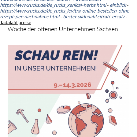
https://www.rucks.de/de_rucks_xenical-herbs.html
-
einblick
-
https://www.rucks.de/de_rucks_levitra-online-bestellen-ohne-
rezept-per-nachnahme.html
-
bester sildenafil citrate ersatz
-
Tadalafil preise
Woche der offenen Unternehmen Sachsen