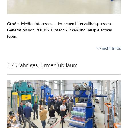
Großes Medieninteresse an der neuen Intervallheizpressen-
Generation von RUCKS. Einfach klicken und Beispielartikel
lesen.
>> mehr Infos
175 jähriges Firmenjubiläum