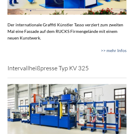
Der internationale Graffiti Künstler Tasso verziert zum zweiten
Mal eine Fassade auf dem RUCKS Firmengelände mit einem
neuen Kunstwerk.
>> mehr Infos
Intervallheißpresse Typ KV 325