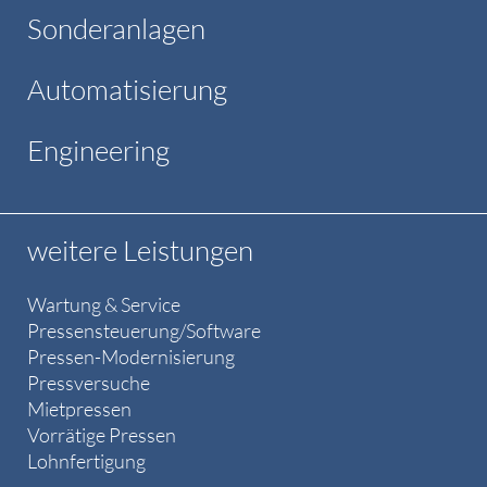
Sonderanlagen
Automatisierung
Engineering
weitere Leistungen
Wartung & Service
Pressensteuerung/Software
Pressen-Modernisierung
Pressversuche
Mietpressen
Vorrätige Pressen
Lohnfertigung