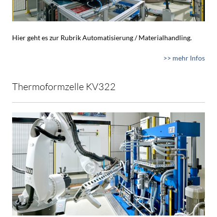
Hier geht es zur Rubrik Automatisierung / Materialhandling.
>> mehr Infos
Thermoformzelle KV322