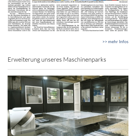
>> mehr Infos
Erweiterung unseres Maschinenparks