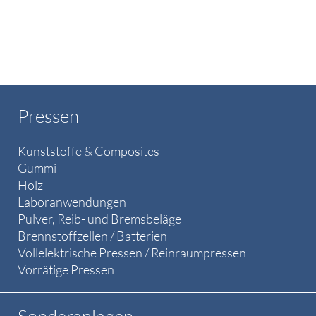
Pressen
Kunststoffe & Composites
Gummi
Holz
Laboranwendungen
Pulver, Reib- und Bremsbeläge
Brennstoffzellen / Batterien
Vollelektrische Pressen / Reinraumpressen
Vorrätige Pressen