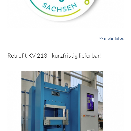
>> mehr Infos
Retrofit KV 213 - kurzfristig lieferbar!