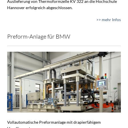
Auslieferung von Thermoformzelle KV 322 an die Hochschule
Hannover erfolgreich abgeschlossen.
>> mehr Infos
Preform-Anlage für BMW
Vollautomatische Preformanlage mit drapierfähigem