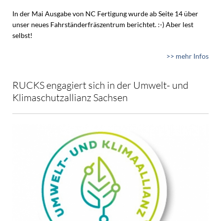
In der Mai Ausgabe von NC Fertigung wurde ab Seite 14 über
unser neues Fahrständerfräszentrum berichtet. :-) Aber lest
selbst!
>> mehr Infos
RUCKS engagiert sich in der Umwelt- und
Klimaschutzallianz Sachsen