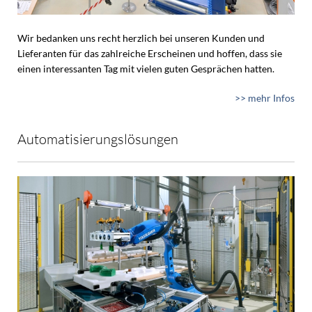
Wir bedanken uns recht herzlich bei unseren Kunden und
Lieferanten für das zahlreiche Erscheinen und hoffen, dass sie
einen interessanten Tag mit vielen guten Gesprächen hatten.
>> mehr Infos
Automatisierungslösungen