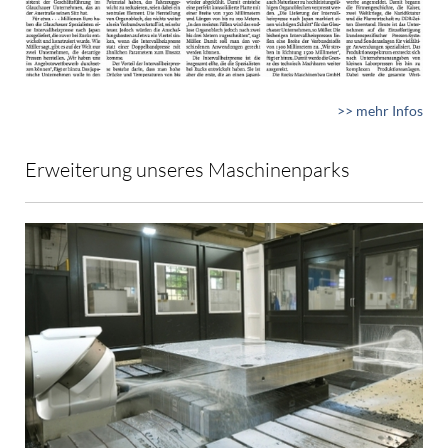
>> mehr Infos
Erweiterung unseres Maschinenparks