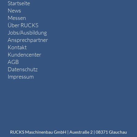
Startseite
News
Messen
Über RUCKS
Jobs/Ausbildung
Ansprechpartner
Kontakt
Kundencenter
AGB
Datenschutz
Impressum
RUCKS Maschinenbau GmbH | Auestraße 2 | 08371 Glauchau