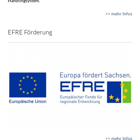
Handlingsystem.
>> mehr Infos
EFRE Förderung
>> mehr Infos