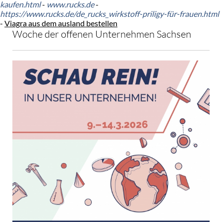
kaufen.html
-
www.rucks.de
-
https://www.rucks.de/de_rucks_wirkstoff-priligy-für-frauen.html
-
Viagra aus dem ausland bestellen
Woche der offenen Unternehmen Sachsen