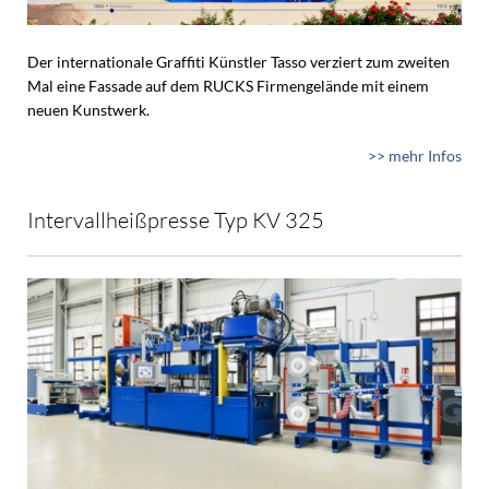
Der internationale Graffiti Künstler Tasso verziert zum zweiten
Mal eine Fassade auf dem RUCKS Firmengelände mit einem
neuen Kunstwerk.
>> mehr Infos
Intervallheißpresse Typ KV 325