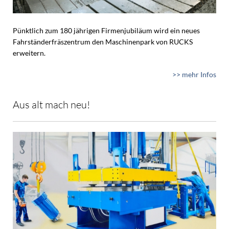
Pünktlich zum 180 jährigen Firmenjubiläum wird ein neues
Fahrständerfräszentrum den Maschinenpark von RUCKS
erweitern.
>> mehr Infos
Aus alt mach neu!