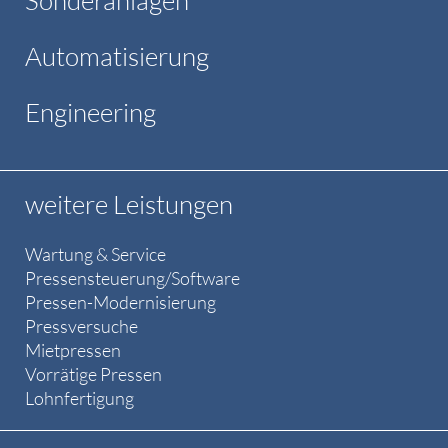
Sonderanlagen
Automatisierung
Engineering
weitere Leistungen
Wartung & Service
Pressensteuerung/Software
Pressen-Modernisierung
Pressversuche
Mietpressen
Vorrätige Pressen
Lohnfertigung