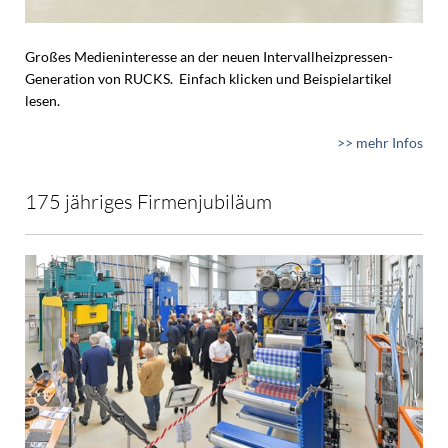
Großes Medieninteresse an der neuen Intervallheizpressen-
Generation von RUCKS. Einfach klicken und Beispielartikel
lesen.
>> mehr Infos
175 jähriges Firmenjubiläum