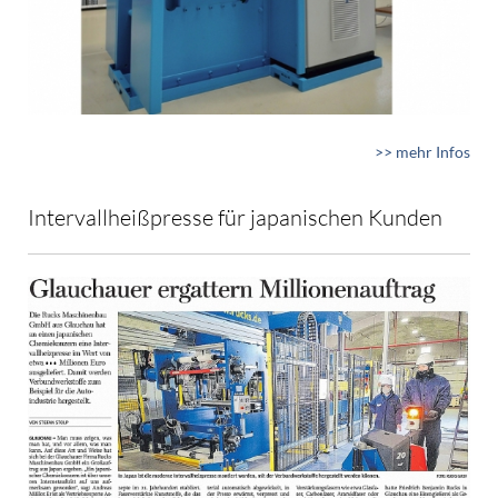
>> mehr Infos
Intervallheißpresse für japanischen Kunden