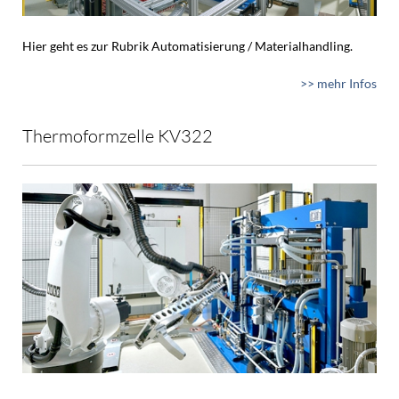
Hier geht es zur Rubrik Automatisierung / Materialhandling.
>> mehr Infos
Thermoformzelle KV322