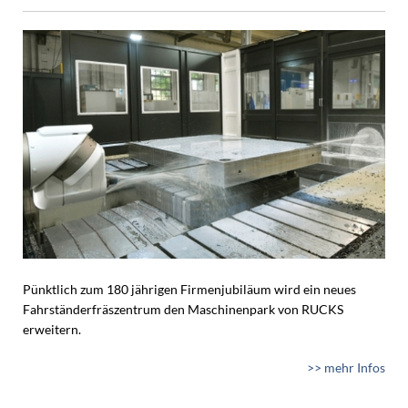
Pünktlich zum 180 jährigen Firmenjubiläum wird ein neues
Fahrständerfräszentrum den Maschinenpark von RUCKS
erweitern.
>> mehr Infos