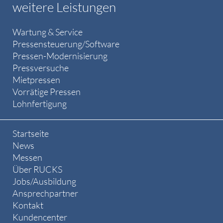
weitere Leistungen
Wartung & Service
Pressensteuerung/Software
Pressen-Modernisierung
Pressversuche
Mietpressen
Vorrätige Pressen
Lohnfertigung
Startseite
News
Messen
Über RUCKS
Jobs/Ausbildung
Ansprechpartner
Kontakt
Kundencenter