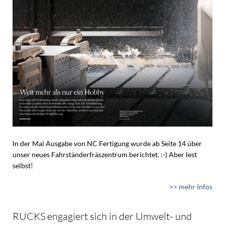
In der Mai Ausgabe von NC Fertigung wurde ab Seite 14 über
unser neues Fahrständerfräszentrum berichtet. :-) Aber lest
selbst!
>> mehr Infos
RUCKS engagiert sich in der Umwelt- und