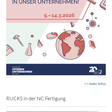
>> mehr Infos
RUCKS in der NC Fertigung