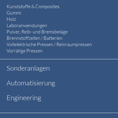
Kunststoffe & Composites
Gummi
Holz
Laboranwendungen
Pulver, Reib- und Bremsbeläge
Brennstoffzellen / Batterien
Vollelektrische Pressen / Reinraumpressen
Vorrätige Pressen
Sonderanlagen
Automatisierung
Engineering