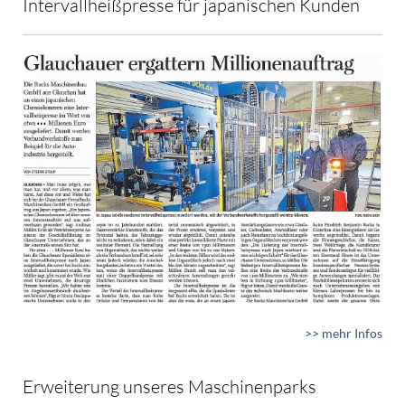
Intervallheißpresse für japanischen Kunden
>> mehr Infos
Erweiterung unseres Maschinenparks