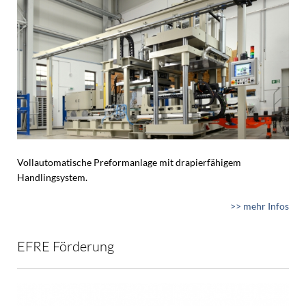
Vollautomatische Preformanlage mit drapierfähigem
Handlingsystem.
>> mehr Infos
EFRE Förderung