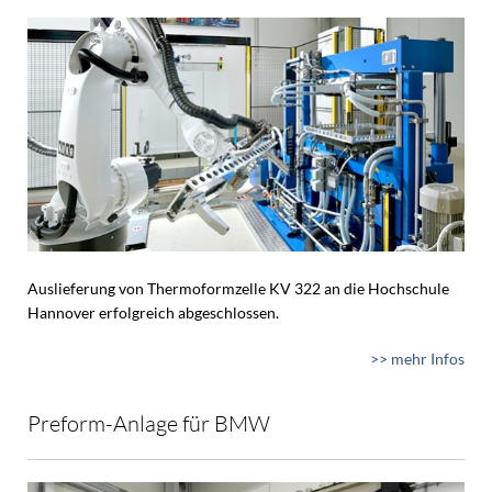
Auslieferung von Thermoformzelle KV 322 an die Hochschule
Hannover erfolgreich abgeschlossen.
>> mehr Infos
Preform-Anlage für BMW