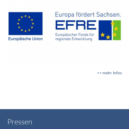
>> mehr Infos
Pressen