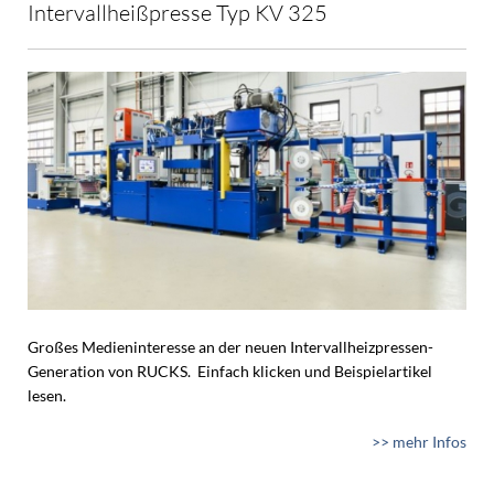
Intervallheißpresse Typ KV 325
Großes Medieninteresse an der neuen Intervallheizpressen-
Generation von RUCKS. Einfach klicken und Beispielartikel
lesen.
>> mehr Infos