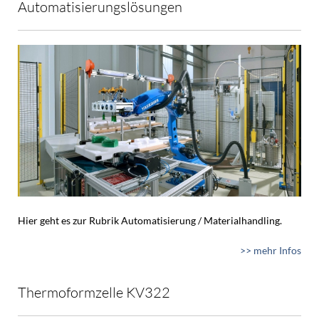
Automatisierungslösungen
Hier geht es zur Rubrik Automatisierung / Materialhandling.
>> mehr Infos
Thermoformzelle KV322