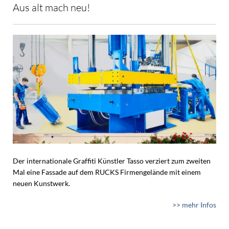
Aus alt mach neu!
Der internationale Graffiti Künstler Tasso verziert zum zweiten
Mal eine Fassade auf dem RUCKS Firmengelände mit einem
neuen Kunstwerk.
>> mehr Infos