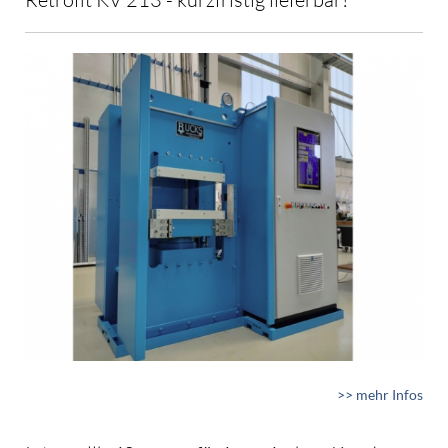
>> mehr Infos