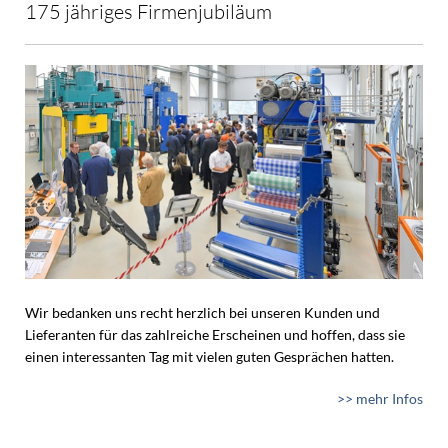
175 jähriges Firmenjubiläum
Wir bedanken uns recht herzlich bei unseren Kunden und
Lieferanten für das zahlreiche Erscheinen und hoffen, dass sie
einen interessanten Tag mit vielen guten Gesprächen hatten.
>> mehr Infos