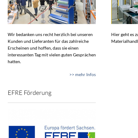
Wir bedanken uns recht herzlich bei unseren
Hier geht es 
Kunden und Lieferanten für das zahlreiche
Materialhandl
Erscheinen und hoffen, dass sie einen
interessanten Tag mit vielen guten Gesprächen
hatten.
>> mehr Infos
EFRE Förderung