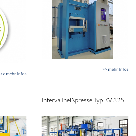
>> mehr Infos
>> mehr Infos
Intervallheißpresse Typ KV 325