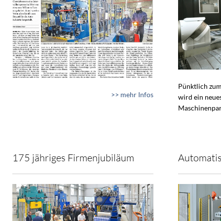
Pünktlich zum
>> mehr Infos
wird ein neue
Maschinenpar
175 jähriges Firmenjubiläum
Automatis