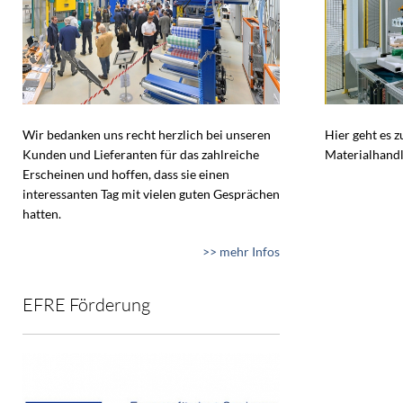
Wir bedanken uns recht herzlich bei unseren
Hier geht es 
Kunden und Lieferanten für das zahlreiche
Materialhandl
Erscheinen und hoffen, dass sie einen
interessanten Tag mit vielen guten Gesprächen
hatten.
>> mehr Infos
EFRE Förderung