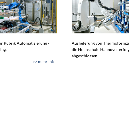
zur Rubrik Automatisierung /
Auslieferung von Thermoformze
ing.
die Hochschule Hannover erfol
abgeschlossen.
>> mehr Infos