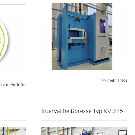
>> mehr Infos
>> mehr Infos
Intervallheißpresse Typ KV 325