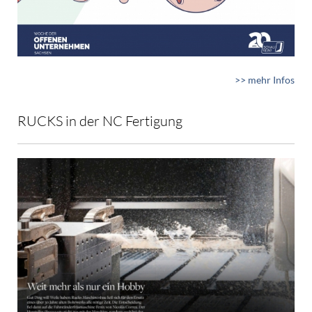
>> mehr Infos
RUCKS in der NC Fertigung