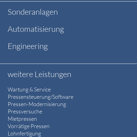
Sonderanlagen
Automatisierung
Engineering
weitere Leistungen
Wartung & Service
Pressensteuerung/Software
Pressen-Modernisierung
Pressversuche
Mietpressen
Vorrätige Pressen
Lohnfertigung