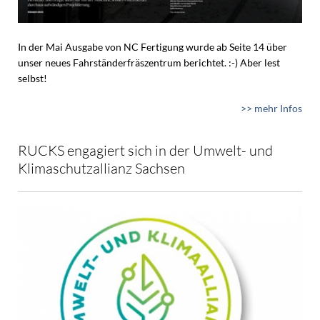
In der Mai Ausgabe von NC Fertigung wurde ab Seite 14 über
unser neues Fahrständerfräszentrum berichtet. :-) Aber lest
selbst!
>> mehr Infos
RUCKS engagiert sich in der Umwelt- und
Klimaschutzallianz Sachsen