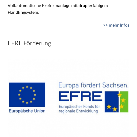
Vollautomatische Preformanlage mit drapierfähigem
Handlingsystem.
>> mehr Infos
EFRE Förderung