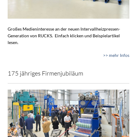
Großes Medieninteresse an der neuen Intervallheizpressen-
Generation von RUCKS. Einfach klicken und Beispielartikel
lesen.
>> mehr Infos
175 jähriges Firmenjubiläum