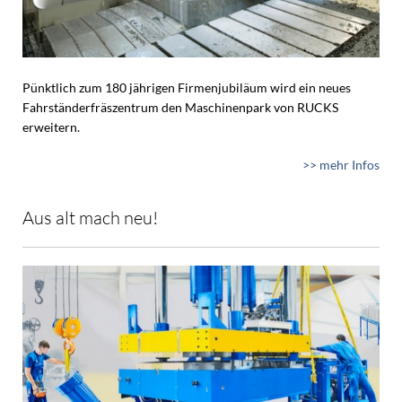
Pünktlich zum 180 jährigen Firmenjubiläum wird ein neues
Fahrständerfräszentrum den Maschinenpark von RUCKS
erweitern.
>> mehr Infos
Aus alt mach neu!