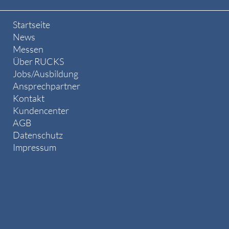
Startseite
News
Messen
Über RUCKS
Jobs/Ausbildung
Ansprechpartner
Kontakt
Kundencenter
AGB
Datenschutz
Impressum