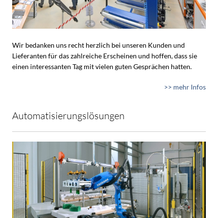
Wir bedanken uns recht herzlich bei unseren Kunden und
Lieferanten für das zahlreiche Erscheinen und hoffen, dass sie
einen interessanten Tag mit vielen guten Gesprächen hatten.
>> mehr Infos
Automatisierungslösungen