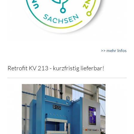
>> mehr Infos
Retrofit KV 213 - kurzfristig lieferbar!