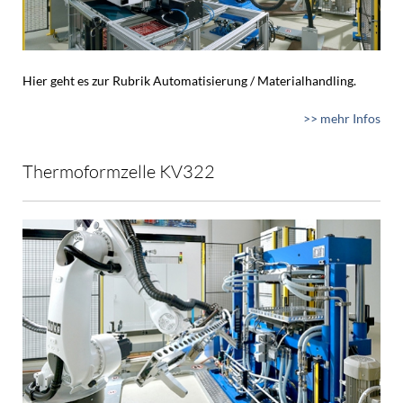
Hier geht es zur Rubrik Automatisierung / Materialhandling.
>> mehr Infos
Thermoformzelle KV322