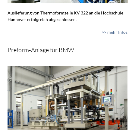
Auslieferung von Thermoformzelle KV 322 an die Hochschule
Hannover erfolgreich abgeschlossen.
>> mehr Infos
Preform-Anlage für BMW