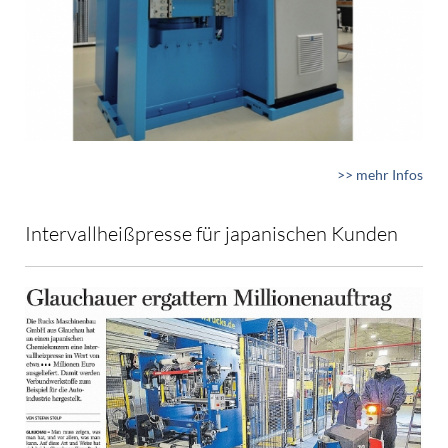
>> mehr Infos
Intervallheißpresse für japanischen Kunden