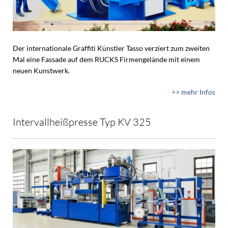
Der internationale Graffiti Künstler Tasso verziert zum zweiten
Mal eine Fassade auf dem RUCKS Firmengelände mit einem
neuen Kunstwerk.
>> mehr Infos
Intervallheißpresse Typ KV 325