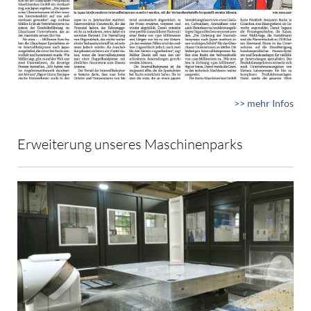
>> mehr Infos
Erweiterung unseres Maschinenparks