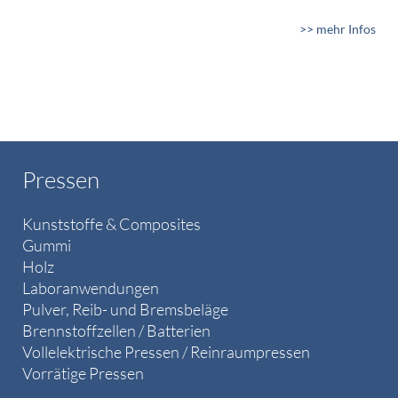
>> mehr Infos
Pressen
Kunststoffe & Composites
Gummi
Holz
Laboranwendungen
Pulver, Reib- und Bremsbeläge
Brennstoffzellen / Batterien
Vollelektrische Pressen / Reinraumpressen
Vorrätige Pressen