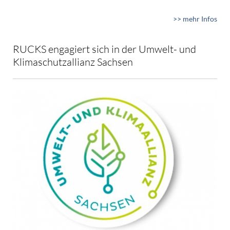
>> mehr Infos
RUCKS engagiert sich in der Umwelt- und
Klimaschutzallianz Sachsen