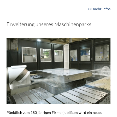
>> mehr Infos
Erweiterung unseres Maschinenparks
Pünktlich zum 180 jährigen Firmenjubiläum wird ein neues