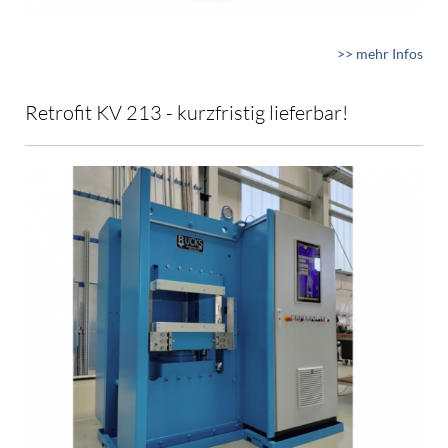
>> mehr Infos
Retrofit KV 213 - kurzfristig lieferbar!