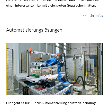
einen interessanten Tag mit vielen guten Gesprächen hatten.
>> mehr Infos
Automatisierungslösungen
Hier geht es zur Rubrik Automatisierung / Materialhandling.