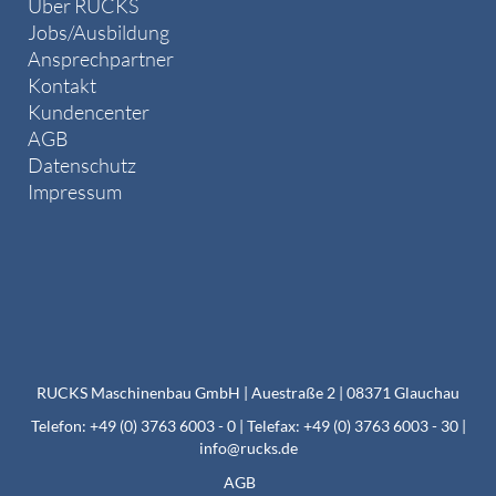
Über RUCKS
Jobs/Ausbildung
Ansprechpartner
Kontakt
Kundencenter
AGB
Datenschutz
Impressum
RUCKS Maschinenbau GmbH | Auestraße 2 | 08371 Glauchau
Telefon: +49 (0) 3763 6003 - 0 | Telefax: +49 (0) 3763 6003 - 30 |
info@rucks.de
AGB