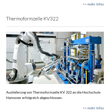
>> mehr Infos
Thermoformzelle KV322
Auslieferung von Thermoformzelle KV 322 an die Hochschule
Hannover erfolgreich abgeschlossen.
>> mehr Infos