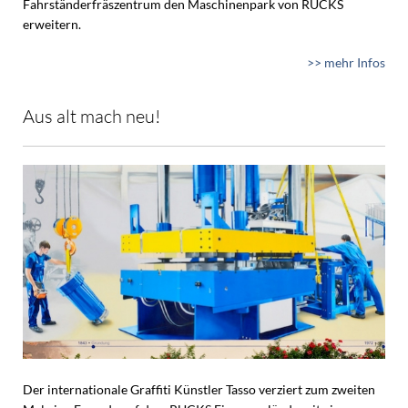
Fahrständerfräszentrum den Maschinenpark von RUCKS
erweitern.
>> mehr Infos
Aus alt mach neu!
Der internationale Graffiti Künstler Tasso verziert zum zweiten