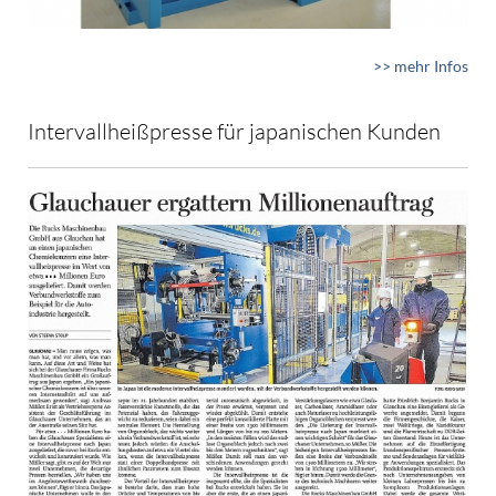
>> mehr Infos
Intervallheißpresse für japanischen Kunden