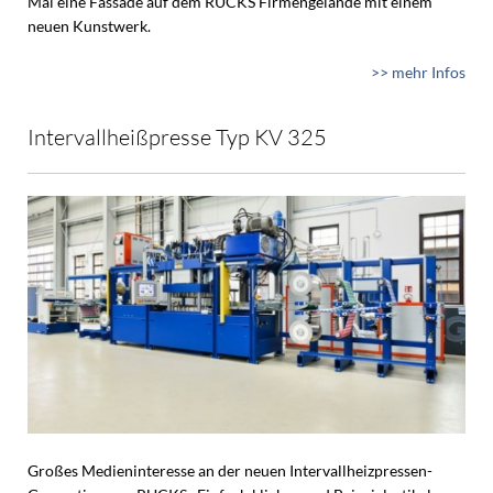
Mal eine Fassade auf dem RUCKS Firmengelände mit einem
neuen Kunstwerk.
>> mehr Infos
Intervallheißpresse Typ KV 325
Großes Medieninteresse an der neuen Intervallheizpressen-