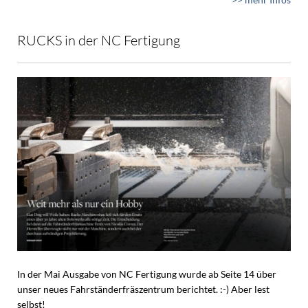
RUCKS in der NC Fertigung
In der Mai Ausgabe von NC Fertigung wurde ab Seite 14 über
unser neues Fahrständerfräszentrum berichtet. :-) Aber lest
selbst!