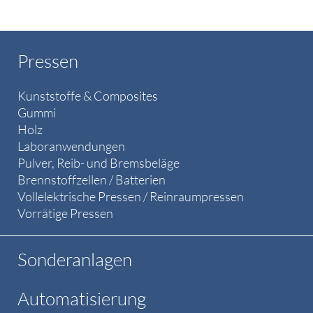
Pressen
Kunststoffe & Composites
Gummi
Holz
Laboranwendungen
Pulver, Reib- und Bremsbeläge
Brennstoffzellen / Batterien
Vollelektrische Pressen / Reinraumpressen
Vorrätige Pressen
Sonderanlagen
Automatisierung