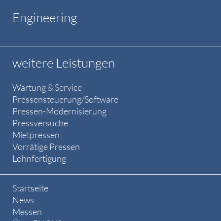
Engineering
weitere Leistungen
Wartung & Service
Pressensteuerung/Software
Pressen-Modernisierung
Pressversuche
Mietpressen
Vorrätige Pressen
Lohnfertigung
Startseite
News
Messen