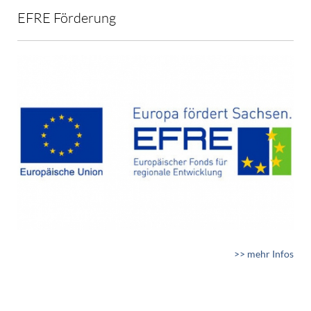
EFRE Förderung
>> mehr Infos