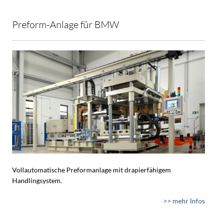
Preform-Anlage für BMW
Vollautomatische Preformanlage mit drapierfähigem
Handlingsystem.
>> mehr Infos