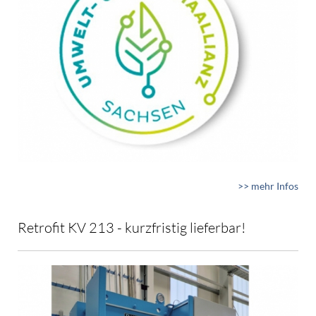
>> mehr Infos
Retrofit KV 213 - kurzfristig lieferbar!