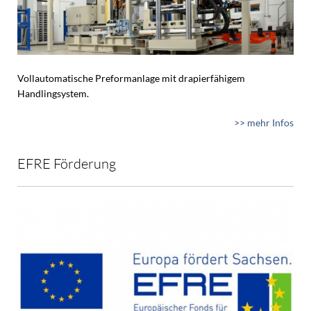
Vollautomatische Preformanlage mit drapierfähigem
Handlingsystem.
>> mehr Infos
EFRE Förderung