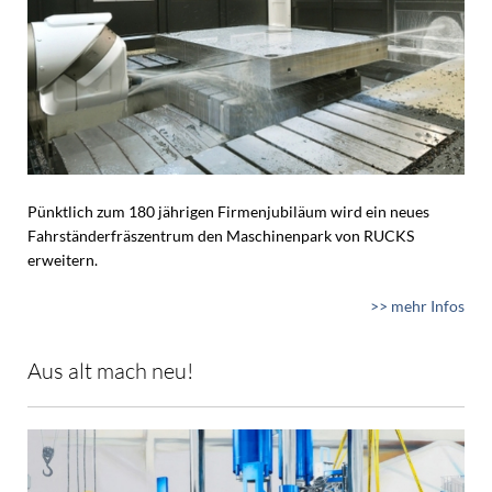
Pünktlich zum 180 jährigen Firmenjubiläum wird ein neues
Fahrständerfräszentrum den Maschinenpark von RUCKS
erweitern.
>> mehr Infos
Aus alt mach neu!