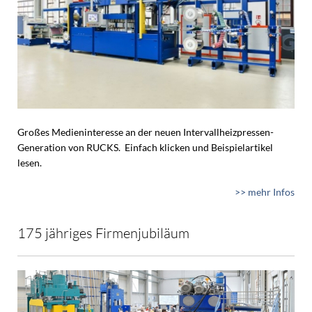
Großes Medieninteresse an der neuen Intervallheizpressen-
Generation von RUCKS. Einfach klicken und Beispielartikel
lesen.
>> mehr Infos
175 jähriges Firmenjubiläum