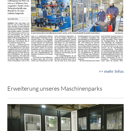
>> mehr Infos
Erweiterung unseres Maschinenparks