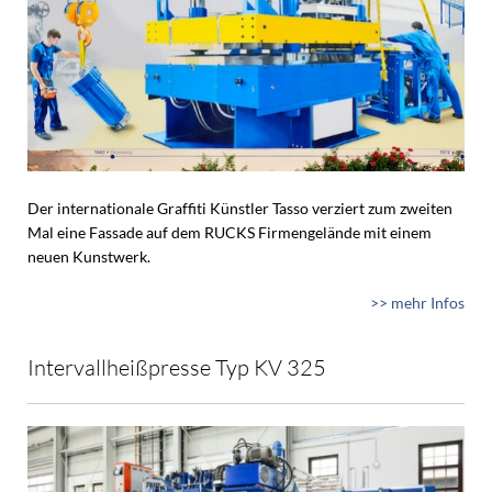
Der internationale Graffiti Künstler Tasso verziert zum zweiten
Mal eine Fassade auf dem RUCKS Firmengelände mit einem
neuen Kunstwerk.
>> mehr Infos
Intervallheißpresse Typ KV 325