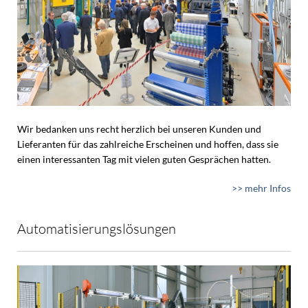
Wir bedanken uns recht herzlich bei unseren Kunden und
Lieferanten für das zahlreiche Erscheinen und hoffen, dass sie
einen interessanten Tag mit vielen guten Gesprächen hatten.
>> mehr Infos
Automatisierungslösungen