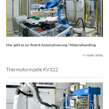
Hier geht es zur Rubrik Automatisierung / Materialhandling.
>> mehr Infos
Thermoformzelle KV322