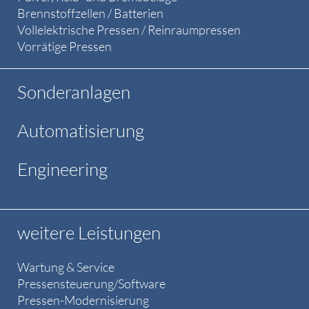
Brennstoffzellen / Batterien
Vollelektrische Pressen / Reinraumpressen
Vorrätige Pressen
Sonderanlagen
Automatisierung
Engineering
weitere Leistungen
Wartung & Service
Pressensteuerung/Software
Pressen-Modernisierung