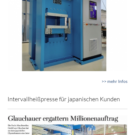
>> mehr Infos
Intervallheißpresse für japanischen Kunden