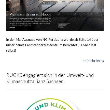
In der Mai Ausgabe von NC Fertigung wurde ab Seite 14 über
unser neues Fahrständerfräszentrum berichtet. :-) Aber lest
selbst!
>> mehr Infos
RUCKS engagiert sich in der Umwelt- und
Klimaschutzallianz Sachsen