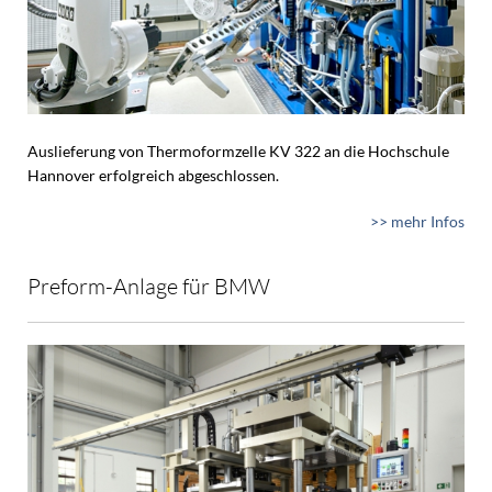
Auslieferung von Thermoformzelle KV 322 an die Hochschule
Hannover erfolgreich abgeschlossen.
>> mehr Infos
Preform-Anlage für BMW