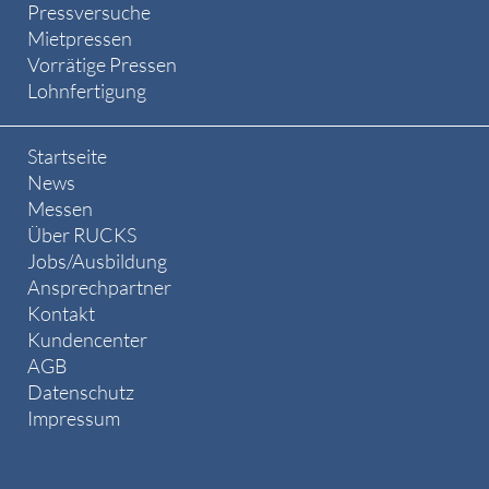
Pressversuche
Mietpressen
Vorrätige Pressen
Lohnfertigung
Startseite
News
Messen
Über RUCKS
Jobs/Ausbildung
Ansprechpartner
Kontakt
Kundencenter
AGB
Datenschutz
Impressum