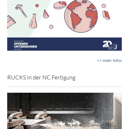
>> mehr Infos
RUCKS in der NC Fertigung