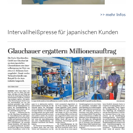
>> mehr Infos
Intervallheißpresse für japanischen Kunden