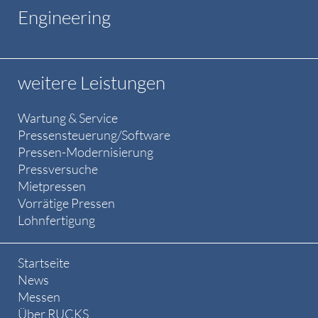
Engineering
weitere Leistungen
Wartung & Service
Pressensteuerung/Software
Pressen-Modernisierung
Pressversuche
Mietpressen
Vorrätige Pressen
Lohnfertigung
Startseite
News
Messen
Über RUCKS