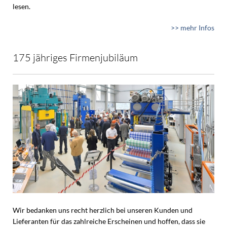
lesen.
>> mehr Infos
175 jähriges Firmenjubiläum
Wir bedanken uns recht herzlich bei unseren Kunden und
Lieferanten für das zahlreiche Erscheinen und hoffen, dass sie