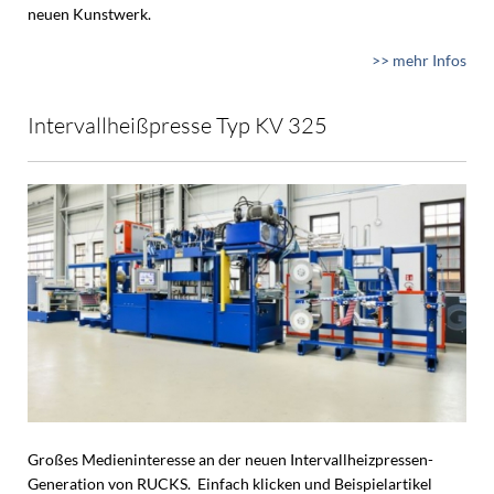
neuen Kunstwerk.
>> mehr Infos
Intervallheißpresse Typ KV 325
Großes Medieninteresse an der neuen Intervallheizpressen-
Generation von RUCKS. Einfach klicken und Beispielartikel