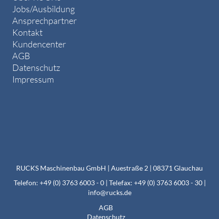
Jobs/Ausbildung
Ansprechpartner
Kontakt
Kundencenter
AGB
Datenschutz
Impressum
RUCKS Maschinenbau GmbH | Auestraße 2 | 08371 Glauchau
Telefon: +49 (0) 3763 6003 - 0 | Telefax: +49 (0) 3763 6003 - 30 |
info@rucks.de
AGB
Datenschutz