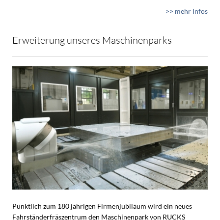
>> mehr Infos
Erweiterung unseres Maschinenparks
Pünktlich zum 180 jährigen Firmenjubiläum wird ein neues
Fahrständerfräszentrum den Maschinenpark von RUCKS