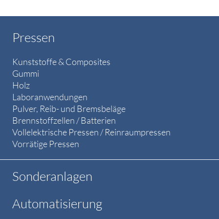
Pressen
Kunststoffe & Composites
Gummi
Holz
Laboranwendungen
Pulver, Reib- und Bremsbeläge
Brennstoffzellen / Batterien
Vollelektrische Pressen / Reinraumpressen
Vorrätige Pressen
Sonderanlagen
Automatisierung