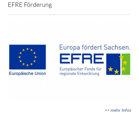
EFRE Förderung
>> mehr Infos