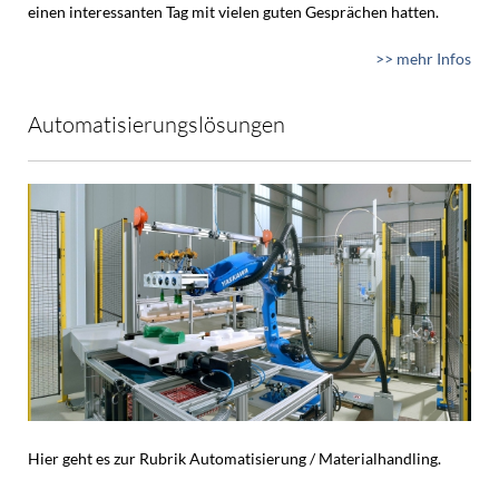
einen interessanten Tag mit vielen guten Gesprächen hatten.
>> mehr Infos
Automatisierungslösungen
Hier geht es zur Rubrik Automatisierung / Materialhandling.