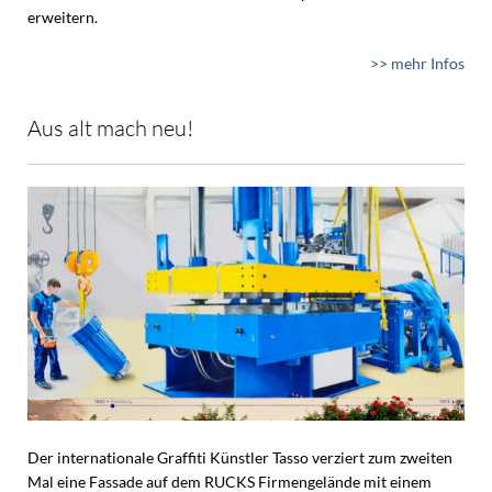
erweitern.
>> mehr Infos
Aus alt mach neu!
Der internationale Graffiti Künstler Tasso verziert zum zweiten
Mal eine Fassade auf dem RUCKS Firmengelände mit einem