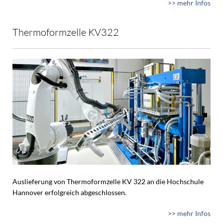
>> mehr Infos
Thermoformzelle KV322
Auslieferung von Thermoformzelle KV 322 an die Hochschule
Hannover erfolgreich abgeschlossen.
>> mehr Infos