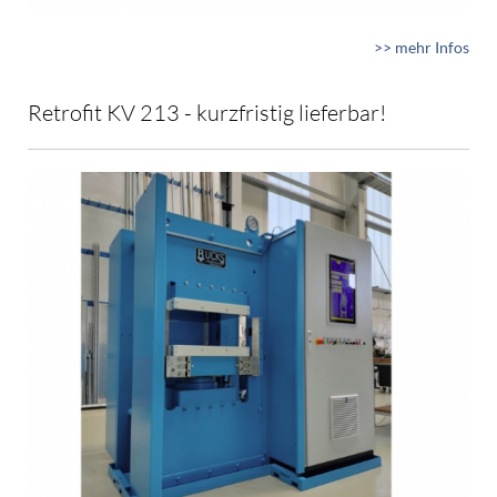
>> mehr Infos
Retrofit KV 213 - kurzfristig lieferbar!