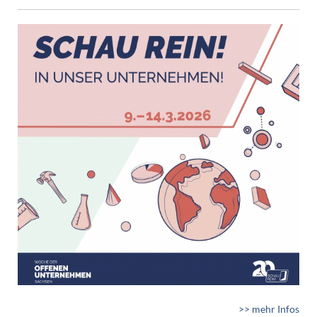
>> mehr Infos