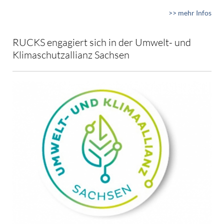
>> mehr Infos
RUCKS engagiert sich in der Umwelt- und
Klimaschutzallianz Sachsen