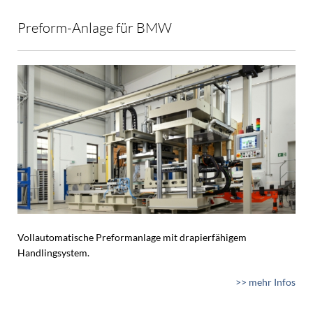
Preform-Anlage für BMW
Vollautomatische Preformanlage mit drapierfähigem
Handlingsystem.
>> mehr Infos