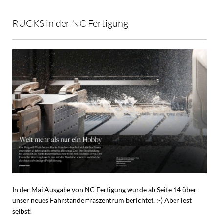
RUCKS in der NC Fertigung
In der Mai Ausgabe von NC Fertigung wurde ab Seite 14 über
unser neues Fahrständerfräszentrum berichtet. :-) Aber lest
selbst!